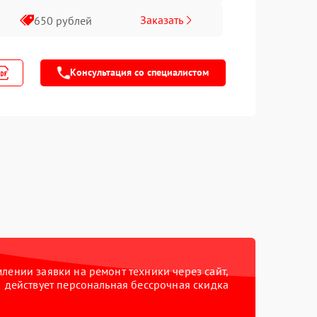
Заказать
650 рублей
Консультация со специалистом
ении заявки на ремонт техники через сайт,
действует персональная бессрочная скидка