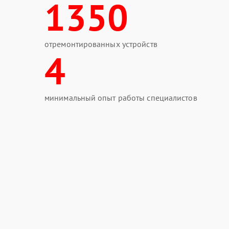
1350
отремонтированных устройств
4
минимальный опыт работы специалистов