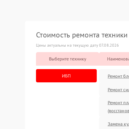
Стоимость ремонта техник
Цены актуальны на текущую дату 07.08.2026
Выберите технику
Наименова
ИБП
Ремонт бл
Ремонт си
Ремонт пл
(восстано
Замена ку