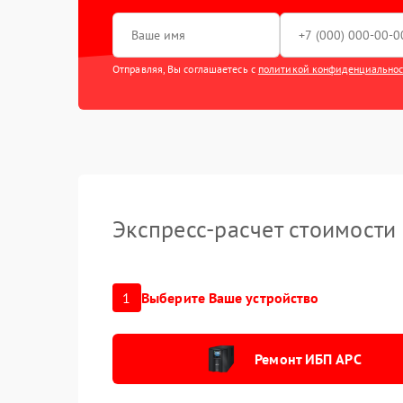
Отправляя, Вы соглашаетесь с
политикой конфиденциально
Экспресс-расчет стоимости
1
Выберите Ваше устройство
Ремонт ИБП APC