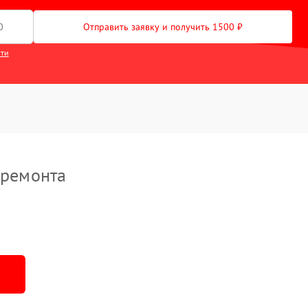
Отправить заявку и получить 1500 ₽
сти
 ремонта