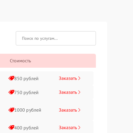
Стоимость
Заказать
850 рублей
Заказать
750 рублей
Заказать
1000 рублей
Заказать
400 рублей