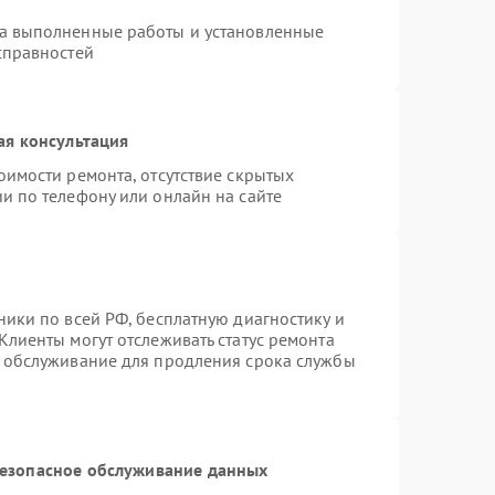
на выполненные работы и установленные
справностей
ая консультация
оимости ремонта, отсутствие скрытых
и по телефону или онлайн на сайте
ники по всей РФ, бесплатную диагностику и
Клиенты могут отслеживать статус ремонта
е обслуживание для продления срока службы
езопасное обслуживание данных