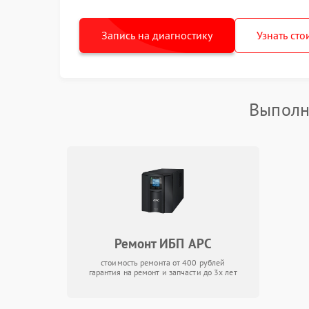
Запись на диагностику
Узнать сто
Выполн
Ремонт ИБП APC
стоимость ремонта от 400 рублей
гарантия на ремонт и запчасти до 3х лет