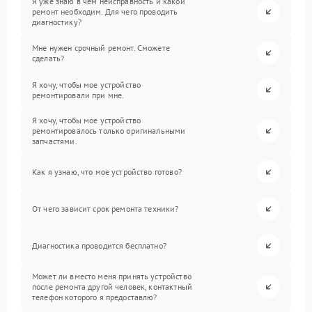
Я уже знаю в чем неисправность и какой
ремонт необходим. Для чего проводить
диагностику?
Мне нужен срочный ремонт. Сможете
сделать?
Я хочу, чтобы мое устройство
ремонтировали при мне.
Я хочу, чтобы мое устройство
ремонтировалось только оригинальными
запчастями.
Как я узнаю, что мое устройство готово?
От чего зависит срок ремонта техники?
Диагностика проводится бесплатно?
Может ли вместо меня принять устройство
после ремонта другой человек, контактный
телефон которого я предоставлю?