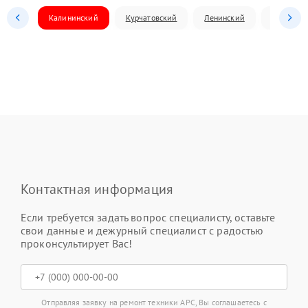
Калининский
Курчатовский
Ленинский
Металлур
Контактная информация
Если требуется задать вопрос специалисту, оставьте
свои данные и дежурный специалист с радостью
проконсультирует Вас!
Отправляя заявку на ремонт техники APC, Вы соглашаетесь с