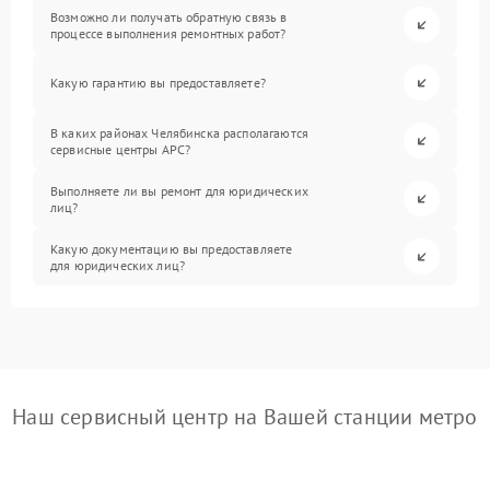
Возможно ли получать обратную связь в
процессе выполнения ремонтных работ?
Какую гарантию вы предоставляете?
В каких районах Челябинска располагаются
сервисные центры APC?
Выполняете ли вы ремонт для юридических
лиц?
Какую документацию вы предоставляете
для юридических лиц?
Наш сервисный центр на Вашей станции метро