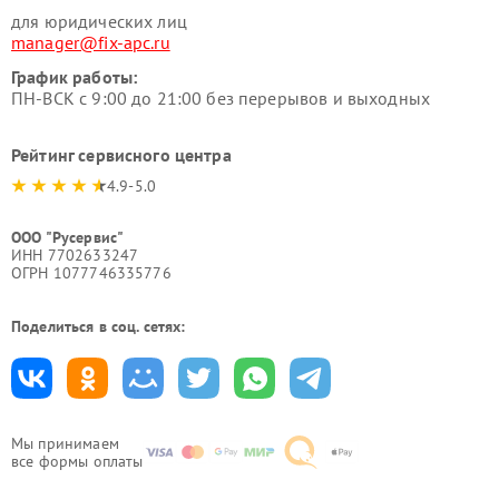
для юридических лиц
manager@fix-apc.ru
График работы:
ПН-ВСК с 9:00 до 21:00 без перерывов и выходных
Рейтинг сервисного центра
4.9-5.0
ООО "Русервис"
ИНН 7702633247
ОГРН 1077746335776
Поделиться в соц. сетях:
Мы принимаем
все формы оплаты