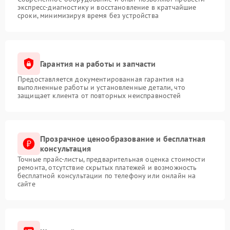
экспресс-диагностику и восстановление в кратчайшие
сроки, минимизируя время без устройства
Гарантия на работы и запчасти
Предоставляется документированная гарантия на
выполненные работы и установленные детали, что
защищает клиента от повторных неисправностей
Прозрачное ценообразование и бесплатная
консультация
Точные прайс-листы, предварительная оценка стоимости
ремонта, отсутствие скрытых платежей и возможность
бесплатной консультации по телефону или онлайн на
сайте