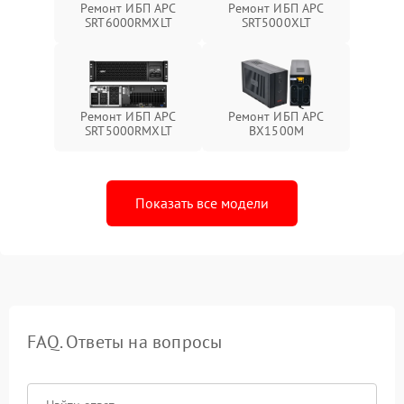
Ремонт ИБП APC
Ремонт ИБП APC
SRT6000RMXLT
SRT5000XLT
Ремонт ИБП APC
Ремонт ИБП APC
SRT5000RMXLT
BX1500M
Показать все модели
FAQ. Ответы на вопросы