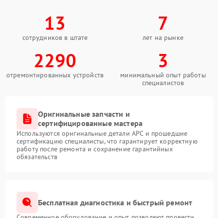
13
7
сотрудников в штате
лет на рынке
2290
3
отремонтированных устройств
минимальный опыт работы
специалистов
Оригинальные запчасти и
сертифицированные мастера
Используются оригинальные детали APC и прошедшие
сертификацию специалисты, что гарантирует корректную
работу после ремонта и сохранение гарантийных
обязательств
Бесплатная диагностика и быстрый ремонт
Современное оборудование и опыт позволяют провести