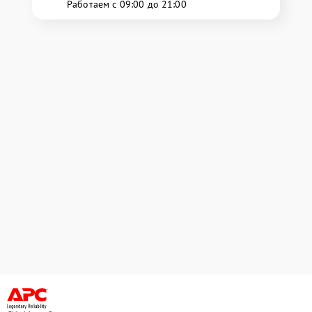
Работаем с 09:00 до 21:00