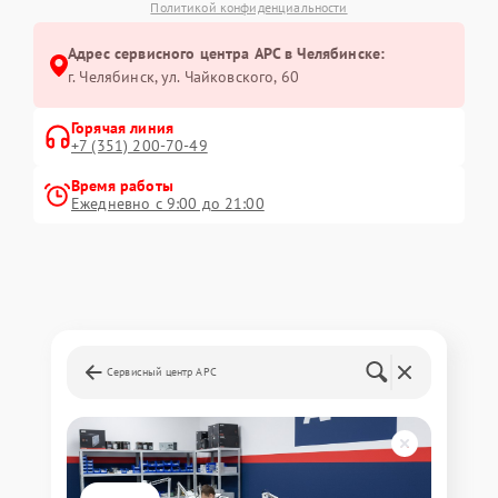
Политикой конфиденциальности
Адрес сервисного центра APC в Челябинске:
г. Челябинск, ул. Чайковского, 60
Горячая линия
+7 (351) 200-70-49
Время работы
Ежедневно с 9:00 до 21:00
Сервисный центр APC