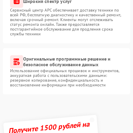
Широкий спектр услуг
Сервисный центр APC обеспечивает доставку техники по
всей РФ, бесплатную диагностику и качественный ремонт,
включая срочный ремонт. Клиенты могут отслеживать
статус ремонта онлайн. Также предоставляется
постгарантийное обслуживание для продления срока
службы техники
Оригинальные программные решение и
безопасное обслуживание данных
Использование официальных прошивок и инструментов,
аккуратная работа с пользовательскими данными:
резервное копирование, конфиденциальность и
восстановление информации при необходимости
Получите 1500 рублей на