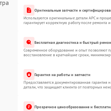
тра
Оригинальные запчасти и сертифицирова
Используются оригинальные детали APC и прош
гарантирует корректную работу после ремонта и
Бесплатная диагностика и быстрый ремо
Современное оборудование и опыт позволяют пр
восстановление в кратчайшие сроки, минимизиру
Гарантия на работы и запчасти
Предоставляется документированная гарантия 
детали, что защищает клиента от повторных неи
Прозрачное ценообразование и бесплатн