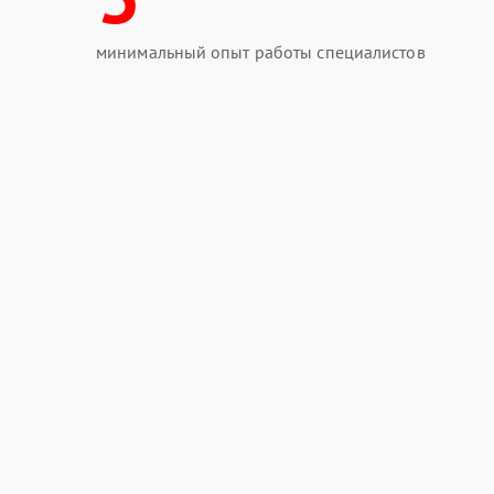
минимальный опыт работы специалистов