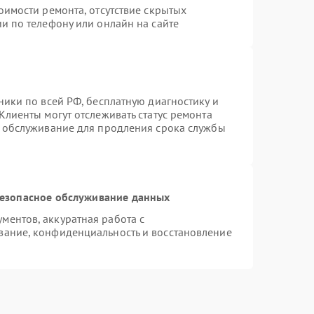
оимости ремонта, отсутствие скрытых
и по телефону или онлайн на сайте
ники по всей РФ, бесплатную диагностику и
Клиенты могут отслеживать статус ремонта
е обслуживание для продления срока службы
езопасное обслуживание данных
ентов, аккуратная работа с
вание, конфиденциальность и восстановление