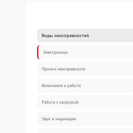
Виды неисправностей
Электроника
Прочие неисправности
Включение и работа
Работа с нагрузкой
Звук и индикация