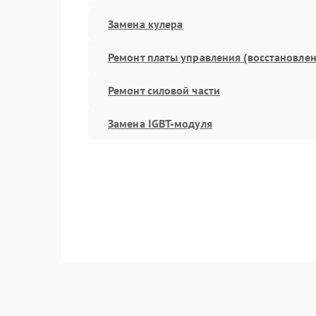
Замена кулера
Ремонт платы управления (восстановлен
Ремонт силовой части
Замена IGBT-модуля