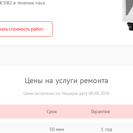
3IB2 в течении часа
нать стоимость работ
Цены на услуги ремонта
Цены актуальны на текущую дату 08.08.2026
Срок
Гарантия
50 мин
1 год