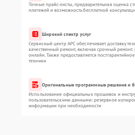
Точные прайс-листы, предварительная оценка ст
платежей и возможность бесплатной консультаци
Широкий спектр услуг
Сервисный центр APC обеспечивает доставку тех
качественный ремонт, включая срочный ремонт. 
онлайн. Также предоставляется постгарантийно
техники
Оригинальные программные решение и б
Использование официальных прошивок и инструм
пользовательскими данными: резервное копиро
информации при необходимости