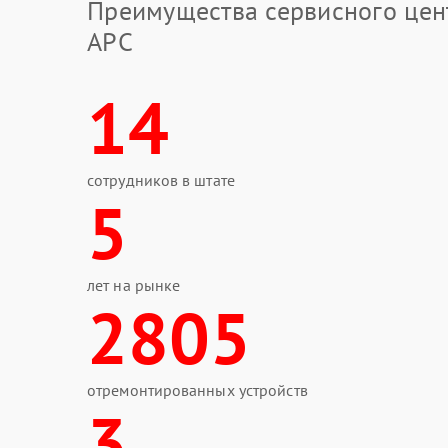
Преимущества сервисного цен
APC
14
сотрудников в штате
5
лет на рынке
2805
отремонтированных устройств
3