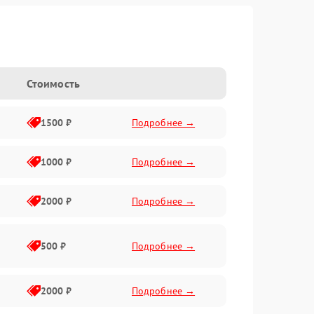
Стоимость
1500 ₽
Подробнее →
1000 ₽
Подробнее →
2000 ₽
Подробнее →
500 ₽
Подробнее →
2000 ₽
Подробнее →