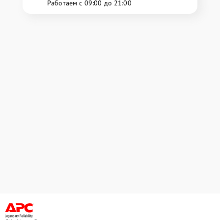
Работаем с 09:00 до 21:00