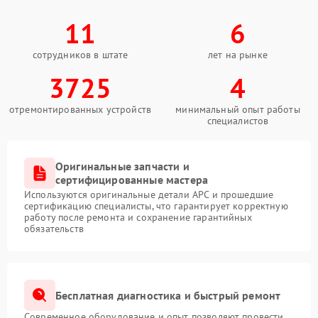
11
6
сотрудников в штате
лет на рынке
3725
4
отремонтированных устройств
минимальный опыт работы
специалистов
Оригинальные запчасти и
сертифицированные мастера
Используются оригинальные детали APC и прошедшие
сертификацию специалисты, что гарантирует корректную
работу после ремонта и сохранение гарантийных
обязательств
Бесплатная диагностика и быстрый ремонт
Современное оборудование и опыт позволяют провести