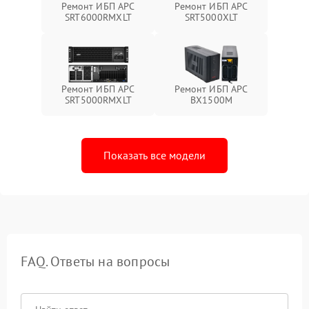
Ремонт ИБП APC
Ремонт ИБП APC
SRT6000RMXLT
SRT5000XLT
Ремонт ИБП APC
Ремонт ИБП APC
SRT5000RMXLT
BX1500M
Показать все модели
FAQ. Ответы на вопросы