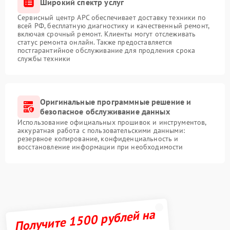
Широкий спектр услуг
Сервисный центр APC обеспечивает доставку техники по
всей РФ, бесплатную диагностику и качественный ремонт,
включая срочный ремонт. Клиенты могут отслеживать
статус ремонта онлайн. Также предоставляется
постгарантийное обслуживание для продления срока
службы техники
Оригинальные программные решение и
безопасное обслуживание данных
Использование официальных прошивок и инструментов,
аккуратная работа с пользовательскими данными:
резервное копирование, конфиденциальность и
восстановление информации при необходимости
Получите 1500 рублей на