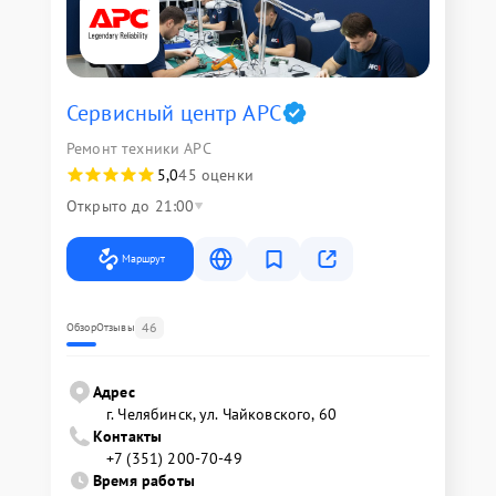
Сервисный центр APC
Ремонт техники APC
5,0
45 оценки
Открыто до 21:00
Маршрут
46
Обзор
Отзывы
Адрес
г. Челябинск, ул. Чайковского, 60
Контакты
+7 (351) 200-70-49
Время работы