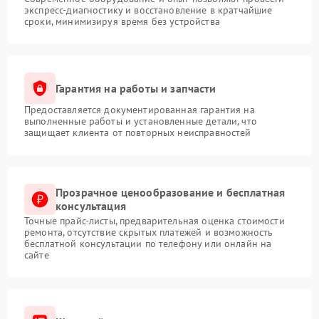
экспресс-диагностику и восстановление в кратчайшие
сроки, минимизируя время без устройства
Гарантия на работы и запчасти
Предоставляется документированная гарантия на
выполненные работы и установленные детали, что
защищает клиента от повторных неисправностей
Прозрачное ценообразование и бесплатная
консультация
Точные прайс-листы, предварительная оценка стоимости
ремонта, отсутствие скрытых платежей и возможность
бесплатной консультации по телефону или онлайн на
сайте