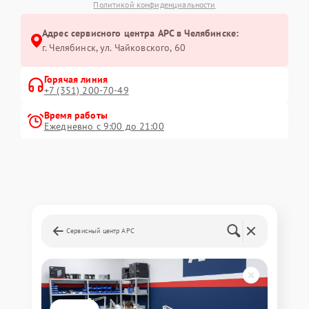
Политикой конфиденциальности
Адрес сервисного центра APC в Челябинске:
г. Челябинск, ул. Чайковского, 60
Горячая линия
+7 (351) 200-70-49
Время работы
Ежедневно с 9:00 до 21:00
Сервисный центр APC