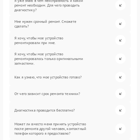
Я уже знаю в чем неисправность и какой
ремонт необходим. Для чего проводить
диагностику?
Мне нужен срочный ремонт. Сможете
сделать?
Я хочу, чтобы мое устройство
ремонтировали при мне.
Я хочу, чтобы мое устройство
ремонтировалось только оригинальными
запчастями.
Как я узнаю, что мое устройство готово?
От чего зависит срок ремонта техники?
Диагностика проводится бесплатно?
Может ли вместо меня принять устройство
после ремонта другой человек, контактный
телефон которого я предоставлю?