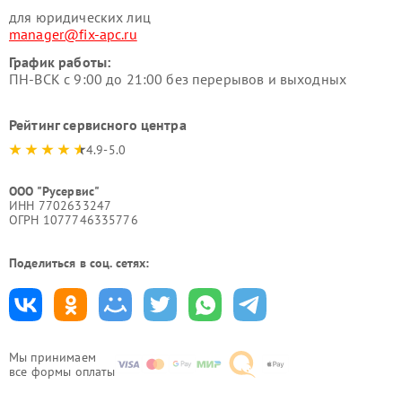
для юридических лиц
manager@fix-apc.ru
График работы:
ПН-ВСК с 9:00 до 21:00 без перерывов и выходных
Рейтинг сервисного центра
4.9-5.0
ООО "Русервис"
ИНН 7702633247
ОГРН 1077746335776
Поделиться в соц. сетях:
Мы принимаем
все формы оплаты