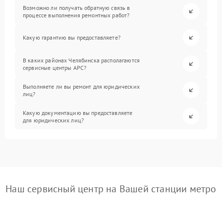
Возможно ли получать обратную связь в
процессе выполнения ремонтных работ?
Какую гарантию вы предоставляете?
В каких районах Челябинска располагаются
сервисные центры APC?
Выполняете ли вы ремонт для юридических
лиц?
Какую документацию вы предоставляете
для юридических лиц?
Наш сервисный центр на Вашей станции метро