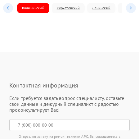
Калининский
Курчатовский
Ленинский
Металлур
Контактная информация
Если требуется задать вопрос специалисту, оставьте
свои данные и дежурный специалист с радостью
проконсультирует Вас!
Отправляя заявку на ремонт техники APC, Вы соглашаетесь с