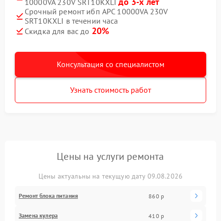
до 3-х лет
10000VA 230V SRT10KXLI
Срочный ремонт ибп APC 10000VA 230V
SRT10KXLI в течении часа
20%
Скидка для вас до
Консультация со специалистом
Узнать стоимость работ
Цены на услуги ремонта
Цены актуальны на текущую дату 09.08.2026
Ремонт блока питания
860 р
Замена кулера
410 р