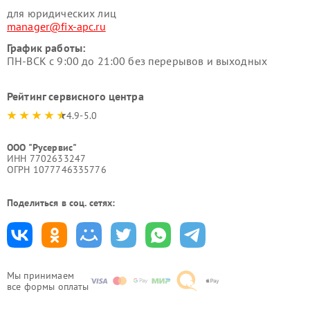
для юридических лиц
manager@fix-apc.ru
График работы:
ПН-ВСК с 9:00 до 21:00 без перерывов и выходных
Рейтинг сервисного центра
4.9-5.0
ООО "Русервис"
ИНН 7702633247
ОГРН 1077746335776
Поделиться в соц. сетях:
Мы принимаем
все формы оплаты