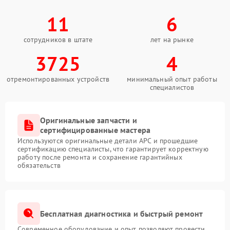
11
6
сотрудников в штате
лет на рынке
3725
4
отремонтированных устройств
минимальный опыт работы
специалистов
Оригинальные запчасти и
сертифицированные мастера
Используются оригинальные детали APC и прошедшие
сертификацию специалисты, что гарантирует корректную
работу после ремонта и сохранение гарантийных
обязательств
Бесплатная диагностика и быстрый ремонт
Современное оборудование и опыт позволяют провести