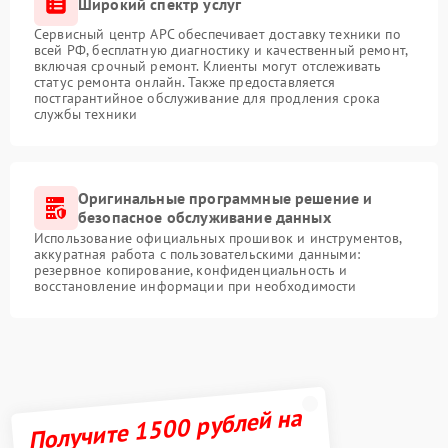
Широкий спектр услуг
Сервисный центр APC обеспечивает доставку техники по
всей РФ, бесплатную диагностику и качественный ремонт,
включая срочный ремонт. Клиенты могут отслеживать
статус ремонта онлайн. Также предоставляется
постгарантийное обслуживание для продления срока
службы техники
Оригинальные программные решение и
безопасное обслуживание данных
Использование официальных прошивок и инструментов,
аккуратная работа с пользовательскими данными:
резервное копирование, конфиденциальность и
восстановление информации при необходимости
Получите 1500 рублей на