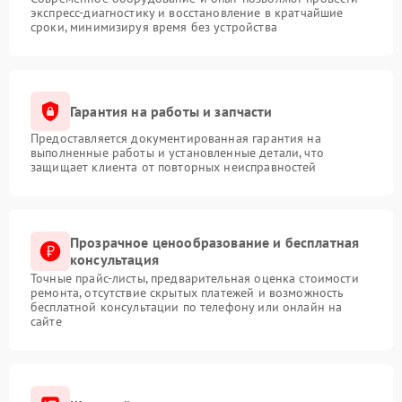
экспресс-диагностику и восстановление в кратчайшие
сроки, минимизируя время без устройства
Гарантия на работы и запчасти
Предоставляется документированная гарантия на
выполненные работы и установленные детали, что
защищает клиента от повторных неисправностей
Прозрачное ценообразование и бесплатная
консультация
Точные прайс-листы, предварительная оценка стоимости
ремонта, отсутствие скрытых платежей и возможность
бесплатной консультации по телефону или онлайн на
сайте