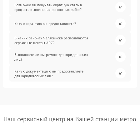
Возможно ли получать обратную связь в
процессе выполнения ремонтных работ?
Какую гарантию вы предоставляете?
В каких районах Челябинска располагаются
сервисные центры APC?
Выполняете ли вы ремонт для юридических
лиц?
Какую документацию вы предоставляете
для юридических лиц?
Наш сервисный центр на Вашей станции метро