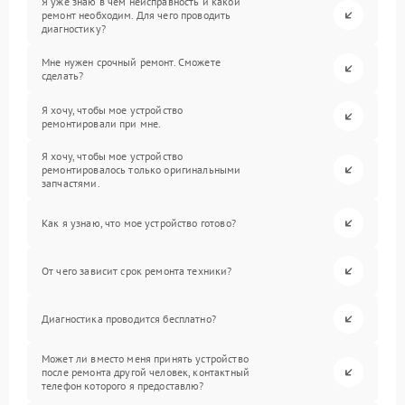
Я уже знаю в чем неисправность и какой
ремонт необходим. Для чего проводить
диагностику?
Мне нужен срочный ремонт. Сможете
сделать?
Я хочу, чтобы мое устройство
ремонтировали при мне.
Я хочу, чтобы мое устройство
ремонтировалось только оригинальными
запчастями.
Как я узнаю, что мое устройство готово?
От чего зависит срок ремонта техники?
Диагностика проводится бесплатно?
Может ли вместо меня принять устройство
после ремонта другой человек, контактный
телефон которого я предоставлю?