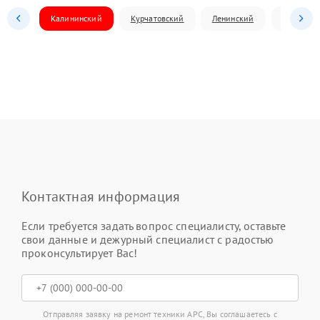
Калининский
Курчатовский
Ленинский
Металлур
Контактная информация
Если требуется задать вопрос специалисту, оставьте
свои данные и дежурный специалист с радостью
проконсультирует Вас!
Отправляя заявку на ремонт техники APC, Вы соглашаетесь с