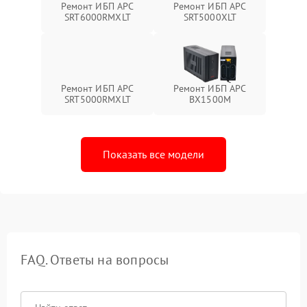
Ремонт ИБП APC
Ремонт ИБП APC
SRT6000RMXLT
SRT5000XLT
Ремонт ИБП APC
Ремонт ИБП APC
SRT5000RMXLT
BX1500M
Показать все модели
FAQ. Ответы на вопросы