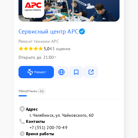
Сервисный центр APC
Ремонт техники APC
5,0
45 оценки
Открыто до 21:00
Маршрут
46
Обзор
Отзывы
Адрес
г. Челябинск, ул. Чайковского, 60
Контакты
+7 (351) 200-70-49
Время работы