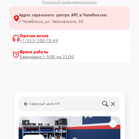
Политикой конфиденциальности
Адрес сервисного центра APC в Челябинске:
г. Челябинск, ул. Чайковского, 60
Горячая линия
+7 (351) 200-70-49
Время работы
Ежедневно с 9:00 до 21:00
Сервисный центр APC