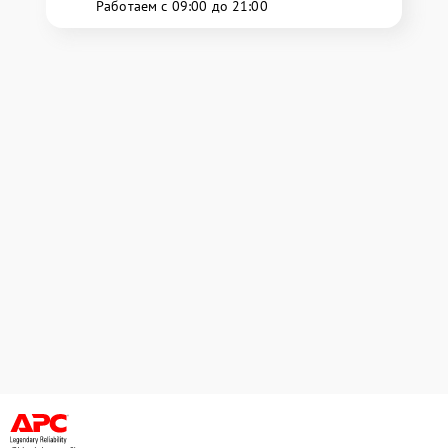
Работаем с 09:00 до 21:00