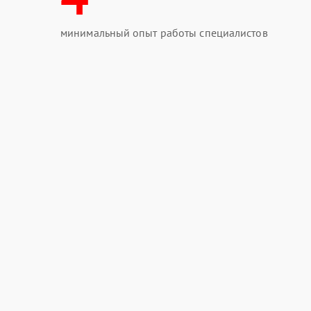
минимальный опыт работы специалистов