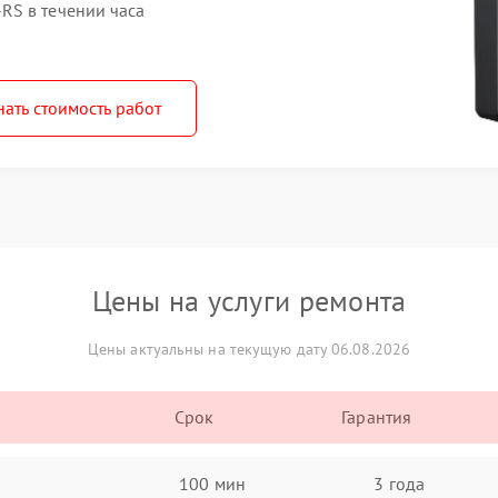
RS в течении часа
нать стоимость работ
Цены на услуги ремонта
Цены актуальны на текущую дату 06.08.2026
Срок
Гарантия
100 мин
3 года