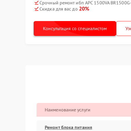
Срочный ремонт ибп APC 1500VA BR1500G-
20%
Скидка для вас до
Консультация со специалистом
Уз
Наименование услуги
Ремонт блока питания