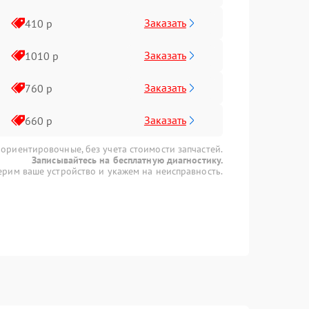
Заказать
410 р
Заказать
1010 р
Заказать
760 р
Заказать
660 р
 ориентировочные, без учета стоимости запчастей.
Записывайтесь на бесплатную диагностику.
рим ваше устройство и укажем на неисправность.