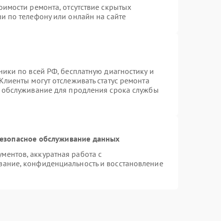
оимости ремонта, отсутствие скрытых
и по телефону или онлайн на сайте
ники по всей РФ, бесплатную диагностику и
Клиенты могут отслеживать статус ремонта
е обслуживание для продления срока службы
езопасное обслуживание данных
ентов, аккуратная работа с
вание, конфиденциальность и восстановление