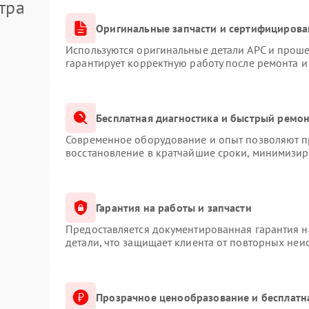
тра
Оригинальные запчасти и сертифицирова
Используются оригинальные детали APC и прош
гарантирует корректную работу после ремонта и
Бесплатная диагностика и быстрый ремо
Современное оборудование и опыт позволяют пр
восстановление в кратчайшие сроки, минимизиру
Гарантия на работы и запчасти
Предоставляется документированная гарантия 
детали, что защищает клиента от повторных неи
Прозрачное ценообразование и бесплатн