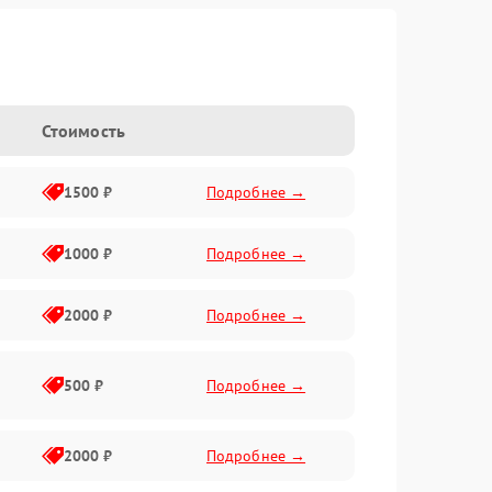
Стоимость
1500 ₽
Подробнее →
1000 ₽
Подробнее →
2000 ₽
Подробнее →
500 ₽
Подробнее →
2000 ₽
Подробнее →