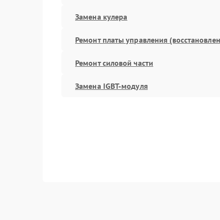
Замена кулера
Ремонт платы управления (восстановлен
Ремонт силовой части
Замена IGBT-модуля