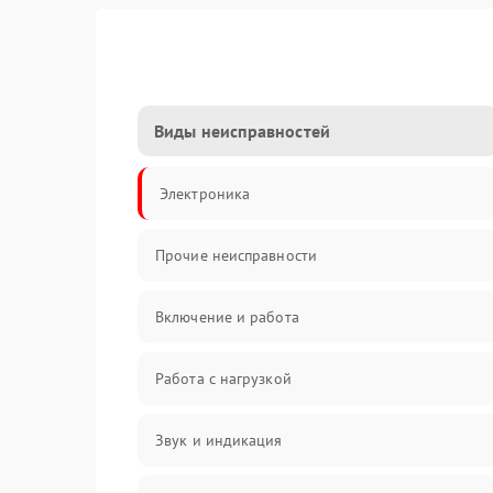
Виды неисправностей
Электроника
Прочие неисправности
Включение и работа
Работа с нагрузкой
Звук и индикация