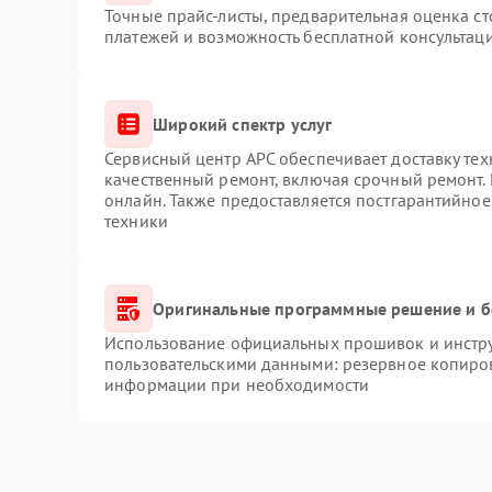
Точные прайс-листы, предварительная оценка ст
платежей и возможность бесплатной консультаци
Широкий спектр услуг
Сервисный центр APC обеспечивает доставку тех
качественный ремонт, включая срочный ремонт. 
онлайн. Также предоставляется постгарантийно
техники
Оригинальные программные решение и б
Использование официальных прошивок и инструм
пользовательскими данными: резервное копиро
информации при необходимости