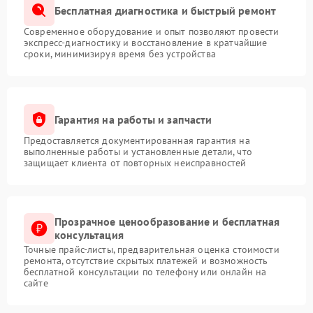
Бесплатная диагностика и быстрый ремонт
Современное оборудование и опыт позволяют провести
экспресс-диагностику и восстановление в кратчайшие
сроки, минимизируя время без устройства
Гарантия на работы и запчасти
Предоставляется документированная гарантия на
выполненные работы и установленные детали, что
защищает клиента от повторных неисправностей
Прозрачное ценообразование и бесплатная
консультация
Точные прайс-листы, предварительная оценка стоимости
ремонта, отсутствие скрытых платежей и возможность
бесплатной консультации по телефону или онлайн на
сайте