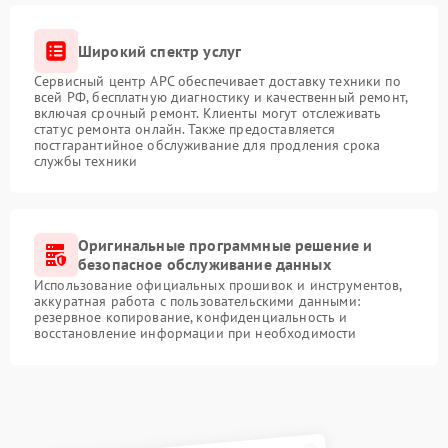
Широкий спектр услуг
Сервисный центр APC обеспечивает доставку техники по
всей РФ, бесплатную диагностику и качественный ремонт,
включая срочный ремонт. Клиенты могут отслеживать
статус ремонта онлайн. Также предоставляется
постгарантийное обслуживание для продления срока
службы техники
Оригинальные программные решение и
безопасное обслуживание данных
Использование официальных прошивок и инструментов,
аккуратная работа с пользовательскими данными:
резервное копирование, конфиденциальность и
восстановление информации при необходимости