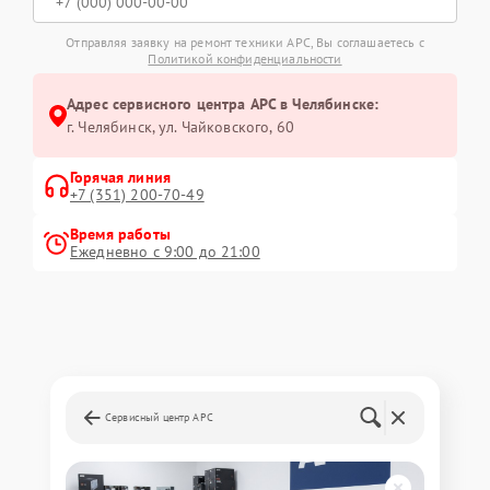
Отправляя заявку на ремонт техники APC, Вы соглашаетесь с
Политикой конфиденциальности
Адрес сервисного центра APC в Челябинске:
г. Челябинск, ул. Чайковского, 60
Горячая линия
+7 (351) 200-70-49
Время работы
Ежедневно с 9:00 до 21:00
Сервисный центр APC