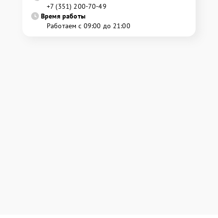
+7 (351) 200-70-49
Время работы
Работаем с 09:00 до 21:00