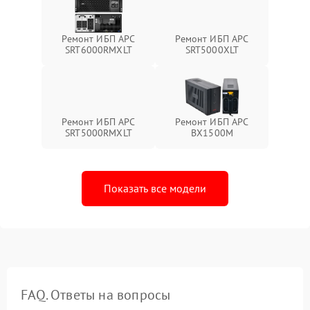
Ремонт ИБП APC
Ремонт ИБП APC
SRT6000RMXLT
SRT5000XLT
Ремонт ИБП APC
Ремонт ИБП APC
SRT5000RMXLT
BX1500M
Показать все модели
FAQ. Ответы на вопросы