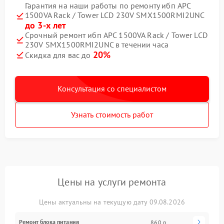
Гарантия на наши работы по ремонту ибп APC
1500VA Rack / Tower LCD 230V SMX1500RMI2UNC
до 3-х лет
Срочный ремонт ибп APC 1500VA Rack / Tower LCD
230V SMX1500RMI2UNC в течении часа
20%
Скидка для вас до
Консультация со специалистом
Узнать стоимость работ
Цены на услуги ремонта
Цены актуальны на текущую дату 09.08.2026
Ремонт блока питания
860 р