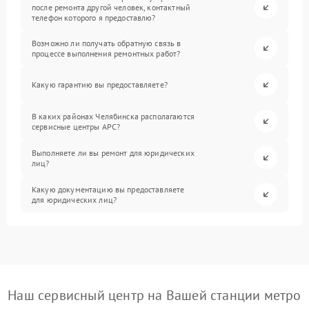
после ремонта другой человек, контактный
телефон которого я предоставлю?
Возможно ли получать обратную связь в
процессе выполнения ремонтных работ?
Какую гарантию вы предоставляете?
В каких районах Челябинска располагаются
сервисные центры APC?
Выполняете ли вы ремонт для юридических
лиц?
Какую документацию вы предоставляете
для юридических лиц?
Наш сервисный центр на Вашей станции метро