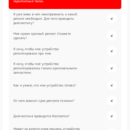
гарантийный талон.
Я уже знаю в чем неисправность и какой
ремонт необходим. Для чего проводить
диагностику?
Мне нужен срочный ремонт. Сможете
сделать?
Я хочу, чтобы мое устройство
ремонтировали при мне.
Я хочу, чтобы мое устройство
ремонтировалось только оригинальными
запчастями.
Как я узнаю, что мое устройство готово?
От чего зависит срок ремонта техники?
Диагностика проводится бесплатно?
Может ли вместо меня принять устройство