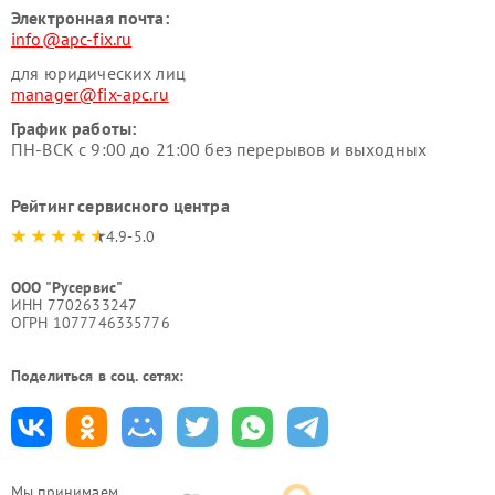
Электронная почта:
info@apc-fix.ru
для юридических лиц
manager@fix-apc.ru
График работы:
ПН-ВСК с 9:00 до 21:00 без перерывов и выходных
Рейтинг сервисного центра
4.9-5.0
ООО "Русервис"
ИНН 7702633247
ОГРН 1077746335776
Поделиться в соц. сетях:
Мы принимаем