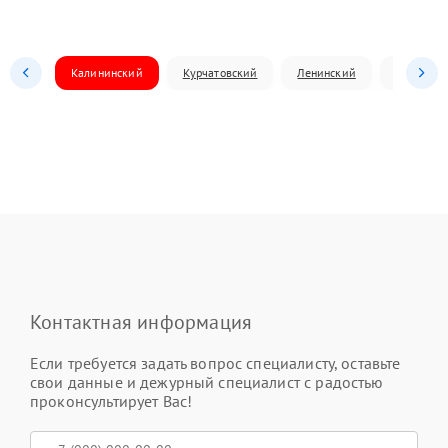
Калининский
Курчатовский
Ленинский
Металлур
Контактная информация
Если требуется задать вопрос специалисту, оставьте
свои данные и дежурный специалист с радостью
проконсультирует Вас!