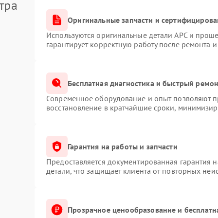
тра
Оригинальные запчасти и сертифицирова
Используются оригинальные детали APC и прош
гарантирует корректную работу после ремонта и
Бесплатная диагностика и быстрый ремо
Современное оборудование и опыт позволяют пр
восстановление в кратчайшие сроки, минимизиру
Гарантия на работы и запчасти
Предоставляется документированная гарантия 
детали, что защищает клиента от повторных неи
Прозрачное ценообразование и бесплатн