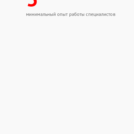
минимальный опыт работы специалистов