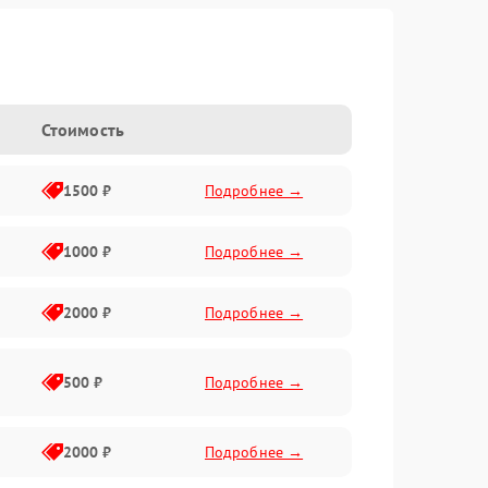
Стоимость
1500 ₽
Подробнее →
1000 ₽
Подробнее →
2000 ₽
Подробнее →
500 ₽
Подробнее →
2000 ₽
Подробнее →