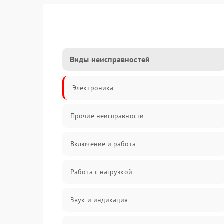
Виды неисправностей
Электроника
Прочие неисправности
Включение и работа
Работа с нагрузкой
Звук и индикация