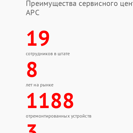
Преимущества сервисного цен
APC
19
сотрудников в штате
8
лет на рынке
1188
отремонтированных устройств
3