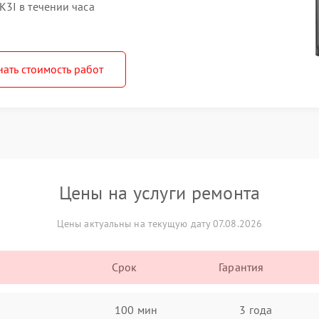
3I в течении часа
нать стоимость работ
Цены на услуги ремонта
Цены актуальны на текущую дату 07.08.2026
Срок
Гарантия
100 мин
3 года