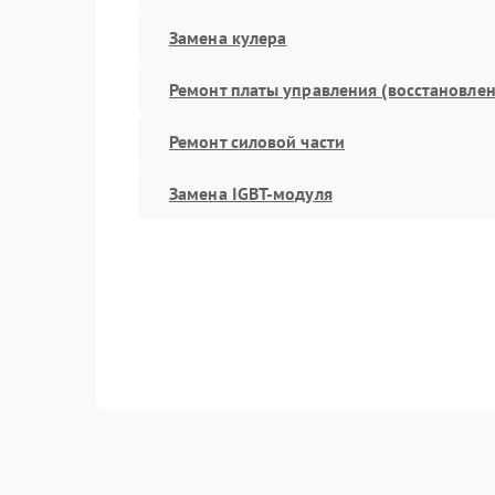
Замена кулера
Ремонт платы управления (восстановлен
Ремонт силовой части
Замена IGBT-модуля