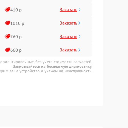
Заказать
410 р
Заказать
1010 р
Заказать
760 р
Заказать
660 р
 ориентировочные, без учета стоимости запчастей.
Записывайтесь на бесплатную диагностику.
рим ваше устройство и укажем на неисправность.