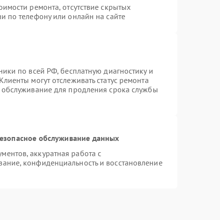
оимости ремонта, отсутствие скрытых
и по телефону или онлайн на сайте
ники по всей РФ, бесплатную диагностику и
Клиенты могут отслеживать статус ремонта
е обслуживание для продления срока службы
езопасное обслуживание данных
ентов, аккуратная работа с
вание, конфиденциальность и восстановление