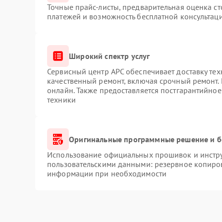
Точные прайс-листы, предварительная оценка ст
платежей и возможность бесплатной консультаци
Широкий спектр услуг
Сервисный центр APC обеспечивает доставку тех
качественный ремонт, включая срочный ремонт. 
онлайн. Также предоставляется постгарантийно
техники
Оригинальные программные решение и б
Использование официальных прошивок и инструм
пользовательскими данными: резервное копиро
информации при необходимости