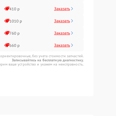
Заказать
410 р
Заказать
1010 р
Заказать
760 р
Заказать
660 р
 ориентировочные, без учета стоимости запчастей.
Записывайтесь на бесплатную диагностику.
рим ваше устройство и укажем на неисправность.