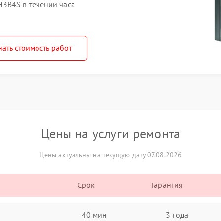
3B4S в течении часа
нать стоимость работ
Цены на услуги ремонта
Цены актуальны на текущую дату 07.08.2026
Срок
Гарантия
40 мин
3 года