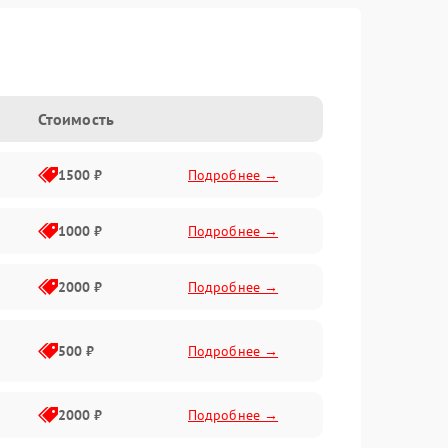
Стоимость
1500 ₽
Подробнее →
1000 ₽
Подробнее →
2000 ₽
Подробнее →
500 ₽
Подробнее →
2000 ₽
Подробнее →