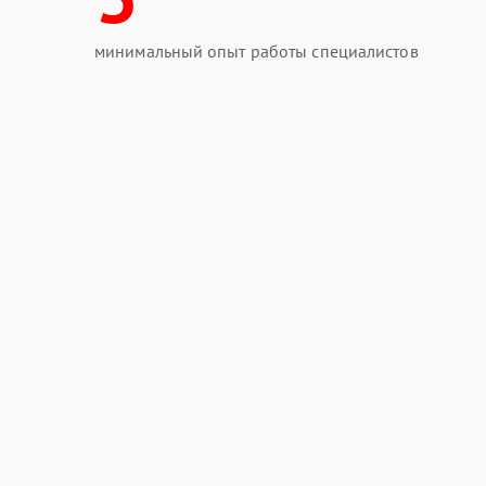
минимальный опыт работы специалистов