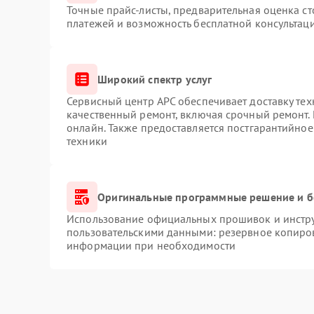
Точные прайс-листы, предварительная оценка ст
платежей и возможность бесплатной консультаци
Широкий спектр услуг
Сервисный центр APC обеспечивает доставку тех
качественный ремонт, включая срочный ремонт. 
онлайн. Также предоставляется постгарантийно
техники
Оригинальные программные решение и б
Использование официальных прошивок и инструм
пользовательскими данными: резервное копиро
информации при необходимости