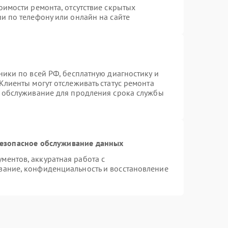
оимости ремонта, отсутствие скрытых
и по телефону или онлайн на сайте
ники по всей РФ, бесплатную диагностику и
Клиенты могут отслеживать статус ремонта
е обслуживание для продления срока службы
езопасное обслуживание данных
ентов, аккуратная работа с
вание, конфиденциальность и восстановление