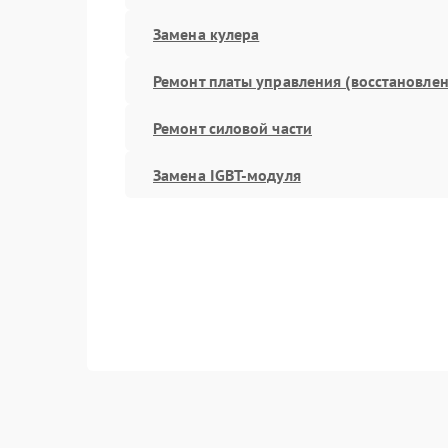
Замена кулера
Ремонт платы управления (восстановлен
Ремонт силовой части
Замена IGBT-модуля