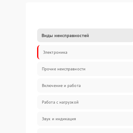
Виды неисправностей
Электроника
Прочие неисправности
Включение и работа
Работа с нагрузкой
Звук и индикация