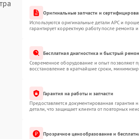
тра
Оригинальные запчасти и сертифицирова
Используются оригинальные детали APC и прош
гарантирует корректную работу после ремонта и
Бесплатная диагностика и быстрый ремо
Современное оборудование и опыт позволяют пр
восстановление в кратчайшие сроки, минимизиру
Гарантия на работы и запчасти
Предоставляется документированная гарантия 
детали, что защищает клиента от повторных неи
Прозрачное ценообразование и бесплатн