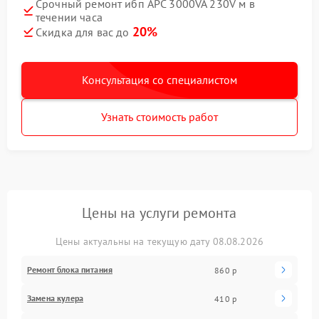
Срочный ремонт ибп APC 3000VA 230V м в
течении часа
20%
Скидка для вас до
Консультация со специалистом
Узнать стоимость работ
Цены на услуги ремонта
Цены актуальны на текущую дату 08.08.2026
Ремонт блока питания
860 р
Замена кулера
410 р