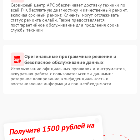
Сервисный центр APC обеспечивает доставку техники по
всей РФ, бесплатную диагностику и качественный ремонт,
включая срочный ремонт. Клиенты могут отслеживать
статус ремонта онлайн. Также предоставляется
постгарантийное обслуживание для продления срока
службы техники
Оригинальные программные решение и
безопасное обслуживание данных
Использование официальных прошивок и инструментов,
аккуратная работа с пользовательскими данными:
резервное копирование, конфиденциальность и
восстановление информации при необходимости
Получите 1500 рублей на
ремонт