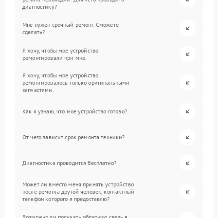
диагностику?
Мне нужен срочный ремонт. Сможете
сделать?
Я хочу, чтобы мое устройство
ремонтировали при мне.
Я хочу, чтобы мое устройство
ремонтировалось только оригинальными
запчастями.
Как я узнаю, что мое устройство готово?
От чего зависит срок ремонта техники?
Диагностика проводится бесплатно?
Может ли вместо меня принять устройство
после ремонта другой человек, контактный
телефон которого я предоставлю?
Возможно ли получать обратную связь в