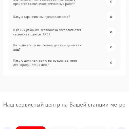
процессе выполнения ремонтных работ?
Какую гарантию вы предоставляете?
В каких районах Челябинска располагаются
сервисные центры APC?
Выполняете ли вы ремонт для юридических
лиц?
Какую документацию вы предоставляете
для юридических лиц?
Наш сервисный центр на Вашей станции метро