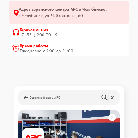
Адрес сервисного центра APC в Челябинске:
г. Челябинск, ул. Чайковского, 60
Горячая линия
+7 (351) 200-70-49
Время работы
Ежедневно с 9:00 до 21:00
Сервисный центр APC