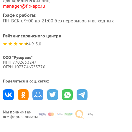
для юридических лиц
manager@fix-apc.ru
График работы:
ПН-ВСК с 9:00 до 21:00 без перерывов и выходных
Рейтинг сервисного центра
4.9-5.0
ООО "Русервис"
ИНН 7702633247
ОГРН 1077746335776
Поделиться в соц. сетях:
Мы принимаем
все формы оплаты