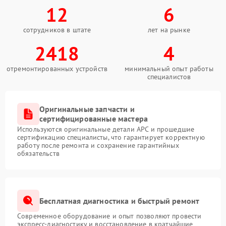
12
6
сотрудников в штате
лет на рынке
2418
4
отремонтированных устройств
минимальный опыт работы
специалистов
Оригинальные запчасти и
сертифицированные мастера
Используются оригинальные детали APC и прошедшие
сертификацию специалисты, что гарантирует корректную
работу после ремонта и сохранение гарантийных
обязательств
Бесплатная диагностика и быстрый ремонт
Современное оборудование и опыт позволяют провести
экспресс-диагностику и восстановление в кратчайшие