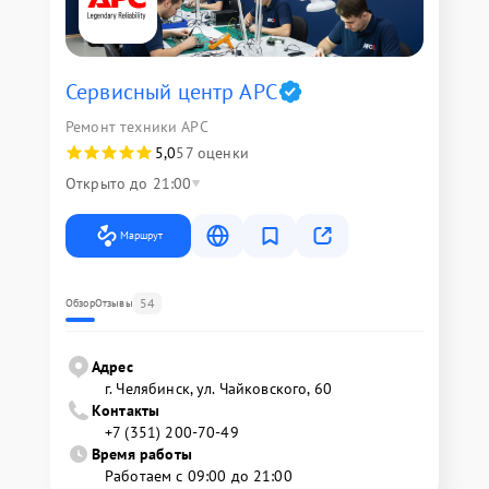
Сервисный центр APC
Ремонт техники APC
5,0
57 оценки
Открыто до 21:00
Маршрут
54
Обзор
Отзывы
Адрес
г. Челябинск, ул. Чайковского, 60
Контакты
+7 (351) 200-70-49
Время работы
Работаем с 09:00 до 21:00