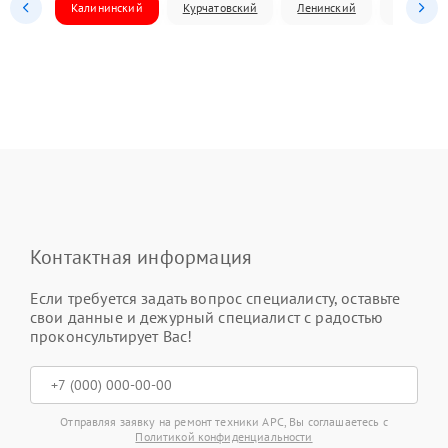
Калининский
Курчатовский
Ленинский
Металлур
Контактная информация
Если требуется задать вопрос специалисту, оставьте
свои данные и дежурный специалист с радостью
проконсультирует Вас!
Отправляя заявку на ремонт техники APC, Вы соглашаетесь с
Политикой конфиденциальности