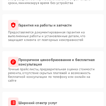
сроки, минимизируя время без устройства
Гарантия на работы и запчасти
Предоставляется документированная гарантия на
выполненные работы и установленные детали, что
защищает клиента от повторных неисправностей
Прозрачное ценообразование и бесплатная
консультация
Точные прайс-листы, предварительная оценка стоимости
ремонта, отсутствие скрытых платежей и возможность
бесплатной консультации по телефону или онлайн на
сайте
Широкий спектр услуг