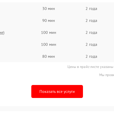
30 мин
2 года
90 мин
2 года
ие)
100 мин
2 года
100 мин
2 года
80 мин
2 года
Цены в прайс-листе указаны
Мы прове
Показать все услуги