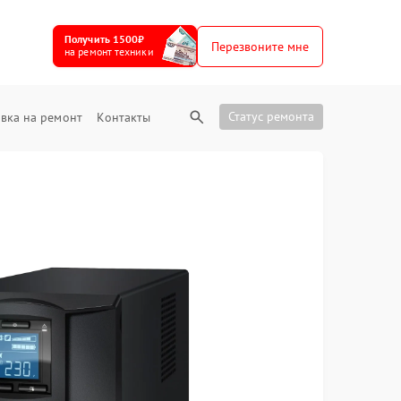
Получить 1500₽
Перезвоните мне
на ремонт техники
Статус ремонта
вка на ремонт
Контакты