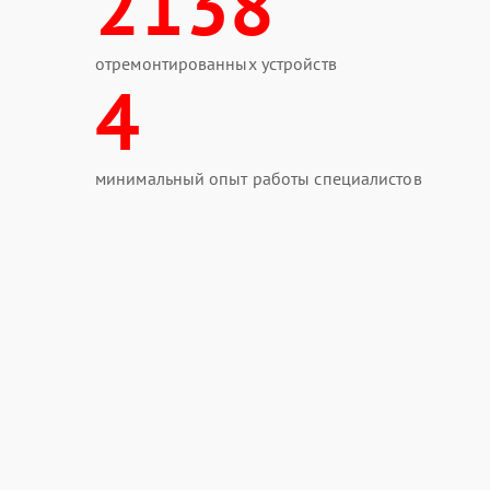
2138
отремонтированных устройств
4
минимальный опыт работы специалистов