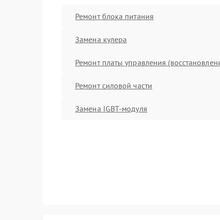
Ремонт блока питания
Замена кулера
Ремонт платы управления (восстановлен
Ремонт силовой части
Замена IGBT-модуля