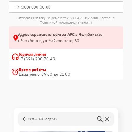
Отправляя заявку на ремонт техники APC, Вы соглашаетесь с
Политикой конфиденциальности
Адрес сервисного центра APC в Челябинске:
г. Челябинск, ул. Чайковского, 60
Горячая линия
+7 (351) 200-70-49
Время работы
Ежедневно с 9:00 до 21:00
Сервисный центр APC