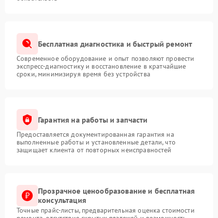
Бесплатная диагностика и быстрый ремонт
Современное оборудование и опыт позволяют провести
экспресс-диагностику и восстановление в кратчайшие
сроки, минимизируя время без устройства
Гарантия на работы и запчасти
Предоставляется документированная гарантия на
выполненные работы и установленные детали, что
защищает клиента от повторных неисправностей
Прозрачное ценообразование и бесплатная
консультация
Точные прайс-листы, предварительная оценка стоимости