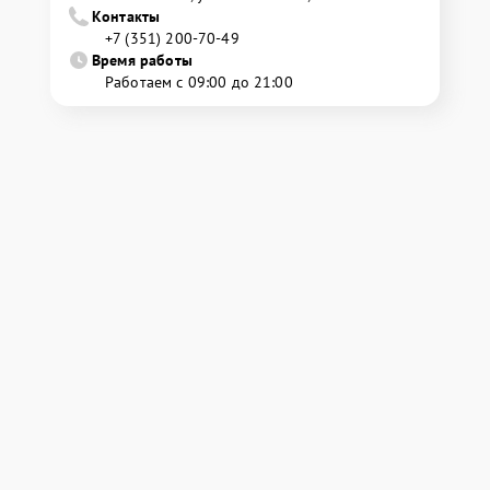
Контакты
+7 (351) 200-70-49
Время работы
Работаем с 09:00 до 21:00