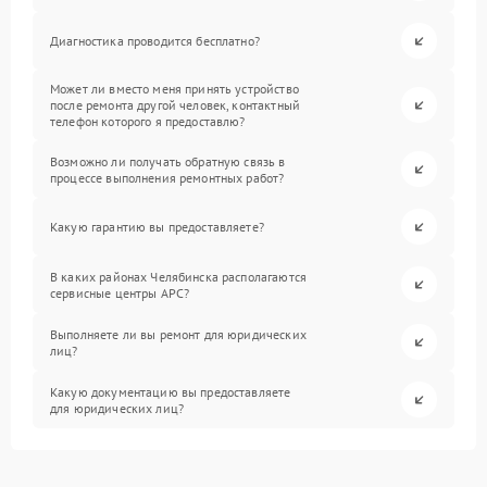
Диагностика проводится бесплатно?
Может ли вместо меня принять устройство
после ремонта другой человек, контактный
телефон которого я предоставлю?
Возможно ли получать обратную связь в
процессе выполнения ремонтных работ?
Какую гарантию вы предоставляете?
В каких районах Челябинска располагаются
сервисные центры APC?
Выполняете ли вы ремонт для юридических
лиц?
Какую документацию вы предоставляете
для юридических лиц?