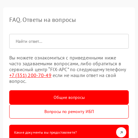
FAQ. Ответы на вопросы
Вы можете ознакомиться с приведенными ниже
часто задаваемыми вопросами, либо обратиться в
сервисный центр “FIX-APC” по следующему телефону
+7 (351) 200-70-49
если не нашли ответ на свой
вопрос.
Общие вопросы
Вопросы по ремонту ИБП
Какие документы вы предоставляете?