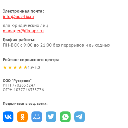
Электронная почта:
info@apc-fix.ru
для юридических лиц
manager@fix-apc.ru
График работы:
ПН-ВСК с 9:00 до 21:00 без перерывов и выходных
Рейтинг сервисного центра
4.9-5.0
ООО "Русервис"
ИНН 7702633247
ОГРН 1077746335776
Поделиться в соц. сетях: