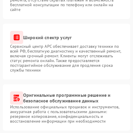
ремонта, отсутствие скрытых платежей и возможность
бесплатной консультации по телефону или онлайн на
сайте
Широкий спектр услуг
Сервисный центр APC обеспечивает доставку техники по
всей РФ, бесплатную диагностику и качественный ремонт,
включая срочный ремонт. Клиенты могут отслеживать
статус ремонта онлайн. Также предоставляется
постгарантийное обслуживание для продления срока
службы техники
Оригинальные программные решение и
безопасное обслуживание данных
Использование официальных прошивок и инструментов,
аккуратная работа с пользовательскими данными:
резервное копирование, конфиденциальность и
восстановление информации при необходимости