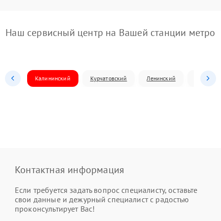
Наш сервисный центр на Вашей станции метро
Калининский
Курчатовский
Ленинский
Металлур
Контактная информация
Если требуется задать вопрос специалисту, оставьте
свои данные и дежурный специалист с радостью
проконсультирует Вас!