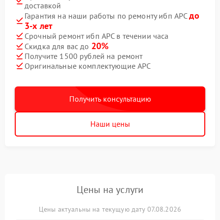
доставкой
до
Гарантия на наши работы по ремонту ибп APC
3-х лет
Срочный ремонт ибп APC в течении часа
20%
Скидка для вас до
Получите 1500 рублей на ремонт
Оригинальные комплектующие APC
Получить консультацию
Наши цены
Цены на услуги
Цены актуальны на текущую дату 07.08.2026