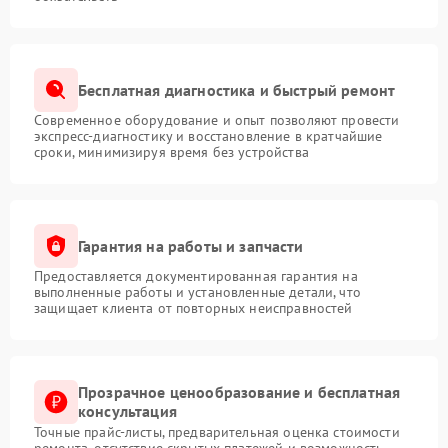
Бесплатная диагностика и быстрый ремонт
Современное оборудование и опыт позволяют провести
экспресс-диагностику и восстановление в кратчайшие
сроки, минимизируя время без устройства
Гарантия на работы и запчасти
Предоставляется документированная гарантия на
выполненные работы и установленные детали, что
защищает клиента от повторных неисправностей
Прозрачное ценообразование и бесплатная
консультация
Точные прайс-листы, предварительная оценка стоимости