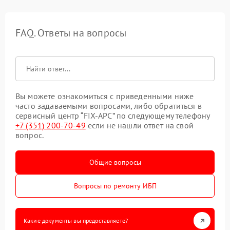
FAQ. Ответы на вопросы
Вы можете ознакомиться с приведенными ниже
часто задаваемыми вопросами, либо обратиться в
сервисный центр “FIX-APC” по следующему телефону
+7 (351) 200-70-49
если не нашли ответ на свой
вопрос.
Общие вопросы
Вопросы по ремонту ИБП
Какие документы вы предоставляете?