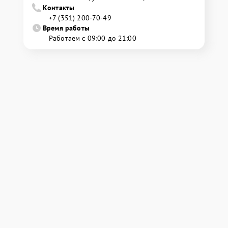
Контакты
+7 (351) 200-70-49
Время работы
Работаем с 09:00 до 21:00