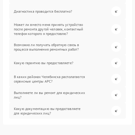
Диагностика проводится бесплатно?
Может ли вместо меня принять устройство
после ремонта другой человек, контактный
телефон которого я предоставлю?
Возможно ли получать обратную связь в
процессе выполнения ремонтных работ?
Какую гарантию вы предоставляете?
В каких районах Челябинска располагаются
сервисные центры APC?
Выполняете ли вы ремонт для юридических
лиц?
Какую документацию вы предоставляете
для юридических лиц?