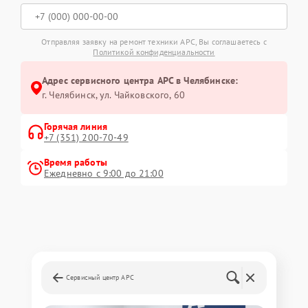
Отправляя заявку на ремонт техники APC, Вы соглашаетесь с
Политикой конфиденциальности
Адрес сервисного центра APC в Челябинске:
г. Челябинск, ул. Чайковского, 60
Горячая линия
+7 (351) 200-70-49
Время работы
Ежедневно с 9:00 до 21:00
Сервисный центр APC