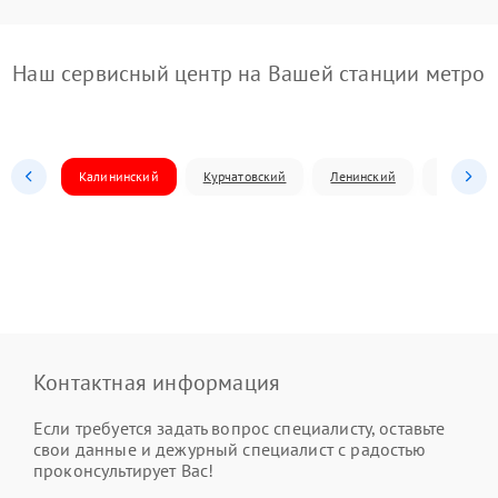
Наш сервисный центр на Вашей станции метро
Калининский
Курчатовский
Ленинский
Металлур
Контактная информация
Если требуется задать вопрос специалисту, оставьте
свои данные и дежурный специалист с радостью
проконсультирует Вас!