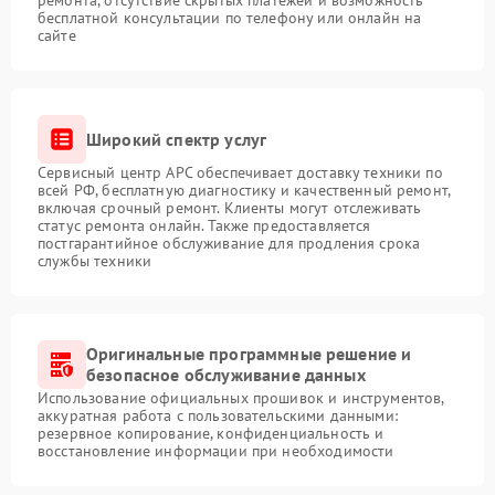
ремонта, отсутствие скрытых платежей и возможность
бесплатной консультации по телефону или онлайн на
сайте
Широкий спектр услуг
Сервисный центр APC обеспечивает доставку техники по
всей РФ, бесплатную диагностику и качественный ремонт,
включая срочный ремонт. Клиенты могут отслеживать
статус ремонта онлайн. Также предоставляется
постгарантийное обслуживание для продления срока
службы техники
Оригинальные программные решение и
безопасное обслуживание данных
Использование официальных прошивок и инструментов,
аккуратная работа с пользовательскими данными:
резервное копирование, конфиденциальность и
восстановление информации при необходимости