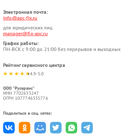
Электронная почта:
info@apc-fix.ru
для юридических лиц
manager@fix-apc.ru
График работы:
ПН-ВСК с 9:00 до 21:00 без перерывов и выходных
Рейтинг сервисного центра
4.9-5.0
ООО "Русервис"
ИНН 7702633247
ОГРН 1077746335776
Поделиться в соц. сетях: