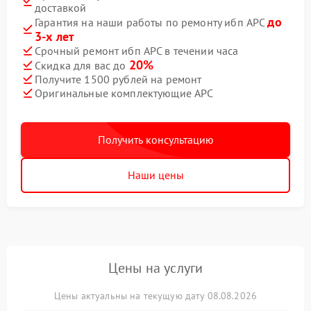
доставкой
до
Гарантия на наши работы по ремонту ибп APC
3-х лет
Срочный ремонт ибп APC в течении часа
20%
Скидка для вас до
Получите 1500 рублей на ремонт
Оригинальные комплектующие APC
Получить консультацию
Наши цены
Цены на услуги
Цены актуальны на текущую дату 08.08.2026