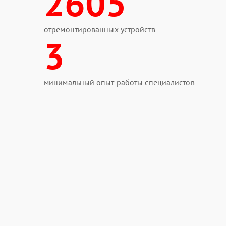
2605
отремонтированных устройств
3
минимальный опыт работы специалистов