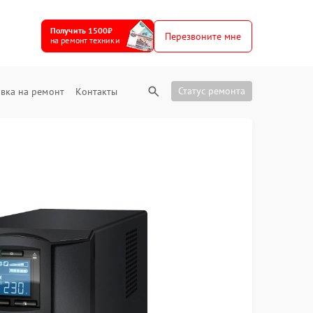
Получить 1500₽
Перезвоните мне
на ремонт техники
Статус ремонта
вка на ремонт
Контакты