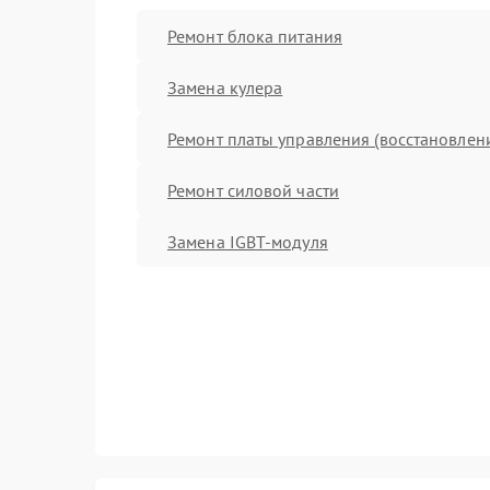
Ремонт блока питания
Замена кулера
Ремонт платы управления (восстановлен
Ремонт силовой части
Замена IGBT-модуля