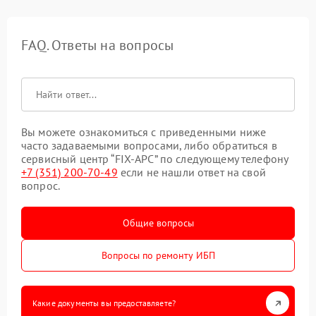
FAQ. Ответы на вопросы
Вы можете ознакомиться с приведенными ниже
часто задаваемыми вопросами, либо обратиться в
сервисный центр “FIX-APC” по следующему телефону
+7 (351) 200-70-49
если не нашли ответ на свой
вопрос.
Общие вопросы
Вопросы по ремонту ИБП
Какие документы вы предоставляете?