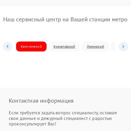
Наш сервисный центр на Вашей станции метро
Калининский
Курчатовский
Ленинский
Металлур
Контактная информация
Если требуется задать вопрос специалисту, оставьте
свои данные и дежурный специалист с радостью
проконсультирует Вас!