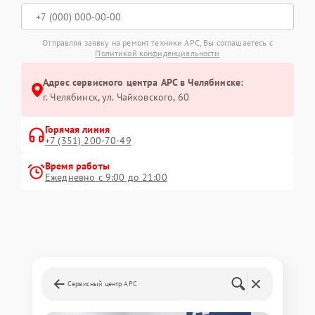
Отправляя заявку на ремонт техники APC, Вы соглашаетесь с
Политикой конфиденциальности
Адрес сервисного центра APC в Челябинске:
г. Челябинск, ул. Чайковского, 60
Горячая линия
+7 (351) 200-70-49
Время работы
Ежедневно с 9:00 до 21:00
Сервисный центр APC