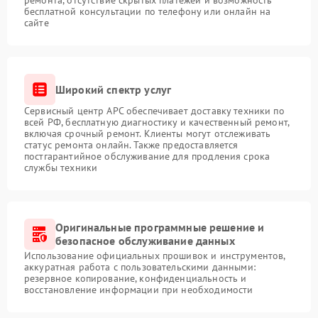
ремонта, отсутствие скрытых платежей и возможность
бесплатной консультации по телефону или онлайн на
сайте
Широкий спектр услуг
Сервисный центр APC обеспечивает доставку техники по
всей РФ, бесплатную диагностику и качественный ремонт,
включая срочный ремонт. Клиенты могут отслеживать
статус ремонта онлайн. Также предоставляется
постгарантийное обслуживание для продления срока
службы техники
Оригинальные программные решение и
безопасное обслуживание данных
Использование официальных прошивок и инструментов,
аккуратная работа с пользовательскими данными:
резервное копирование, конфиденциальность и
восстановление информации при необходимости