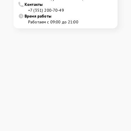
Контакты
+7 (351) 200-70-49
Время работы
Работаем с 09:00 до 21:00