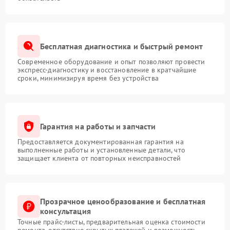
Бесплатная диагностика и быстрый ремонт
Современное оборудование и опыт позволяют провести
экспресс-диагностику и восстановление в кратчайшие
сроки, минимизируя время без устройства
Гарантия на работы и запчасти
Предоставляется документированная гарантия на
выполненные работы и установленные детали, что
защищает клиента от повторных неисправностей
Прозрачное ценообразование и бесплатная
консультация
Точные прайс-листы, предварительная оценка стоимости