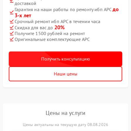
доставкой
до
Гарантия на наши работы по ремонту ибп APC
3-х лет
Срочный ремонт ибп APC в течении часа
20%
Скидка для вас до
Получите 1500 рублей на ремонт
Оригинальные комплектующие APC
Получить консультацию
Наши цены
Цены на услуги
Цены актуальны на текущую дату 08.08.2026