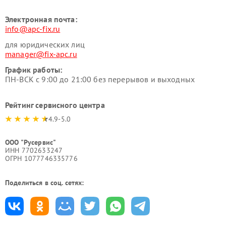
Электронная почта:
info@apc-fix.ru
для юридических лиц
manager@fix-apc.ru
График работы:
ПН-ВСК с 9:00 до 21:00 без перерывов и выходных
Рейтинг сервисного центра
4.9-5.0
ООО "Русервис"
ИНН 7702633247
ОГРН 1077746335776
Поделиться в соц. сетях: