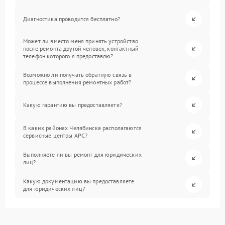
Диагностика проводится бесплатно?
Может ли вместо меня принять устройство
после ремонта другой человек, контактный
телефон которого я предоставлю?
Возможно ли получать обратную связь в
процессе выполнения ремонтных работ?
Какую гарантию вы предоставляете?
В каких районах Челябинска располагаются
сервисные центры APC?
Выполняете ли вы ремонт для юридических
лиц?
Какую документацию вы предоставляете
для юридических лиц?