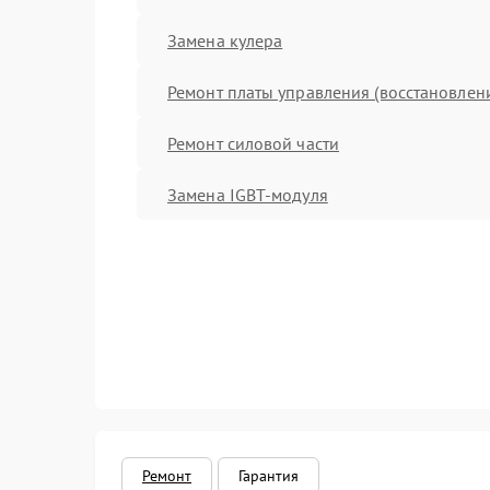
Замена кулера
Ремонт платы управления (восстановлен
Ремонт силовой части
Замена IGBT-модуля
Ремонт
Гарантия