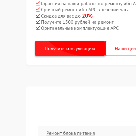
Гарантия на наши работы по ремонту ибп 
Срочный ремонт ибп APC в течении часа
20%
Скидка для вас до
Получите 1500 рублей на ремонт
Оригинальные комплектующие APC
Получить консультацию
Наши це
Ремонт блока питания