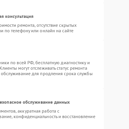
ая консультация
оимости ремонта, отсутствие скрытых
и по телефону или онлайн на сайте
ники по всей РФ, бесплатную диагностику и
Клиенты могут отслеживать статус ремонта
е обслуживание для продления срока службы
езопасное обслуживание данных
ентов, аккуратная работа с
вание, конфиденциальность и восстановление