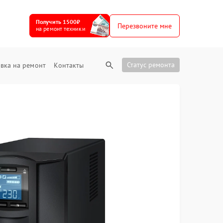
Получить 1500₽
Перезвоните мне
на ремонт техники
Статус ремонта
вка на ремонт
Контакты