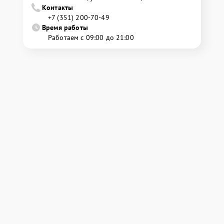
Контакты
+7 (351) 200-70-49
Время работы
Работаем с 09:00 до 21:00