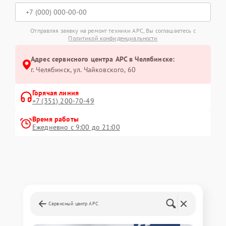
Отправляя заявку на ремонт техники APC, Вы соглашаетесь с
Политикой конфиденциальности
Адрес сервисного центра APC в Челябинске:
г. Челябинск, ул. Чайковского, 60
Горячая линия
+7 (351) 200-70-49
Время работы
Ежедневно с 9:00 до 21:00
Сервисный центр APC