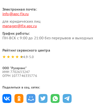
Электронная почта:
info@apc-fix.ru
для юридических лиц
manager@fix-apc.ru
График работы:
ПН-ВСК с 9:00 до 21:00 без перерывов и выходных
Рейтинг сервисного центра
4.9-5.0
ООО "Русервис"
ИНН 7702633247
ОГРН 1077746335776
Поделиться в соц. сетях: