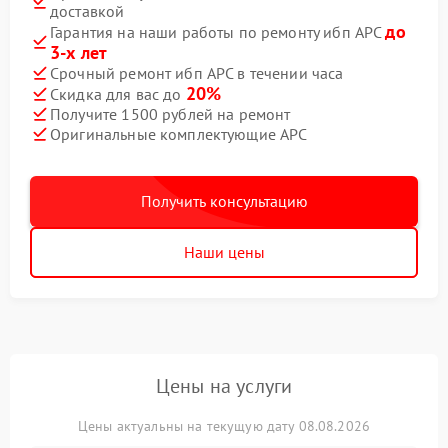
доставкой
до
Гарантия на наши работы по ремонту ибп APC
3-х лет
Срочный ремонт ибп APC в течении часа
20%
Скидка для вас до
Получите 1500 рублей на ремонт
Оригинальные комплектующие APC
Получить консультацию
Наши цены
Цены на услуги
Цены актуальны на текущую дату 08.08.2026