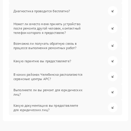
Диагностика проводится бесплатно?
Может ли вместо меня принять устройство
после ремонта другой человек, контактный
телефон которого я предоставлю?
Возможно ли получать обратную связь в
процессе выполнения ремонтных работ?
Какую гарантию вы предоставляете?
В каких районах Челябинска располагаются
сервисные центры APC?
Выполняете ли вы ремонт для юридических
лиц?
Какую документацию вы предоставляете
для юридических лиц?