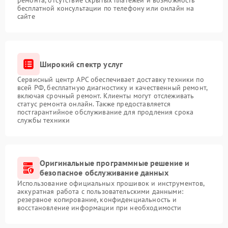
ремонта, отсутствие скрытых платежей и возможность
бесплатной консультации по телефону или онлайн на
сайте
Широкий спектр услуг
Сервисный центр APC обеспечивает доставку техники по
всей РФ, бесплатную диагностику и качественный ремонт,
включая срочный ремонт. Клиенты могут отслеживать
статус ремонта онлайн. Также предоставляется
постгарантийное обслуживание для продления срока
службы техники
Оригинальные программные решение и
безопасное обслуживание данных
Использование официальных прошивок и инструментов,
аккуратная работа с пользовательскими данными:
резервное копирование, конфиденциальность и
восстановление информации при необходимости