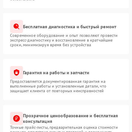
Бесплатная диагностика и быстрый ремонт
Современное оборудование и опыт позволяют провести
экспресс-диагностику и восстановление в кратчайшие
сроки, минимизируя время без устройства
Гарантия на работы и запчасти
Предоставляется документированная гарантия на
выполненные работы и установленные детали, что
защищает клиента от повторных неисправностей
Прозрачное ценообразование и бесплатная
консультация
Точные прайс-листы, предварительная оценка стоимости