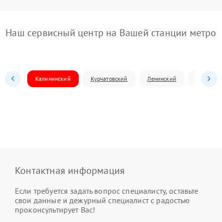
Наш сервисный центр на Вашей станции метро
Калининский
Курчатовский
Ленинский
Металлур
Контактная информация
Если требуется задать вопрос специалисту, оставьте
свои данные и дежурный специалист с радостью
проконсультирует Вас!