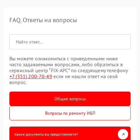
FAQ. Ответы на вопросы
Вы можете ознакомиться с приведенными ниже
часто задаваемыми вопросами, либо обратиться в
сервисный центр “FIX-APC” по следующему телефону
+7 (351) 200-70-49
если не нашли ответ на свой
вопрос.
Общие вопросы
Вопросы по ремонту ИБП
Какие документы вы предоставляете?