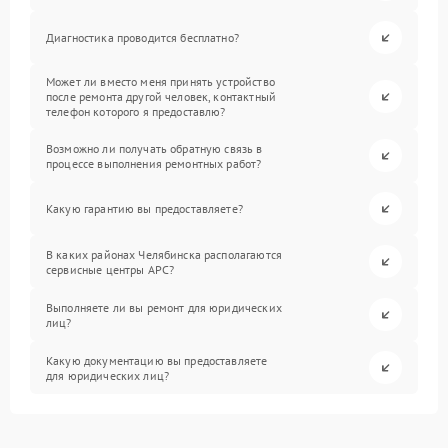
Диагностика проводится бесплатно?
Может ли вместо меня принять устройство
после ремонта другой человек, контактный
телефон которого я предоставлю?
Возможно ли получать обратную связь в
процессе выполнения ремонтных работ?
Какую гарантию вы предоставляете?
В каких районах Челябинска располагаются
сервисные центры APC?
Выполняете ли вы ремонт для юридических
лиц?
Какую документацию вы предоставляете
для юридических лиц?