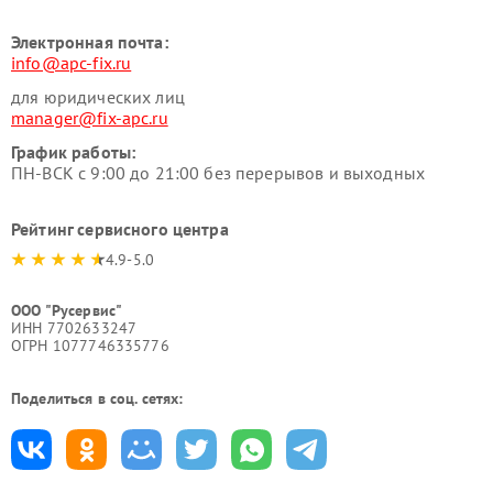
Электронная почта:
info@apc-fix.ru
для юридических лиц
manager@fix-apc.ru
График работы:
ПН-ВСК с 9:00 до 21:00 без перерывов и выходных
Рейтинг сервисного центра
4.9-5.0
ООО "Русервис"
ИНН 7702633247
ОГРН 1077746335776
Поделиться в соц. сетях: