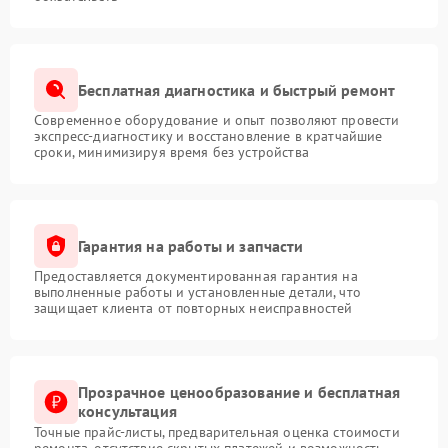
Бесплатная диагностика и быстрый ремонт
Современное оборудование и опыт позволяют провести
экспресс-диагностику и восстановление в кратчайшие
сроки, минимизируя время без устройства
Гарантия на работы и запчасти
Предоставляется документированная гарантия на
выполненные работы и установленные детали, что
защищает клиента от повторных неисправностей
Прозрачное ценообразование и бесплатная
консультация
Точные прайс-листы, предварительная оценка стоимости