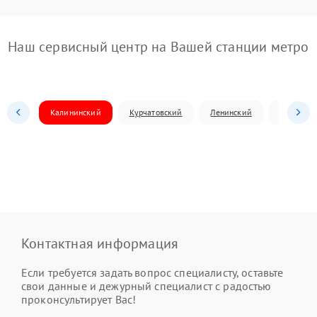
Наш сервисный центр на Вашей станции метро
Калининский
Курчатовский
Ленинский
Металлур
Контактная информация
Если требуется задать вопрос специалисту, оставьте
свои данные и дежурный специалист с радостью
проконсультирует Вас!