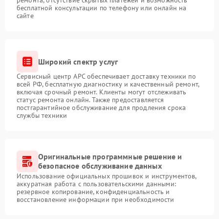
ремонта, отсутствие скрытых платежей и возможность
бесплатной консультации по телефону или онлайн на
сайте
Широкий спектр услуг
Сервисный центр APC обеспечивает доставку техники по
всей РФ, бесплатную диагностику и качественный ремонт,
включая срочный ремонт. Клиенты могут отслеживать
статус ремонта онлайн. Также предоставляется
постгарантийное обслуживание для продления срока
службы техники
Оригинальные программные решение и
безопасное обслуживание данных
Использование официальных прошивок и инструментов,
аккуратная работа с пользовательскими данными:
резервное копирование, конфиденциальность и
восстановление информации при необходимости