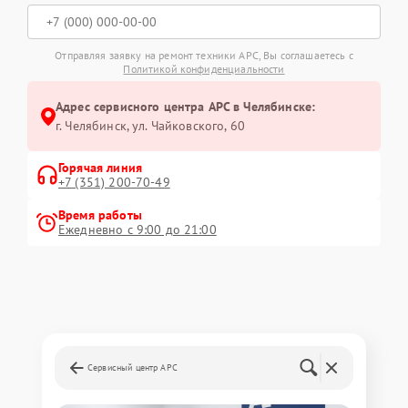
Отправляя заявку на ремонт техники APC, Вы соглашаетесь с
Политикой конфиденциальности
Адрес сервисного центра APC в Челябинске:
г. Челябинск, ул. Чайковского, 60
Горячая линия
+7 (351) 200-70-49
Время работы
Ежедневно с 9:00 до 21:00
Сервисный центр APC