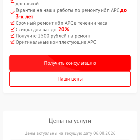
доставкой
до
Гарантия на наши работы по ремонту ибп APC
3-х лет
Срочный ремонт ибп APC в течении часа
20%
Скидка для вас до
Получите 1500 рублей на ремонт
Оригинальные комплектующие APC
Получить консультацию
Наши цены
Цены на услуги
Цены актуальны на текущую дату 06.08.2026