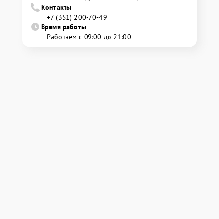
Контакты
+7 (351) 200-70-49
Время работы
Работаем с 09:00 до 21:00