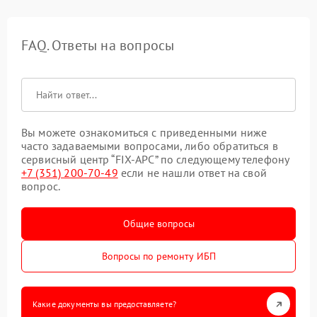
FAQ. Ответы на вопросы
Вы можете ознакомиться с приведенными ниже
часто задаваемыми вопросами, либо обратиться в
сервисный центр “FIX-APC” по следующему телефону
+7 (351) 200-70-49
если не нашли ответ на свой
вопрос.
Общие вопросы
Вопросы по ремонту ИБП
Какие документы вы предоставляете?