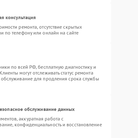
ая консультация
оимости ремонта, отсутствие скрытых
и по телефону или онлайн на сайте
ники по всей РФ, бесплатную диагностику и
Клиенты могут отслеживать статус ремонта
е обслуживание для продления срока службы
езопасное обслуживание данных
ентов, аккуратная работа с
вание, конфиденциальность и восстановление