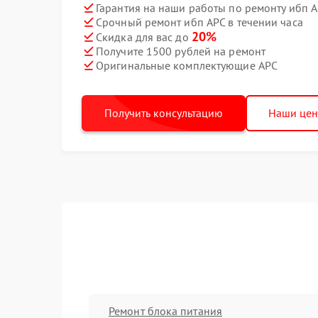
Гарантия на наши работы по ремонту ибп 
Срочный ремонт ибп APC в течении часа
20%
Скидка для вас до
Получите 1500 рублей на ремонт
Оригинальные комплектующие APC
Получить консультацию
Наши це
Ремонт блока питания