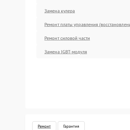
Замена кулера
Ремонт платы управления (восстановлен
Ремонт силовой части
Замена IGBT-модуля
Ремонт
Гарантия