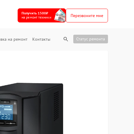
Получить 1500₽
Перезвоните мне
на ремонт техники
Статус ремонта
вка на ремонт
Контакты