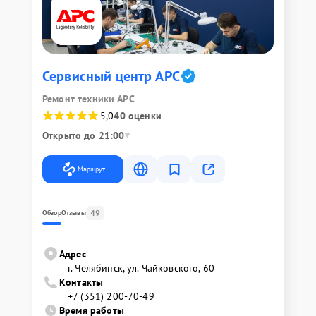
Сервисный центр APC
Ремонт техники APC
5,0
40 оценки
Открыто до 21:00
Маршрут
49
Обзор
Отзывы
Адрес
г. Челябинск, ул. Чайковского, 60
Контакты
+7 (351) 200-70-49
Время работы