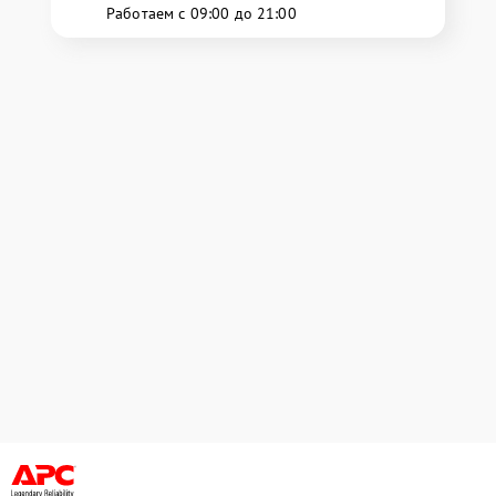
Работаем с 09:00 до 21:00