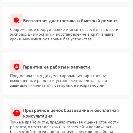
Бесплатная диагностика и быстрый ремонт
Современное оборудование и опыт позволяют провести
экспресс-диагностику и восстановление в кратчайшие
сроки, минимизируя время без устройства
Гарантия на работы и запчасти
Предоставляется документированная гарантия на
выполненные работы и установленные детали, что
защищает клиента от повторных неисправностей
Прозрачное ценообразование и бесплатная
консультация
Точные прайс-листы, предварительная оценка стоимости
ремонта, отсутствие скрытых платежей и возможность
бесплатной консультации по телефону или онлайн на