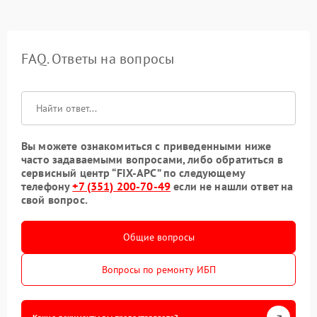
FAQ. Ответы на вопросы
Вы можете ознакомиться с приведенными ниже
часто задаваемыми вопросами, либо обратиться в
сервисный центр “FIX-APC” по следующему
телефону
+7 (351) 200-70-49
если не нашли ответ на
свой вопрос.
Общие вопросы
Вопросы по ремонту ИБП