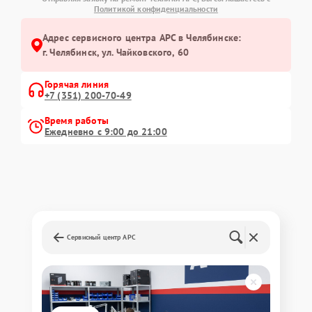
Политикой конфиденциальности
Адрес сервисного центра APC в Челябинске:
г. Челябинск, ул. Чайковского, 60
Горячая линия
+7 (351) 200-70-49
Время работы
Ежедневно с 9:00 до 21:00
Сервисный центр APC