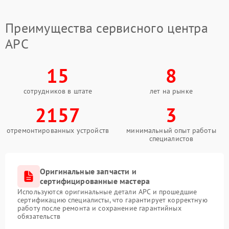
Преимущества сервисного центра
APC
15
8
сотрудников в штате
лет на рынке
2157
3
отремонтированных устройств
минимальный опыт работы
специалистов
Оригинальные запчасти и
сертифицированные мастера
Используются оригинальные детали APC и прошедшие
сертификацию специалисты, что гарантирует корректную
работу после ремонта и сохранение гарантийных
обязательств