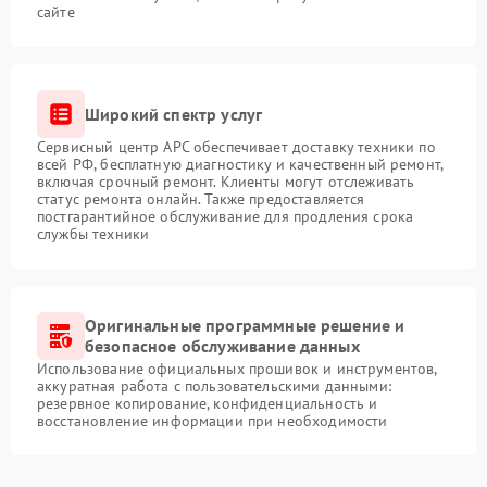
сайте
Широкий спектр услуг
Сервисный центр APC обеспечивает доставку техники по
всей РФ, бесплатную диагностику и качественный ремонт,
включая срочный ремонт. Клиенты могут отслеживать
статус ремонта онлайн. Также предоставляется
постгарантийное обслуживание для продления срока
службы техники
Оригинальные программные решение и
безопасное обслуживание данных
Использование официальных прошивок и инструментов,
аккуратная работа с пользовательскими данными:
резервное копирование, конфиденциальность и
восстановление информации при необходимости