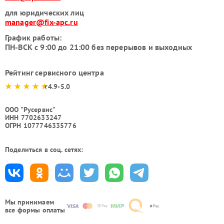
для юридических лиц
manager@fix-apc.ru
График работы:
ПН-ВСК с 9:00 до 21:00 без перерывов и выходных
Рейтинг сервисного центра
4.9-5.0
ООО "Русервис"
ИНН 7702633247
ОГРН 1077746335776
Поделиться в соц. сетях:
Мы принимаем
все формы оплаты