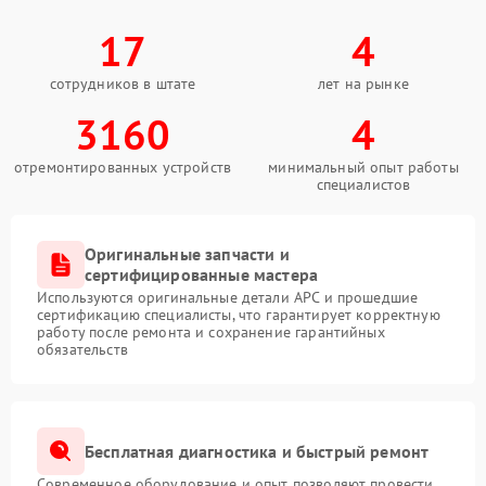
17
4
сотрудников в штате
лет на рынке
3160
4
отремонтированных устройств
минимальный опыт работы
специалистов
Оригинальные запчасти и
сертифицированные мастера
Используются оригинальные детали APC и прошедшие
сертификацию специалисты, что гарантирует корректную
работу после ремонта и сохранение гарантийных
обязательств
Бесплатная диагностика и быстрый ремонт
Современное оборудование и опыт позволяют провести