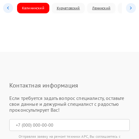
Калининский
Курчатовский
Ленинский
Металлур
Контактная информация
Если требуется задать вопрос специалисту, оставьте
свои данные и дежурный специалист с радостью
проконсультирует Вас!
Отправляя заявку на ремонт техники APC, Вы соглашаетесь с