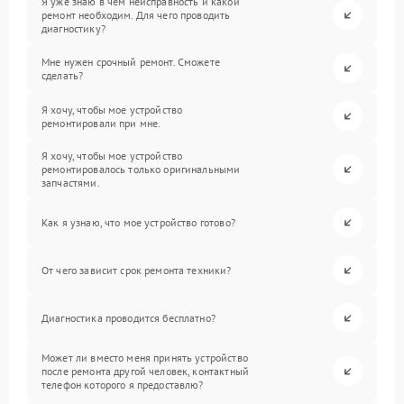
Я уже знаю в чем неисправность и какой
ремонт необходим. Для чего проводить
диагностику?
Мне нужен срочный ремонт. Сможете
сделать?
Я хочу, чтобы мое устройство
ремонтировали при мне.
Я хочу, чтобы мое устройство
ремонтировалось только оригинальными
запчастями.
Как я узнаю, что мое устройство готово?
От чего зависит срок ремонта техники?
Диагностика проводится бесплатно?
Может ли вместо меня принять устройство
после ремонта другой человек, контактный
телефон которого я предоставлю?