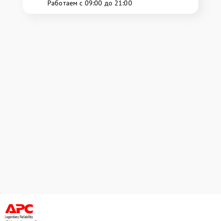
Работаем с 09:00 до 21:00