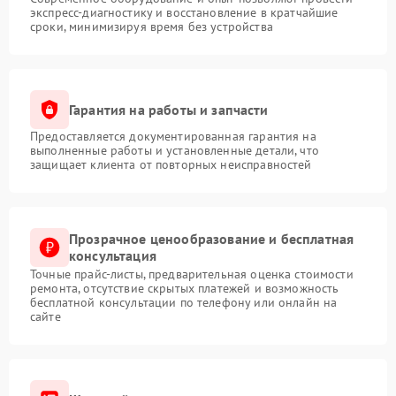
экспресс-диагностику и восстановление в кратчайшие
сроки, минимизируя время без устройства
Гарантия на работы и запчасти
Предоставляется документированная гарантия на
выполненные работы и установленные детали, что
защищает клиента от повторных неисправностей
Прозрачное ценообразование и бесплатная
консультация
Точные прайс-листы, предварительная оценка стоимости
ремонта, отсутствие скрытых платежей и возможность
бесплатной консультации по телефону или онлайн на
сайте