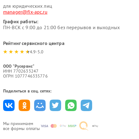
для юридических лиц
manager@fix-apc.ru
График работы:
ПН-ВСК с 9:00 до 21:00 без перерывов и выходных
Рейтинг сервисного центра
4.9-5.0
ООО "Русервис"
ИНН 7702633247
ОГРН 1077746335776
Поделиться в соц. сетях:
Мы принимаем
все формы оплаты