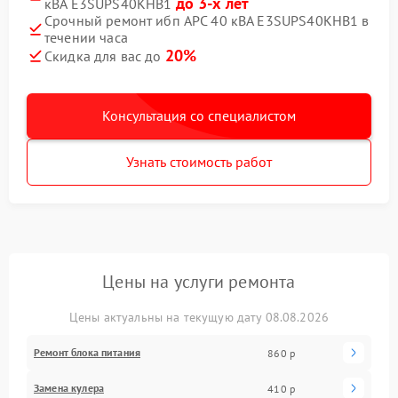
до 3-х лет
кВА E3SUPS40KHB1
Срочный ремонт ибп APC 40 кВА E3SUPS40KHB1 в
течении часа
20%
Скидка для вас до
Консультация со специалистом
Узнать стоимость работ
Цены на услуги ремонта
Цены актуальны на текущую дату 08.08.2026
Ремонт блока питания
860 р
Замена кулера
410 р