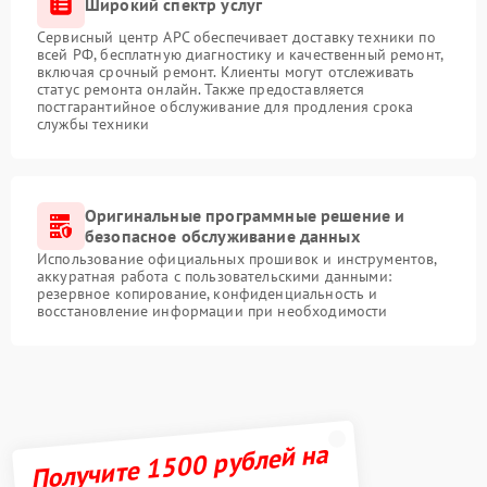
Широкий спектр услуг
Сервисный центр APC обеспечивает доставку техники по
всей РФ, бесплатную диагностику и качественный ремонт,
включая срочный ремонт. Клиенты могут отслеживать
статус ремонта онлайн. Также предоставляется
постгарантийное обслуживание для продления срока
службы техники
Оригинальные программные решение и
безопасное обслуживание данных
Использование официальных прошивок и инструментов,
аккуратная работа с пользовательскими данными:
резервное копирование, конфиденциальность и
восстановление информации при необходимости
Получите 1500 рублей на