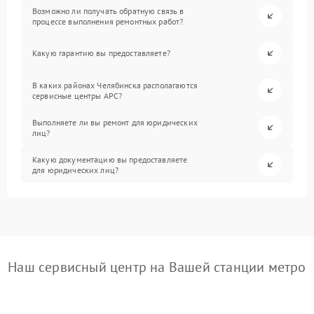
Возможно ли получать обратную связь в
процессе выполнения ремонтных работ?
Какую гарантию вы предоставляете?
В каких районах Челябинска располагаются
сервисные центры APC?
Выполняете ли вы ремонт для юридических
лиц?
Какую документацию вы предоставляете
для юридических лиц?
Наш сервисный центр на Вашей станции метро