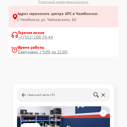
Политикой конфиденциальности
Адрес сервисного центра APC в Челябинске:
г. Челябинск, ул. Чайковского, 60
Горячая линия
+7 (351) 200-70-49
Время работы
Ежедневно с 9:00 до 21:00
Сервисный центр APC