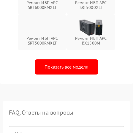
Ремонт ИБП APC
Ремонт ИБП APC
SRT6000RMXLT
SRT5000XLT
Ремонт ИБП APC
Ремонт ИБП APC
SRT5000RMXLT
BX1500M
Показать все модели
FAQ. Ответы на вопросы