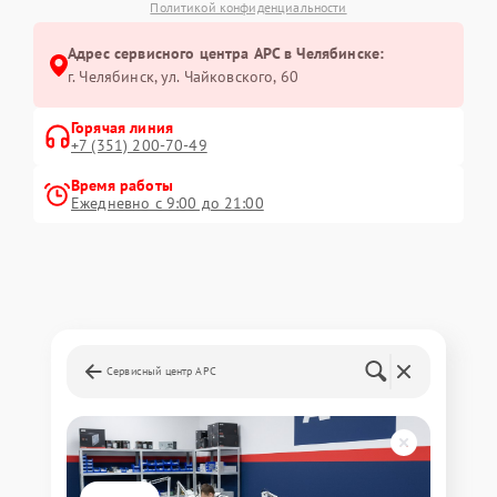
Политикой конфиденциальности
Адрес сервисного центра APC в Челябинске:
г. Челябинск, ул. Чайковского, 60
Горячая линия
+7 (351) 200-70-49
Время работы
Ежедневно с 9:00 до 21:00
Сервисный центр APC