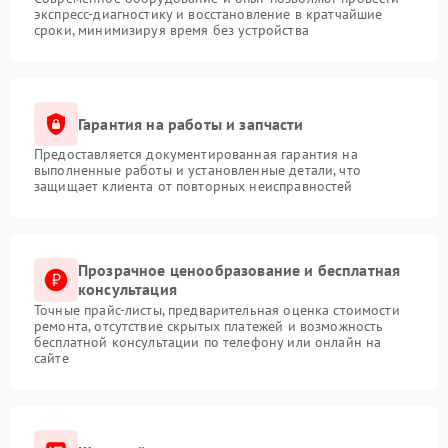
экспресс-диагностику и восстановление в кратчайшие
сроки, минимизируя время без устройства
Гарантия на работы и запчасти
Предоставляется документированная гарантия на
выполненные работы и установленные детали, что
защищает клиента от повторных неисправностей
Прозрачное ценообразование и бесплатная
консультация
Точные прайс-листы, предварительная оценка стоимости
ремонта, отсутствие скрытых платежей и возможность
бесплатной консультации по телефону или онлайн на
сайте