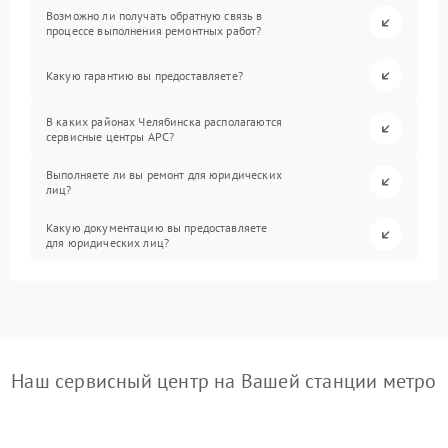
Возможно ли получать обратную связь в
процессе выполнения ремонтных работ?
Какую гарантию вы предоставляете?
В каких районах Челябинска располагаются
сервисные центры APC?
Выполняете ли вы ремонт для юридических
лиц?
Какую документацию вы предоставляете
для юридических лиц?
Наш сервисный центр на Вашей станции метро