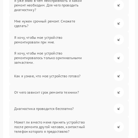
Я уже знаю в чем неисправность и какой
ремонт необходим. Для чего проводить
диагностику?
Мне нужен срочный ремонт. Сможете
сделать?
Я хочу, чтобы мое устройство
ремонтировали при мне.
Я хочу, чтобы мое устройство
ремонтировалось только оригинальными
запчастями.
Как я узнаю, что мое устройство готово?
От чего зависит срок ремонта техники?
Диагностика проводится бесплатно?
Может ли вместо меня принять устройство
после ремонта другой человек, контактный
телефон которого я предоставлю?