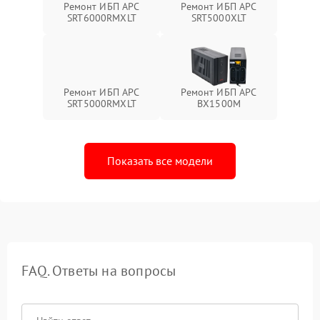
Ремонт ИБП APC
Ремонт ИБП APC
SRT6000RMXLT
SRT5000XLT
Ремонт ИБП APC
Ремонт ИБП APC
SRT5000RMXLT
BX1500M
Показать все модели
FAQ. Ответы на вопросы