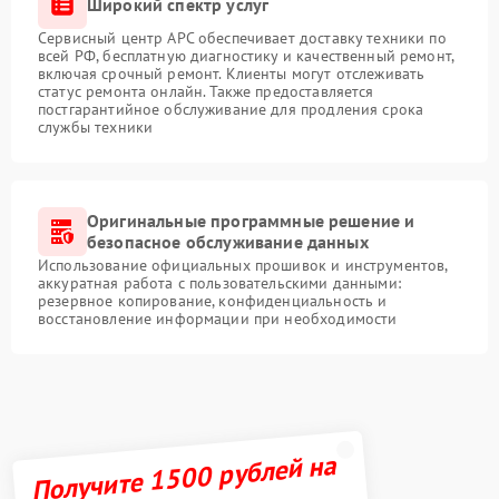
Широкий спектр услуг
Сервисный центр APC обеспечивает доставку техники по
всей РФ, бесплатную диагностику и качественный ремонт,
включая срочный ремонт. Клиенты могут отслеживать
статус ремонта онлайн. Также предоставляется
постгарантийное обслуживание для продления срока
службы техники
Оригинальные программные решение и
безопасное обслуживание данных
Использование официальных прошивок и инструментов,
аккуратная работа с пользовательскими данными:
резервное копирование, конфиденциальность и
восстановление информации при необходимости
Получите 1500 рублей на