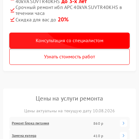
до 3-х лет
40kVA SUVTR40KHS
Срочный ремонт ибп APC 40kVA SUVTR40KHS в
течении часа
20%
Скидка для вас до
Консультация со специалистом
Узнать стоимость работ
Цены на услуги ремонта
Цены актуальны на текущую дату 10.08.2026
Ремонт блока питания
860 р
Замена кулера
410 р