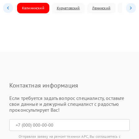
Калининский
Курчатовский
Ленинский
Металлур
Контактная информация
Если требуется задать вопрос специалисту, оставьте
свои данные и дежурный специалист с радостью
проконсультирует Вас!
Отправляя заявку на ремонт техники APC, Вы соглашаетесь с