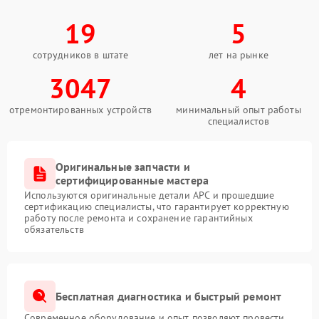
19
5
сотрудников в штате
лет на рынке
3047
4
отремонтированных устройств
минимальный опыт работы
специалистов
Оригинальные запчасти и
сертифицированные мастера
Используются оригинальные детали APC и прошедшие
сертификацию специалисты, что гарантирует корректную
работу после ремонта и сохранение гарантийных
обязательств
Бесплатная диагностика и быстрый ремонт
Современное оборудование и опыт позволяют провести