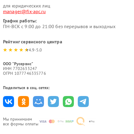
для юридических лиц
manager@fix-apc.ru
График работы:
ПН-ВСК с 9:00 до 21:00 без перерывов и выходных
Рейтинг сервисного центра
4.9-5.0
ООО "Русервис"
ИНН 7702633247
ОГРН 1077746335776
Поделиться в соц. сетях:
Мы принимаем
все формы оплаты