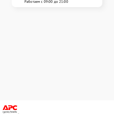
Работаем с 09:00 до 21:00