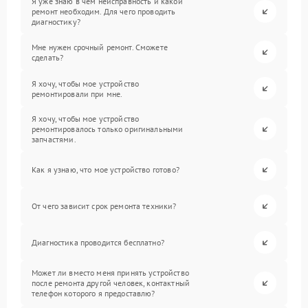
Я уже знаю в чем неисправность и какой
ремонт необходим. Для чего проводить
диагностику?
Мне нужен срочный ремонт. Сможете
сделать?
Я хочу, чтобы мое устройство
ремонтировали при мне.
Я хочу, чтобы мое устройство
ремонтировалось только оригинальными
запчастями.
Как я узнаю, что мое устройство готово?
От чего зависит срок ремонта техники?
Диагностика проводится бесплатно?
Может ли вместо меня принять устройство
после ремонта другой человек, контактный
телефон которого я предоставлю?