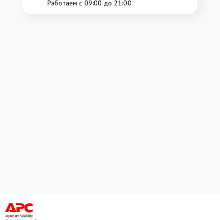
Работаем с 09:00 до 21:00