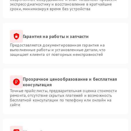
экспресс-диагностику и восстановление в кратчайшие
сроки, минимизируя время без устройства
Гарантия на работы и запчасти
Предоставляется документированная гарантия на
выполненные работы и установленные детали, что
защищает клиента от повторных неисправностей
Прозрачное ценообразование и бесплатная
консультация
Точные прайс-листы, предварительная оценка стоимости
ремонта, отсутствие скрытых платежей и возможность
бесплатной консультации по телефону или онлайн на
сайте