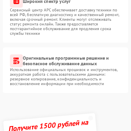
Широкий спектр услуг
Сервисный центр APC обеспечивает доставку техники по
всей РФ, бесплатную диагностику и качественный ремонт,
включая срочный ремонт. Клиенты могут отслеживать
статус ремонта онлайн. Также предоставляется
постгарантийное обслуживание для продления срока
службы техники
Оригинальные программные решение и
безопасное обслуживание данных
Использование официальных прошивок и инструментов,
аккуратная работа с пользовательскими данными:
резервное копирование, конфиденциальность и
восстановление информации при необходимости
Получите 1500 рублей на