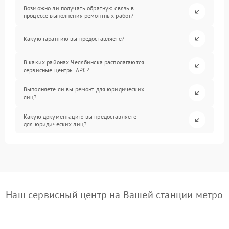
Возможно ли получать обратную связь в
процессе выполнения ремонтных работ?
Какую гарантию вы предоставляете?
В каких районах Челябинска располагаются
сервисные центры APC?
Выполняете ли вы ремонт для юридических
лиц?
Какую документацию вы предоставляете
для юридических лиц?
Наш сервисный центр на Вашей станции метро