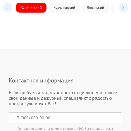
Калининский
Курчатовский
Ленинский
Металлур
Контактная информация
Если требуется задать вопрос специалисту, оставьте
свои данные и дежурный специалист с радостью
проконсультирует Вас!
Отправляя заявку на ремонт техники APC, Вы соглашаетесь с