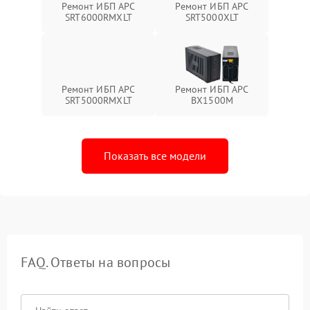
Ремонт ИБП APC
Ремонт ИБП APC
SRT6000RMXLT
SRT5000XLT
Ремонт ИБП APC
Ремонт ИБП APC
SRT5000RMXLT
BX1500M
Показать все модели
FAQ. Ответы на вопросы