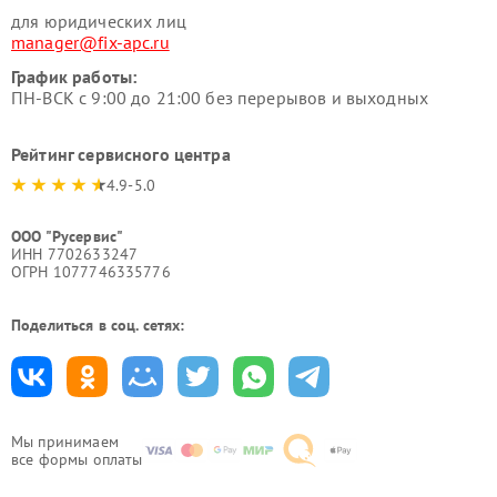
для юридических лиц
manager@fix-apc.ru
График работы:
ПН-ВСК с 9:00 до 21:00 без перерывов и выходных
Рейтинг сервисного центра
4.9-5.0
ООО "Русервис"
ИНН 7702633247
ОГРН 1077746335776
Поделиться в соц. сетях:
Мы принимаем
все формы оплаты