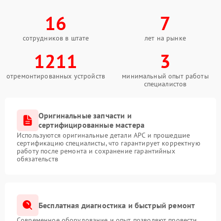
16
7
сотрудников в штате
лет на рынке
1211
3
отремонтированных устройств
минимальный опыт работы
специалистов
Оригинальные запчасти и
сертифицированные мастера
Используются оригинальные детали APC и прошедшие
сертификацию специалисты, что гарантирует корректную
работу после ремонта и сохранение гарантийных
обязательств
Бесплатная диагностика и быстрый ремонт
Современное оборудование и опыт позволяют провести