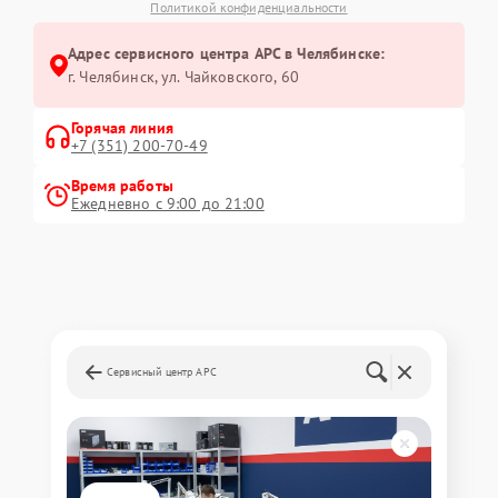
Политикой конфиденциальности
Адрес сервисного центра APC в Челябинске:
г. Челябинск, ул. Чайковского, 60
Горячая линия
+7 (351) 200-70-49
Время работы
Ежедневно с 9:00 до 21:00
Сервисный центр APC