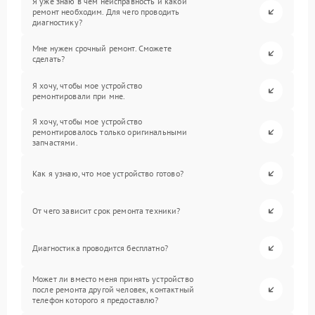
Я уже знаю в чем неисправность и какой
ремонт необходим. Для чего проводить
диагностику?
Мне нужен срочный ремонт. Сможете
сделать?
Я хочу, чтобы мое устройство
ремонтировали при мне.
Я хочу, чтобы мое устройство
ремонтировалось только оригинальными
запчастями.
Как я узнаю, что мое устройство готово?
От чего зависит срок ремонта техники?
Диагностика проводится бесплатно?
Может ли вместо меня принять устройство
после ремонта другой человек, контактный
телефон которого я предоставлю?