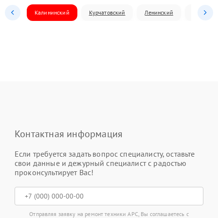
Калининский
Курчатовский
Ленинский
Металлур
Контактная информация
Если требуется задать вопрос специалисту, оставьте
свои данные и дежурный специалист с радостью
проконсультирует Вас!
Отправляя заявку на ремонт техники APC, Вы соглашаетесь с