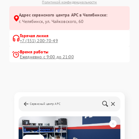
Политикой конфиденциальности
Адрес сервисного центра APC в Челябинске:
г. Челябинск, ул. Чайковского, 60
Горячая линия
+7 (351) 200-70-49
Время работы
Ежедневно с 9:00 до 21:00
Сервисный центр APC