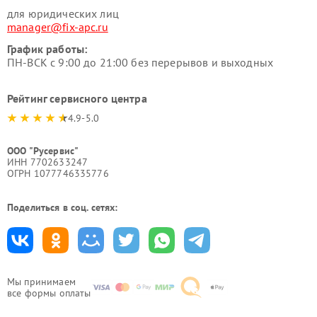
для юридических лиц
manager@fix-apc.ru
График работы:
ПН-ВСК с 9:00 до 21:00 без перерывов и выходных
Рейтинг сервисного центра
4.9-5.0
ООО "Русервис"
ИНН 7702633247
ОГРН 1077746335776
Поделиться в соц. сетях:
Мы принимаем
все формы оплаты