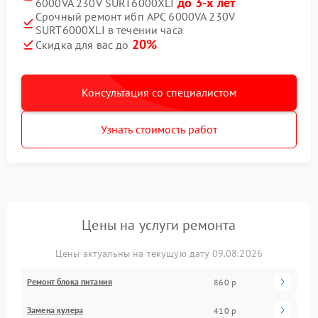
до 3-х лет
6000VA 230V SURT6000XLI
Срочный ремонт ибп APC 6000VA 230V
SURT6000XLI в течении часа
20%
Скидка для вас до
Консультация со специалистом
Узнать стоимость работ
Цены на услуги ремонта
Цены актуальны на текущую дату 09.08.2026
Ремонт блока питания
860 р
Замена кулера
410 р