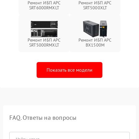
Ремонт ИБП APC
Ремонт ИБП APC
SRT6000RMXLT
SRT5000XLT
Ремонт ИБП APC
Ремонт ИБП APC
SRT5000RMXLT
BX1500M
Показать все модели
FAQ. Ответы на вопросы