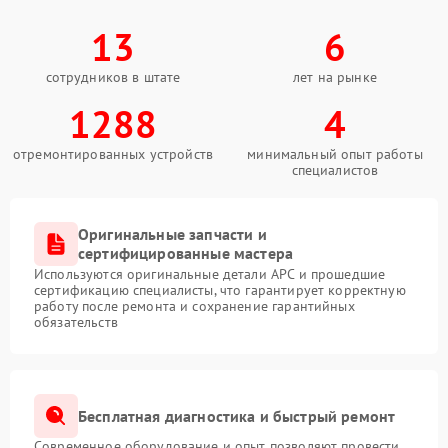
13
6
сотрудников в штате
лет на рынке
1288
4
отремонтированных устройств
минимальный опыт работы
специалистов
Оригинальные запчасти и
сертифицированные мастера
Используются оригинальные детали APC и прошедшие
сертификацию специалисты, что гарантирует корректную
работу после ремонта и сохранение гарантийных
обязательств
Бесплатная диагностика и быстрый ремонт
Современное оборудование и опыт позволяют провести