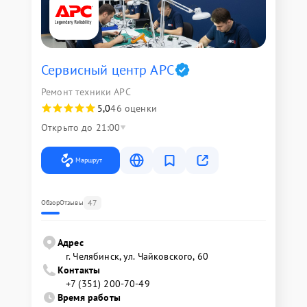
Сервисный центр APC
Ремонт техники APC
5,0
46 оценки
Открыто до 21:00
Маршрут
47
Обзор
Отзывы
Адрес
г. Челябинск, ул. Чайковского, 60
Контакты
+7 (351) 200-70-49
Время работы