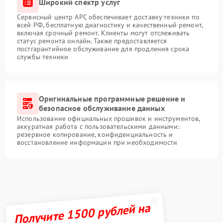
Широкий спектр услуг
Сервисный центр APC обеспечивает доставку техники по
всей РФ, бесплатную диагностику и качественный ремонт,
включая срочный ремонт. Клиенты могут отслеживать
статус ремонта онлайн. Также предоставляется
постгарантийное обслуживание для продления срока
службы техники
Оригинальные программные решение и
безопасное обслуживание данных
Использование официальных прошивок и инструментов,
аккуратная работа с пользовательскими данными:
резервное копирование, конфиденциальность и
восстановление информации при необходимости
Получите 1500 рублей на