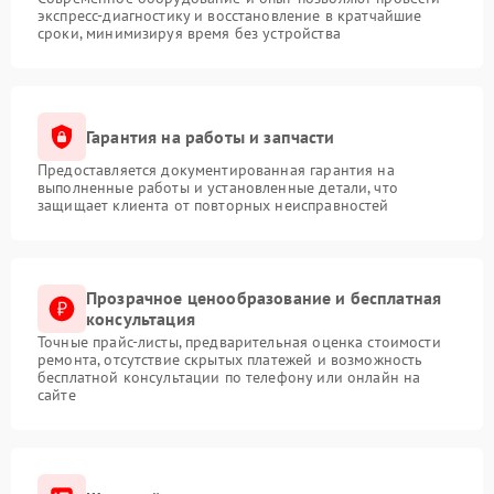
экспресс-диагностику и восстановление в кратчайшие
сроки, минимизируя время без устройства
Гарантия на работы и запчасти
Предоставляется документированная гарантия на
выполненные работы и установленные детали, что
защищает клиента от повторных неисправностей
Прозрачное ценообразование и бесплатная
консультация
Точные прайс-листы, предварительная оценка стоимости
ремонта, отсутствие скрытых платежей и возможность
бесплатной консультации по телефону или онлайн на
сайте