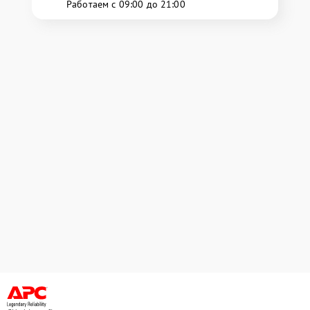
Работаем с 09:00 до 21:00