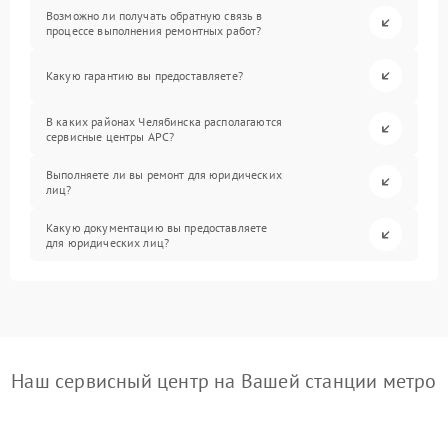
Возможно ли получать обратную связь в
процессе выполнения ремонтных работ?
Какую гарантию вы предоставляете?
В каких районах Челябинска располагаются
сервисные центры APC?
Выполняете ли вы ремонт для юридических
лиц?
Какую документацию вы предоставляете
для юридических лиц?
Наш сервисный центр на Вашей станции метро