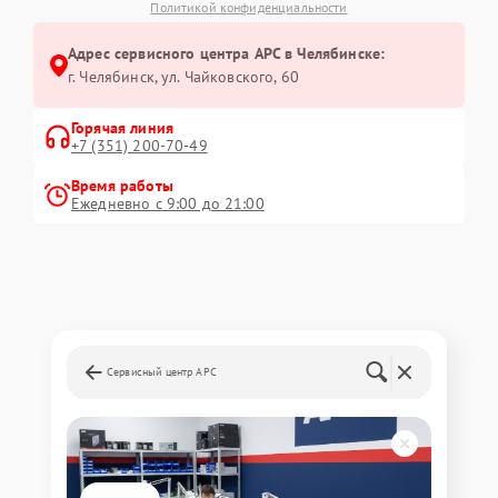
Политикой конфиденциальности
Адрес сервисного центра APC в Челябинске:
г. Челябинск, ул. Чайковского, 60
Горячая линия
+7 (351) 200-70-49
Время работы
Ежедневно с 9:00 до 21:00
Сервисный центр APC