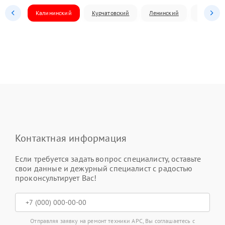
Калининский
Курчатовский
Ленинский
Металлур
Контактная информация
Если требуется задать вопрос специалисту, оставьте
свои данные и дежурный специалист с радостью
проконсультирует Вас!
Отправляя заявку на ремонт техники APC, Вы соглашаетесь с