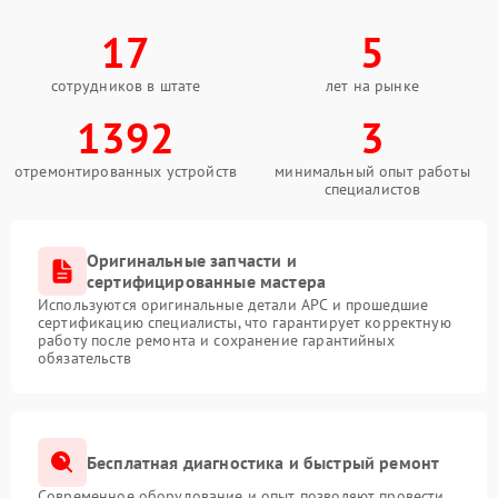
17
5
сотрудников в штате
лет на рынке
1392
3
отремонтированных устройств
минимальный опыт работы
специалистов
Оригинальные запчасти и
сертифицированные мастера
Используются оригинальные детали APC и прошедшие
сертификацию специалисты, что гарантирует корректную
работу после ремонта и сохранение гарантийных
обязательств
Бесплатная диагностика и быстрый ремонт
Современное оборудование и опыт позволяют провести