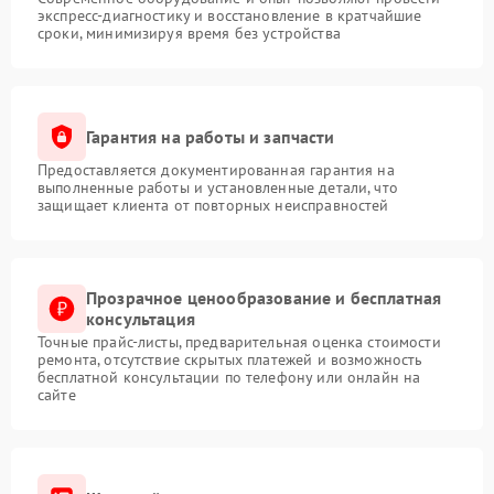
экспресс-диагностику и восстановление в кратчайшие
сроки, минимизируя время без устройства
Гарантия на работы и запчасти
Предоставляется документированная гарантия на
выполненные работы и установленные детали, что
защищает клиента от повторных неисправностей
Прозрачное ценообразование и бесплатная
консультация
Точные прайс-листы, предварительная оценка стоимости
ремонта, отсутствие скрытых платежей и возможность
бесплатной консультации по телефону или онлайн на
сайте