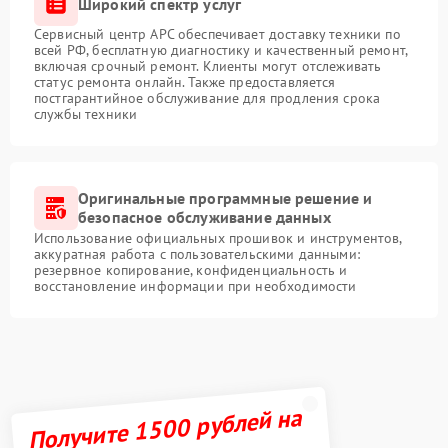
Широкий спектр услуг
Сервисный центр APC обеспечивает доставку техники по
всей РФ, бесплатную диагностику и качественный ремонт,
включая срочный ремонт. Клиенты могут отслеживать
статус ремонта онлайн. Также предоставляется
постгарантийное обслуживание для продления срока
службы техники
Оригинальные программные решение и
безопасное обслуживание данных
Использование официальных прошивок и инструментов,
аккуратная работа с пользовательскими данными:
резервное копирование, конфиденциальность и
восстановление информации при необходимости
Получите 1500 рублей на