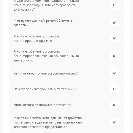
Я уже знаю в чем неисправность и какой
ремонт необходим. Для чего проводить
диагностику?
Мне нужен срочный ремонт. Сможете
сделать?
Я хочу, чтобы мое устройство
ремонтировали при мне.
Я хочу, чтобы мое устройство
ремонтировалось только оригинальными
запчастями.
Как я узнаю, что мое устройство готово?
От чего зависит срок ремонта техники?
Диагностика проводится бесплатно?
Может ли вместо меня принять устройство
после ремонта другой человек, контактный
телефон которого я предоставлю?