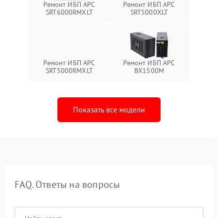
Ремонт ИБП APC
Ремонт ИБП APC
SRT6000RMXLT
SRT5000XLT
Ремонт ИБП APC
Ремонт ИБП APC
SRT5000RMXLT
BX1500M
Показать все модели
FAQ. Ответы на вопросы