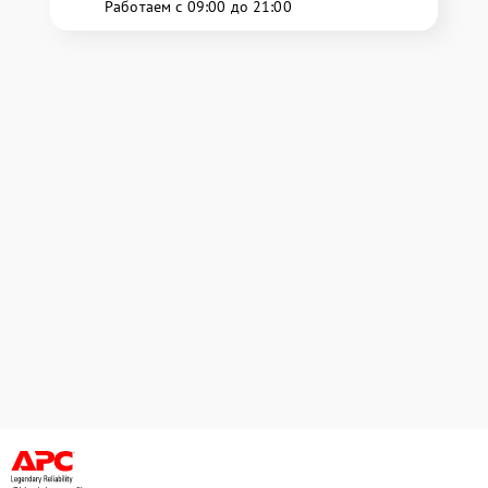
Работаем с 09:00 до 21:00