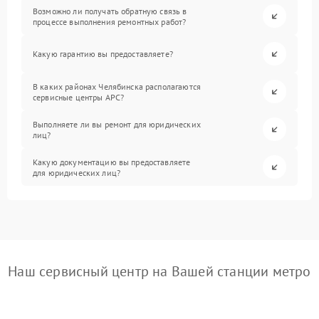
Возможно ли получать обратную связь в
процессе выполнения ремонтных работ?
Какую гарантию вы предоставляете?
В каких районах Челябинска располагаются
сервисные центры APC?
Выполняете ли вы ремонт для юридических
лиц?
Какую документацию вы предоставляете
для юридических лиц?
Наш сервисный центр на Вашей станции метро