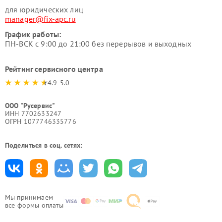
для юридических лиц
manager@fix-apc.ru
График работы:
ПН-ВСК с 9:00 до 21:00 без перерывов и выходных
Рейтинг сервисного центра
4.9-5.0
ООО "Русервис"
ИНН 7702633247
ОГРН 1077746335776
Поделиться в соц. сетях:
Мы принимаем
все формы оплаты