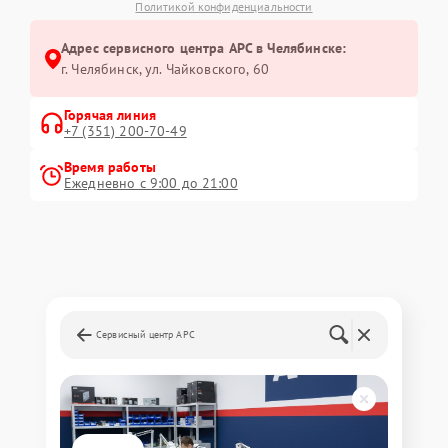
Политикой конфиденциальности
Адрес сервисного центра APC в Челябинске:
г. Челябинск, ул. Чайковского, 60
Горячая линия
+7 (351) 200-70-49
Время работы
Ежедневно с 9:00 до 21:00
Сервисный центр APC