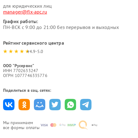
для юридических лиц
manager@fix-apc.ru
График работы:
ПН-ВСК с 9:00 до 21:00 без перерывов и выходных
Рейтинг сервисного центра
4.9-5.0
ООО "Русервис"
ИНН 7702633247
ОГРН 1077746335776
Поделиться в соц. сетях:
Мы принимаем
все формы оплаты