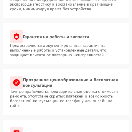
экспресс-диагностику и восстановление в кратчайшие
сроки, минимизируя время без устройства
Гарантия на работы и запчасти
Предоставляется документированная гарантия на
выполненные работы и установленные детали, что
защищает клиента от повторных неисправностей
Прозрачное ценообразование и бесплатная
консультация
Точные прайс-листы, предварительная оценка стоимости
ремонта, отсутствие скрытых платежей и возможность
бесплатной консультации по телефону или онлайн на
сайте