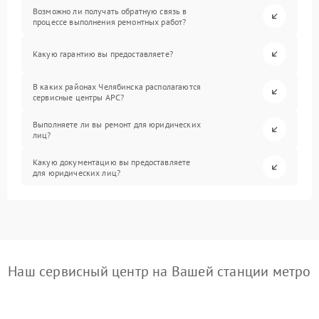
Возможно ли получать обратную связь в
процессе выполнения ремонтных работ?
Какую гарантию вы предоставляете?
В каких районах Челябинска располагаются
сервисные центры APC?
Выполняете ли вы ремонт для юридических
лиц?
Какую документацию вы предоставляете
для юридических лиц?
Наш сервисный центр на Вашей станции метро