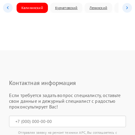
Калининский
Курчатовский
Ленинский
Металлур
Контактная информация
Если требуется задать вопрос специалисту, оставьте
свои данные и дежурный специалист с радостью
проконсультирует Вас!
Отправляя заявку на ремонт техники APC, Вы соглашаетесь с