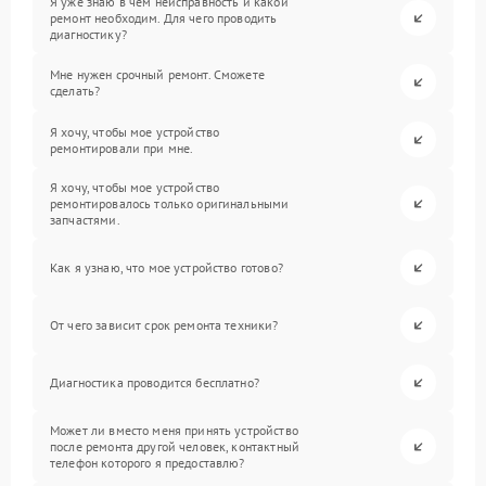
Я уже знаю в чем неисправность и какой
ремонт необходим. Для чего проводить
диагностику?
Мне нужен срочный ремонт. Сможете
сделать?
Я хочу, чтобы мое устройство
ремонтировали при мне.
Я хочу, чтобы мое устройство
ремонтировалось только оригинальными
запчастями.
Как я узнаю, что мое устройство готово?
От чего зависит срок ремонта техники?
Диагностика проводится бесплатно?
Может ли вместо меня принять устройство
после ремонта другой человек, контактный
телефон которого я предоставлю?