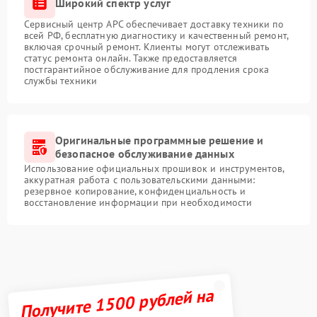
Широкий спектр услуг
Сервисный центр APC обеспечивает доставку техники по
всей РФ, бесплатную диагностику и качественный ремонт,
включая срочный ремонт. Клиенты могут отслеживать
статус ремонта онлайн. Также предоставляется
постгарантийное обслуживание для продления срока
службы техники
Оригинальные программные решение и
безопасное обслуживание данных
Использование официальных прошивок и инструментов,
аккуратная работа с пользовательскими данными:
резервное копирование, конфиденциальность и
восстановление информации при необходимости
Получите 1500 рублей на