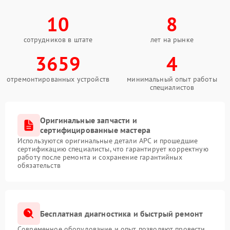
10
8
сотрудников в штате
лет на рынке
3659
4
отремонтированных устройств
минимальный опыт работы
специалистов
Оригинальные запчасти и
сертифицированные мастера
Используются оригинальные детали APC и прошедшие
сертификацию специалисты, что гарантирует корректную
работу после ремонта и сохранение гарантийных
обязательств
Бесплатная диагностика и быстрый ремонт
Современное оборудование и опыт позволяют провести