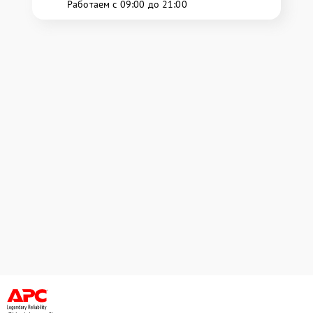
Работаем с 09:00 до 21:00