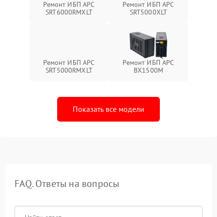
Ремонт ИБП APC
Ремонт ИБП APC
SRT6000RMXLT
SRT5000XLT
Ремонт ИБП APC
Ремонт ИБП APC
SRT5000RMXLT
BX1500M
Показать все модели
FAQ. Ответы на вопросы