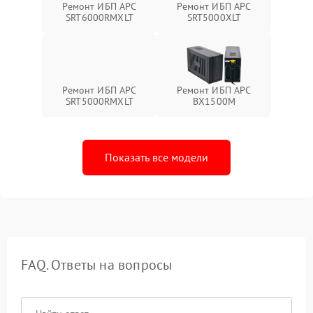
Ремонт ИБП APC
Ремонт ИБП APC
SRT6000RMXLT
SRT5000XLT
Ремонт ИБП APC
Ремонт ИБП APC
SRT5000RMXLT
BX1500M
Показать все модели
FAQ. Ответы на вопросы