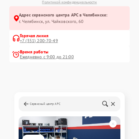
Политикой конфиденциальности
Адрес сервисного центра APC в Челябинске:
г. Челябинск, ул. Чайковского, 60
Горячая линия
+7 (351) 200-70-49
Время работы
Ежедневно с 9:00 до 21:00
Сервисный центр APC