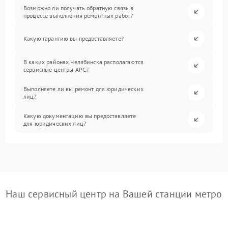
Возможно ли получать обратную связь в
процессе выполнения ремонтных работ?
Какую гарантию вы предоставляете?
В каких районах Челябинска располагаются
сервисные центры APC?
Выполняете ли вы ремонт для юридических
лиц?
Какую документацию вы предоставляете
для юридических лиц?
Наш сервисный центр на Вашей станции метро