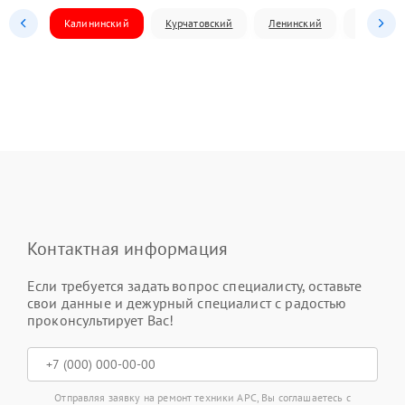
Калининский
Курчатовский
Ленинский
Металлур
Контактная информация
Если требуется задать вопрос специалисту, оставьте
свои данные и дежурный специалист с радостью
проконсультирует Вас!
Отправляя заявку на ремонт техники APC, Вы соглашаетесь с