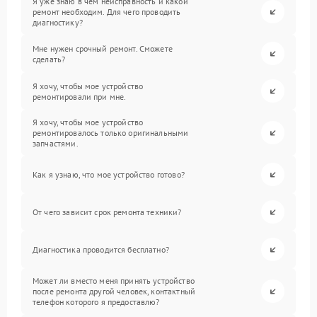
Я уже знаю в чем неисправность и какой
ремонт необходим. Для чего проводить
диагностику?
Мне нужен срочный ремонт. Сможете
сделать?
Я хочу, чтобы мое устройство
ремонтировали при мне.
Я хочу, чтобы мое устройство
ремонтировалось только оригинальными
запчастями.
Как я узнаю, что мое устройство готово?
От чего зависит срок ремонта техники?
Диагностика проводится бесплатно?
Может ли вместо меня принять устройство
после ремонта другой человек, контактный
телефон которого я предоставлю?