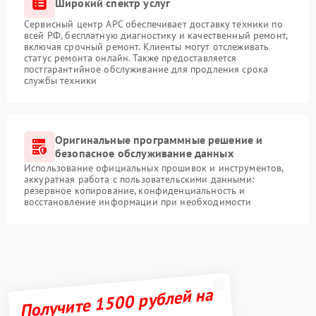
Широкий спектр услуг
Сервисный центр APC обеспечивает доставку техники по
всей РФ, бесплатную диагностику и качественный ремонт,
включая срочный ремонт. Клиенты могут отслеживать
статус ремонта онлайн. Также предоставляется
постгарантийное обслуживание для продления срока
службы техники
Оригинальные программные решение и
безопасное обслуживание данных
Использование официальных прошивок и инструментов,
аккуратная работа с пользовательскими данными:
резервное копирование, конфиденциальность и
восстановление информации при необходимости
Получите 1500 рублей на