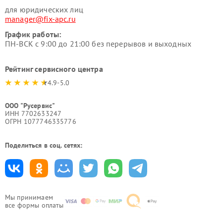
для юридических лиц
manager@fix-apc.ru
График работы:
ПН-ВСК с 9:00 до 21:00 без перерывов и выходных
Рейтинг сервисного центра
4.9-5.0
ООО "Русервис"
ИНН 7702633247
ОГРН 1077746335776
Поделиться в соц. сетях:
Мы принимаем
все формы оплаты