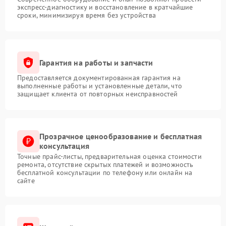
экспресс-диагностику и восстановление в кратчайшие
сроки, минимизируя время без устройства
Гарантия на работы и запчасти
Предоставляется документированная гарантия на
выполненные работы и установленные детали, что
защищает клиента от повторных неисправностей
Прозрачное ценообразование и бесплатная
консультация
Точные прайс-листы, предварительная оценка стоимости
ремонта, отсутствие скрытых платежей и возможность
бесплатной консультации по телефону или онлайн на
сайте