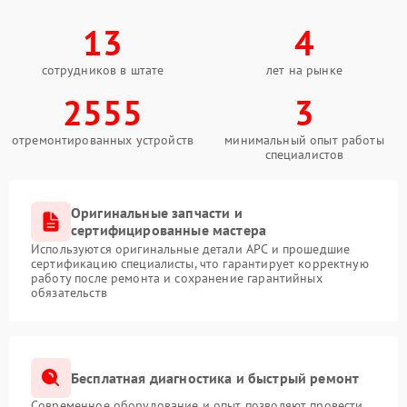
13
4
сотрудников в штате
лет на рынке
2555
3
отремонтированных устройств
минимальный опыт работы
специалистов
Оригинальные запчасти и
сертифицированные мастера
Используются оригинальные детали APC и прошедшие
сертификацию специалисты, что гарантирует корректную
работу после ремонта и сохранение гарантийных
обязательств
Бесплатная диагностика и быстрый ремонт
Современное оборудование и опыт позволяют провести