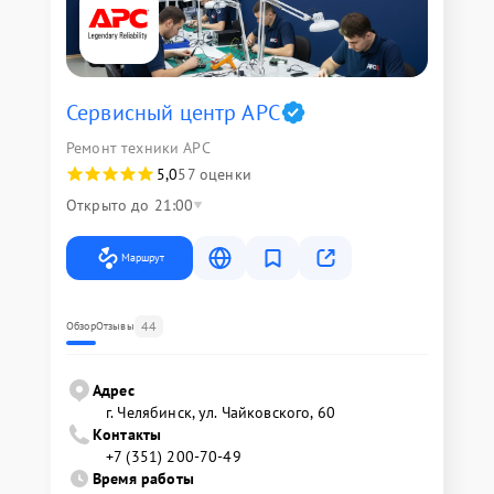
Сервисный центр APC
Ремонт техники APC
5,0
57 оценки
Открыто до 21:00
Маршрут
44
Обзор
Отзывы
Адрес
г. Челябинск, ул. Чайковского, 60
Контакты
+7 (351) 200-70-49
Время работы