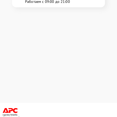
Работаем с 09:00 до 21:00