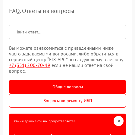
FAQ. Ответы на вопросы
Вы можете ознакомиться с приведенными ниже
часто задаваемыми вопросами, либо обратиться в
сервисный центр “FIX-APC” по следующему телефону
+7 (351) 200-70-49
если не нашли ответ на свой
вопрос.
Общие вопросы
Вопросы по ремонту ИБП
Какие документы вы предоставляете?