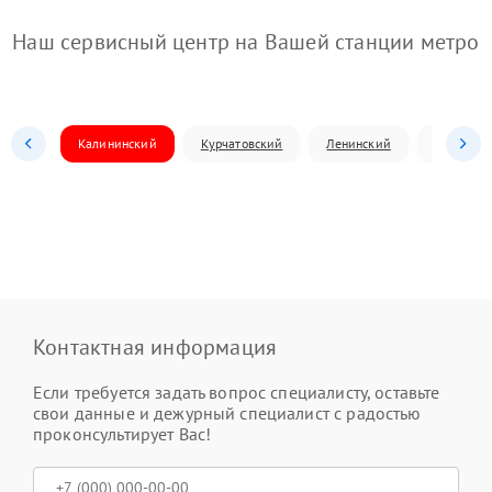
Наш сервисный центр на Вашей станции метро
Калининский
Курчатовский
Ленинский
Металлур
Контактная информация
Если требуется задать вопрос специалисту, оставьте
свои данные и дежурный специалист с радостью
проконсультирует Вас!