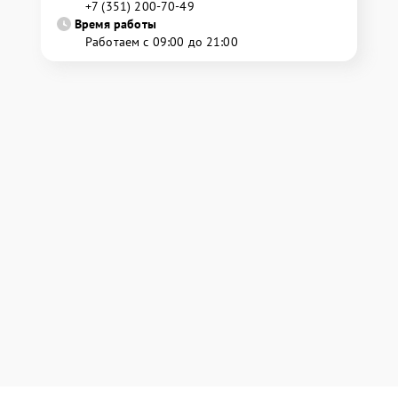
+7 (351) 200-70-49
Время работы
Работаем с 09:00 до 21:00