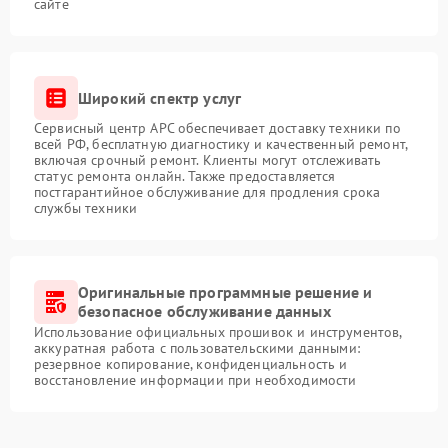
сайте
Широкий спектр услуг
Сервисный центр APC обеспечивает доставку техники по
всей РФ, бесплатную диагностику и качественный ремонт,
включая срочный ремонт. Клиенты могут отслеживать
статус ремонта онлайн. Также предоставляется
постгарантийное обслуживание для продления срока
службы техники
Оригинальные программные решение и
безопасное обслуживание данных
Использование официальных прошивок и инструментов,
аккуратная работа с пользовательскими данными:
резервное копирование, конфиденциальность и
восстановление информации при необходимости