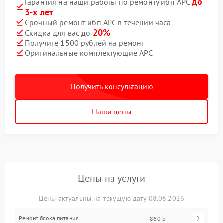
до
Гарантия на наши работы по ремонту ибп APC
3-х лет
Срочный ремонт ибп APC в течении часа
20%
Скидка для вас до
Получите 1500 рублей на ремонт
Оригинальные комплектующие APC
Получить консультацию
Наши цены
Цены на услуги
Цены актуальны на текущую дату 08.08.2026
Ремонт блока питания
860 р