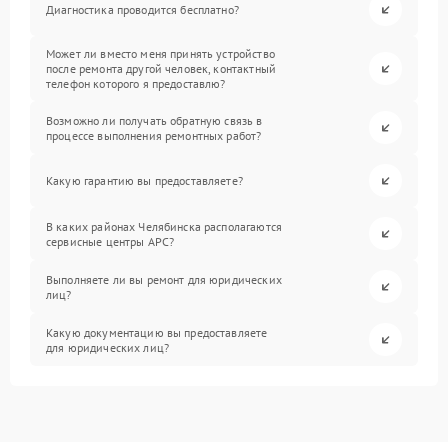
Диагностика проводится бесплатно?
Может ли вместо меня принять устройство
после ремонта другой человек, контактный
телефон которого я предоставлю?
Возможно ли получать обратную связь в
процессе выполнения ремонтных работ?
Какую гарантию вы предоставляете?
В каких районах Челябинска располагаются
сервисные центры APC?
Выполняете ли вы ремонт для юридических
лиц?
Какую документацию вы предоставляете
для юридических лиц?