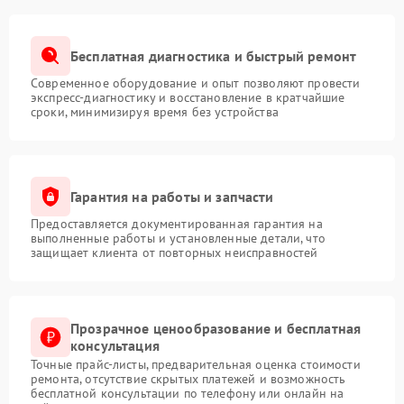
службы источника бесперебойного питания и
защитить важное оборудование.
Бесплатная диагностика и быстрый ремонт
Современное оборудование и опыт позволяют провести
экспресс-диагностику и восстановление в кратчайшие
сроки, минимизируя время без устройства
Гарантия на работы и запчасти
Предоставляется документированная гарантия на
выполненные работы и установленные детали, что
защищает клиента от повторных неисправностей
Прозрачное ценообразование и бесплатная
консультация
Точные прайс-листы, предварительная оценка стоимости
ремонта, отсутствие скрытых платежей и возможность
бесплатной консультации по телефону или онлайн на