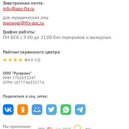
Электронная почта:
info@apc-fix.ru
для юридических лиц
manager@fix-apc.ru
График работы:
ПН-ВСК с 9:00 до 21:00 без перерывов и выходных
Рейтинг сервисного центра
4.9-5.0
ООО "Русервис"
ИНН 7702633247
ОГРН 1077746335776
Поделиться в соц. сетях:
Мы принимаем