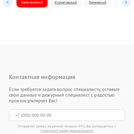
Калининский
Курчатовский
Ленинский
Металлур
Контактная информация
Если требуется задать вопрос специалисту, оставьте
свои данные и дежурный специалист с радостью
проконсультирует Вас!
Отправляя заявку на ремонт техники APC, Вы соглашаетесь с
Политикой конфиденциальности