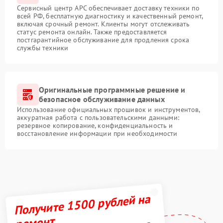
Сервисный центр APC обеспечивает доставку техники по
всей РФ, бесплатную диагностику и качественный ремонт,
включая срочный ремонт. Клиенты могут отслеживать
статус ремонта онлайн. Также предоставляется
постгарантийное обслуживание для продления срока
службы техники
Оригинальные программные решение и
безопасное обслуживание данных
Использование официальных прошивок и инструментов,
аккуратная работа с пользовательскими данными:
резервное копирование, конфиденциальность и
восстановление информации при необходимости
Получите 1500 рублей на
ремонт