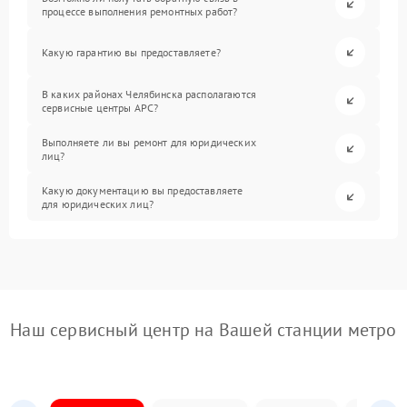
процессе выполнения ремонтных работ?
Какую гарантию вы предоставляете?
В каких районах Челябинска располагаются
сервисные центры APC?
Выполняете ли вы ремонт для юридических
лиц?
Какую документацию вы предоставляете
для юридических лиц?
Наш сервисный центр на Вашей станции метро