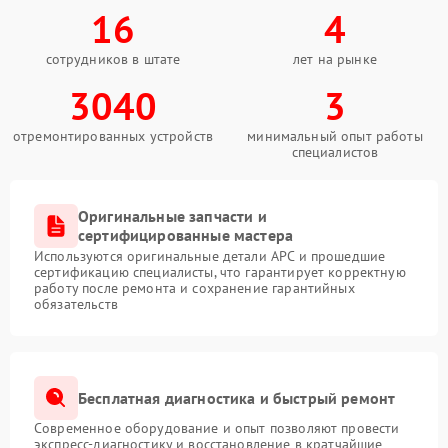
16
4
сотрудников в штате
лет на рынке
3040
3
отремонтированных устройств
минимальный опыт работы
специалистов
Оригинальные запчасти и
сертифицированные мастера
Используются оригинальные детали APC и прошедшие
сертификацию специалисты, что гарантирует корректную
работу после ремонта и сохранение гарантийных
обязательств
Бесплатная диагностика и быстрый ремонт
Современное оборудование и опыт позволяют провести
экспресс-диагностику и восстановление в кратчайшие