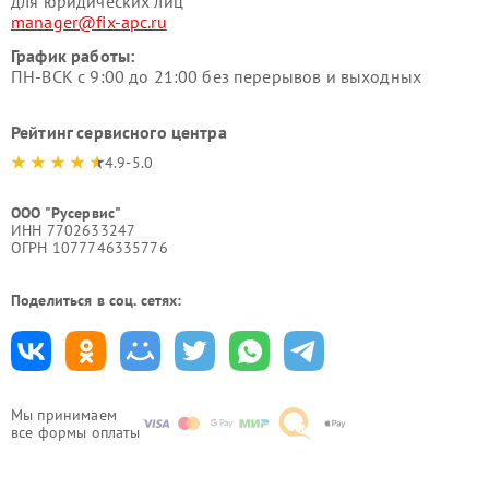
для юридических лиц
manager@fix-apc.ru
График работы:
ПН-ВСК с 9:00 до 21:00 без перерывов и выходных
Рейтинг сервисного центра
4.9-5.0
ООО "Русервис"
ИНН 7702633247
ОГРН 1077746335776
Поделиться в соц. сетях:
Мы принимаем
все формы оплаты