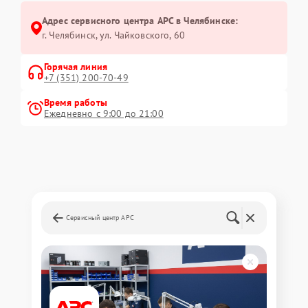
Адрес сервисного центра APC в Челябинске:
г. Челябинск, ул. Чайковского, 60
Горячая линия
+7 (351) 200-70-49
Время работы
Ежедневно с 9:00 до 21:00
Сервисный центр APC