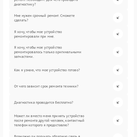
диагностику?
Мне нужен срочный ремонт. Сможете
сделать?
Я хочу, чтобы мое устройство
ремонтировали при мне.
Я хочу, чтобы мое устройство
ремонтировалось только оригинальными
запчастями.
Как я узнаю, что мое устройство готово?
От чего зависит срок ремонта техники?
Диагностика проводится бесплатно?
Может ли вместо меня принять устройство
после ремонта другой человек, контактный
телефон которого я предоставлю?
Возможно ли получать обратную связь в