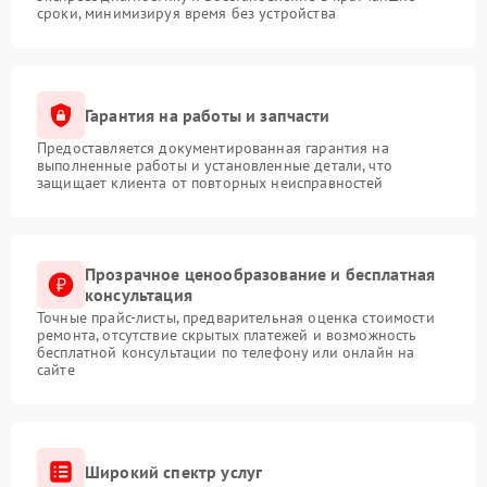
сроки, минимизируя время без устройства
Гарантия на работы и запчасти
Предоставляется документированная гарантия на
выполненные работы и установленные детали, что
защищает клиента от повторных неисправностей
Прозрачное ценообразование и бесплатная
консультация
Точные прайс-листы, предварительная оценка стоимости
ремонта, отсутствие скрытых платежей и возможность
бесплатной консультации по телефону или онлайн на
сайте
Широкий спектр услуг