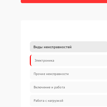
Виды неисправностей
Электроника
Прочие неисправности
Включение и работа
Работа с нагрузкой