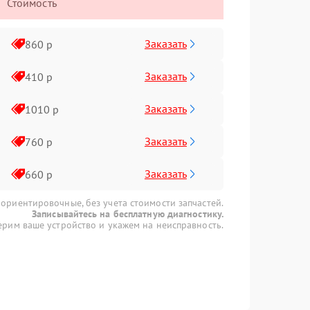
Стоимость
Заказать
860 р
Заказать
410 р
Заказать
1010 р
Заказать
760 р
Заказать
660 р
 ориентировочные, без учета стоимости запчастей.
Записывайтесь на бесплатную диагностику.
рим ваше устройство и укажем на неисправность.