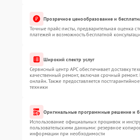
Прозрачное ценообразование и бесплатн
Точные прайс-листы, предварительная оценка ст
платежей и возможность бесплатной консультаци
Широкий спектр услуг
Сервисный центр APC обеспечивает доставку тех
качественный ремонт, включая срочный ремонт. 
онлайн. Также предоставляется постгарантийно
техники
Оригинальные программные решение и б
Использование официальных прошивок и инструм
пользовательскими данными: резервное копиро
информации при необходимости