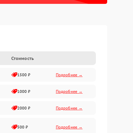
Стоимость
1500 ₽
Подробнее →
1000 ₽
Подробнее →
2000 ₽
Подробнее →
500 ₽
Подробнее →