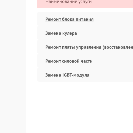
Наименование услуги
Ремонт блока питания
Замена кулера
Ремонт платы управления (восстановлен
Ремонт силовой части
Замена IGBT-модуля