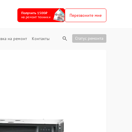
Получить 1500₽
Перезвоните мне
на ремонт техники
Статус ремонта
вка на ремонт
Контакты