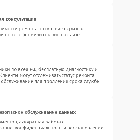
ая консультация
оимости ремонта, отсутствие скрытых
и по телефону или онлайн на сайте
ники по всей РФ, бесплатную диагностику и
Клиенты могут отслеживать статус ремонта
е обслуживание для продления срока службы
езопасное обслуживание данных
ентов, аккуратная работа с
вание, конфиденциальность и восстановление