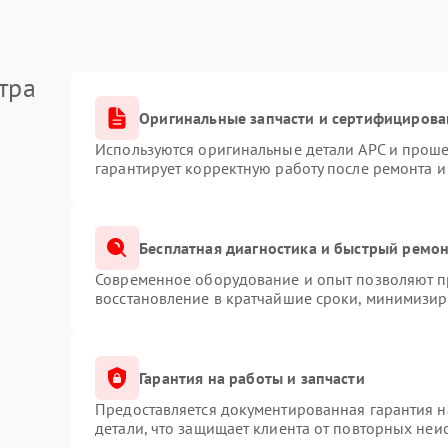
тра
Оригинальные запчасти и сертифицирова
Используются оригинальные детали APC и прош
гарантирует корректную работу после ремонта и
Бесплатная диагностика и быстрый ремо
Современное оборудование и опыт позволяют пр
восстановление в кратчайшие сроки, минимизиру
Гарантия на работы и запчасти
Предоставляется документированная гарантия 
детали, что защищает клиента от повторных неи