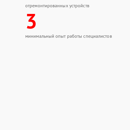
отремонтированных устройств
3
минимальный опыт работы специалистов