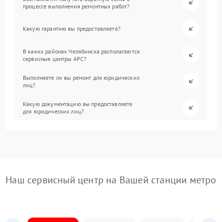
процессе выполнения ремонтных работ?
Какую гарантию вы предоставляете?
В каких районах Челябинска располагаются
сервисные центры APC?
Выполняете ли вы ремонт для юридических
лиц?
Какую документацию вы предоставляете
для юридических лиц?
Наш сервисный центр на Вашей станции метро