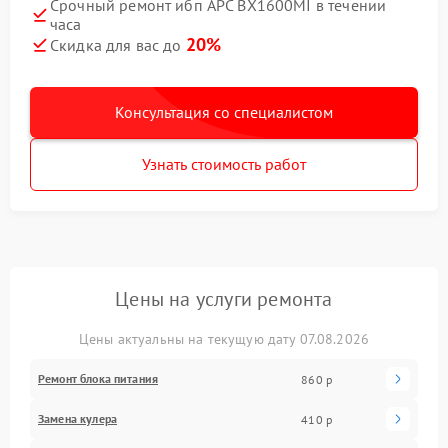
Срочный ремонт ибп APC BX1600MI в течении
часа
20%
Скидка для вас до
Консультация со специалистом
Узнать стоимость работ
Цены на услуги ремонта
Цены актуальны на текущую дату 07.08.2026
Ремонт блока питания
860 р
Замена кулера
410 р