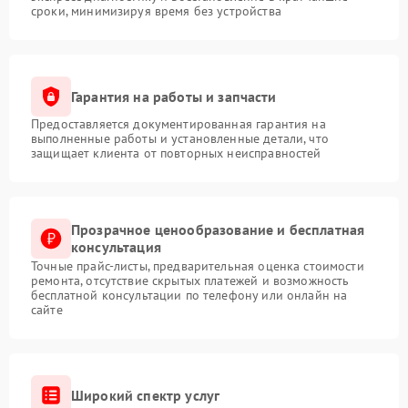
сроки, минимизируя время без устройства
Гарантия на работы и запчасти
Предоставляется документированная гарантия на
выполненные работы и установленные детали, что
защищает клиента от повторных неисправностей
Прозрачное ценообразование и бесплатная
консультация
Точные прайс-листы, предварительная оценка стоимости
ремонта, отсутствие скрытых платежей и возможность
бесплатной консультации по телефону или онлайн на
сайте
Широкий спектр услуг