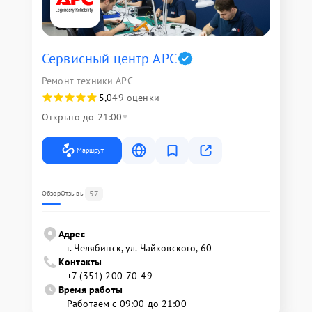
Сервисный центр APC
Ремонт техники APC
5,0
49 оценки
Открыто до 21:00
Маршрут
57
Обзор
Отзывы
Адрес
г. Челябинск, ул. Чайковского, 60
Контакты
+7 (351) 200-70-49
Время работы
Работаем с 09:00 до 21:00