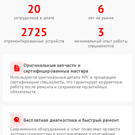
20
6
сотрудников в штате
лет на рынке
2725
3
отремонтированных устройств
минимальный опыт работы
специалистов
Оригинальные запчасти и
сертифицированные мастера
Используются оригинальные детали APC и прошедшие
сертификацию специалисты, что гарантирует корректную
работу после ремонта и сохранение гарантийных
обязательств
Бесплатная диагностика и быстрый ремонт
Современное оборудование и опыт позволяют провести
экспресс-диагностику и восстановление в кратчайшие