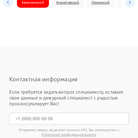
Калининский
Курчатовский
Ленинский
Металлур
Контактная информация
Если требуется задать вопрос специалисту, оставьте
свои данные и дежурный специалист с радостью
проконсультирует Вас!
Отправляя заявку на ремонт техники APC, Вы соглашаетесь с
Политикой конфиденциальности