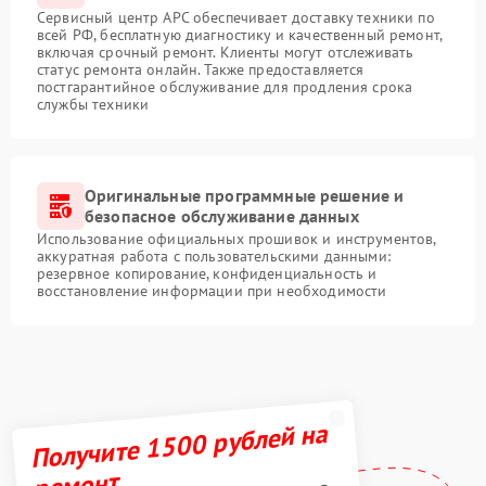
Сервисный центр APC обеспечивает доставку техники по
всей РФ, бесплатную диагностику и качественный ремонт,
включая срочный ремонт. Клиенты могут отслеживать
статус ремонта онлайн. Также предоставляется
постгарантийное обслуживание для продления срока
службы техники
Оригинальные программные решение и
безопасное обслуживание данных
Использование официальных прошивок и инструментов,
аккуратная работа с пользовательскими данными:
резервное копирование, конфиденциальность и
восстановление информации при необходимости
Получите 1500 рублей на
ремонт