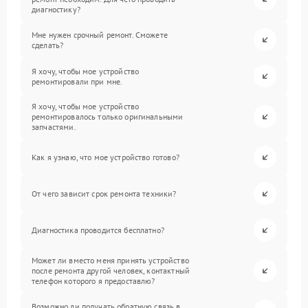
диагностику?
Мне нужен срочный ремонт. Сможете
сделать?
Я хочу, чтобы мое устройство
ремонтировали при мне.
Я хочу, чтобы мое устройство
ремонтировалось только оригинальными
запчастями.
Как я узнаю, что мое устройство готово?
От чего зависит срок ремонта техники?
Диагностика проводится бесплатно?
Может ли вместо меня принять устройство
после ремонта другой человек, контактный
телефон которого я предоставлю?
Возможно ли получать обратную связь в