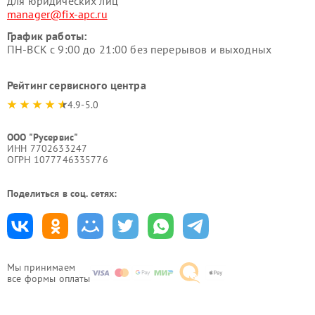
для юридических лиц
manager@fix-apc.ru
График работы:
ПН-ВСК с 9:00 до 21:00 без перерывов и выходных
Рейтинг сервисного центра
4.9-5.0
ООО "Русервис"
ИНН 7702633247
ОГРН 1077746335776
Поделиться в соц. сетях:
Мы принимаем
все формы оплаты