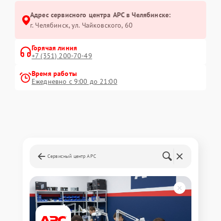
Адрес сервисного центра APC в Челябинске:
г. Челябинск, ул. Чайковского, 60
Горячая линия
+7 (351) 200-70-49
Время работы
Ежедневно с 9:00 до 21:00
Сервисный центр APC