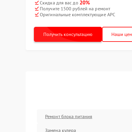
20%
Скидка для вас до
Получите 1500 рублей на ремонт
Оригинальные комплектующие APC
Получить консультацию
Наши це
Ремонт блока питания
Замена кулера