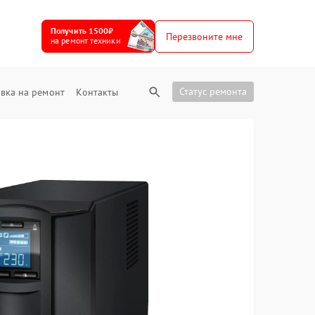
Получить 1500₽
Перезвоните мне
на ремонт техники
Статус ремонта
вка на ремонт
Контакты