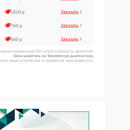
Заказать
1010 р
Заказать
760 р
Заказать
660 р
 ориентировочные, без учета стоимости запчастей.
Записывайтесь на бесплатную диагностику.
рим ваше устройство и укажем на неисправность.