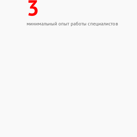
3
минимальный опыт работы специалистов