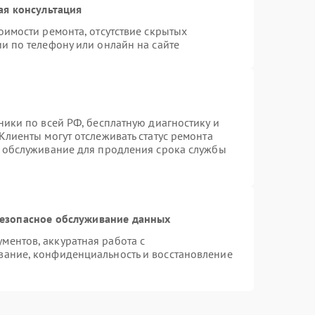
ая консультация
оимости ремонта, отсутствие скрытых
и по телефону или онлайн на сайте
ники по всей РФ, бесплатную диагностику и
Клиенты могут отслеживать статус ремонта
е обслуживание для продления срока службы
езопасное обслуживание данных
ентов, аккуратная работа с
вание, конфиденциальность и восстановление