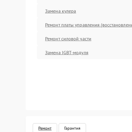
Замена кулера
Ремонт платы управления (восстановлен
Ремонт силовой части
Замена IGBT-модуля
Ремонт
Гарантия