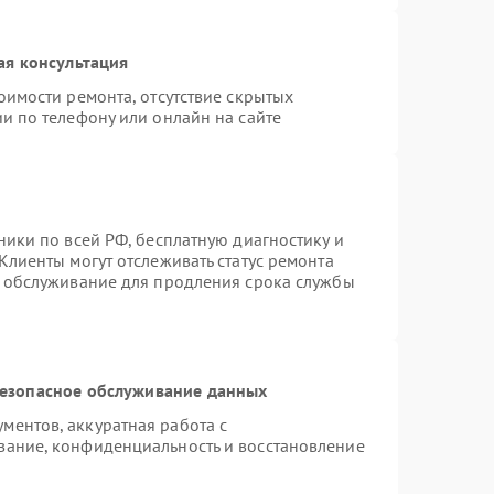
ая консультация
оимости ремонта, отсутствие скрытых
и по телефону или онлайн на сайте
ники по всей РФ, бесплатную диагностику и
Клиенты могут отслеживать статус ремонта
е обслуживание для продления срока службы
езопасное обслуживание данных
ентов, аккуратная работа с
вание, конфиденциальность и восстановление