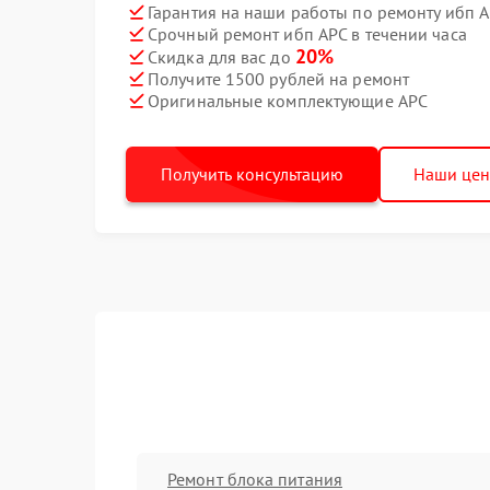
Гарантия на наши работы по ремонту ибп 
Срочный ремонт ибп APC в течении часа
20%
Скидка для вас до
Получите 1500 рублей на ремонт
Оригинальные комплектующие APC
Получить консультацию
Наши це
Ремонт блока питания