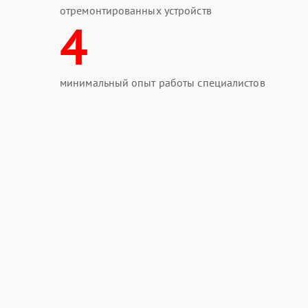
отремонтированных устройств
4
минимальный опыт работы специалистов