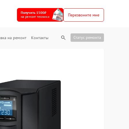
Получить 1500₽
Перезвоните мне
на ремонт техники
Статус ремонта
вка на ремонт
Контакты