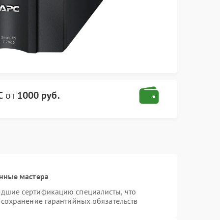
C
от
1000 руб.
нные мастера
едшие сертификацию специалисты, что
 сохранение гарантийных обязательств