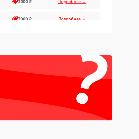
2000 ₽
Подробнее →
3000 ₽
Подробнее →
?
500 ₽
Подробнее →
100 ₽
Подробнее →
1000 ₽
Подробнее →
500 ₽
Подробнее →
1000 ₽
Подробнее →
1500 ₽
Подробнее →