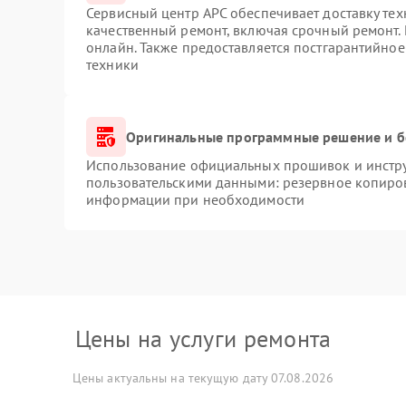
Сервисный центр APC обеспечивает доставку тех
качественный ремонт, включая срочный ремонт. 
онлайн. Также предоставляется постгарантийно
техники
Оригинальные программные решение и б
Использование официальных прошивок и инструм
пользовательскими данными: резервное копиро
информации при необходимости
Цены на услуги ремонта
Цены актуальны на текущую дату 07.08.2026