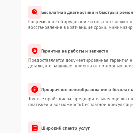
Бесплатная диагностика и быстрый ремо
Современное оборудование и опыт позволяют пр
восстановление в кратчайшие сроки, минимизиру
Гарантия на работы и запчасти
Предоставляется документированная гарантия 
детали, что защищает клиента от повторных неи
Прозрачное ценообразование и бесплатн
Точные прайс-листы, предварительная оценка ст
платежей и возможность бесплатной консультаци
Широкий спектр услуг