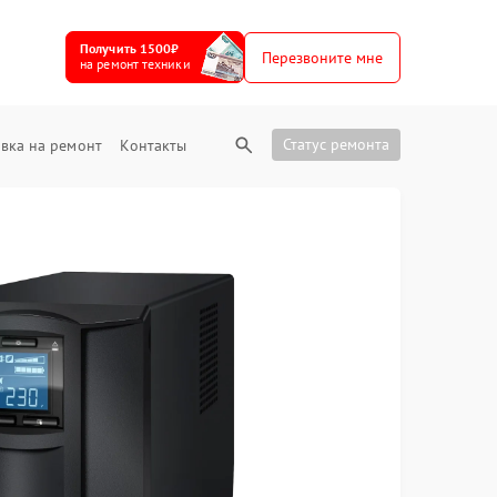
Получить 1500₽
Перезвоните мне
на ремонт техники
Статус ремонта
вка на ремонт
Контакты