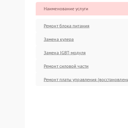
Наименование услуги
Ремонт блока питания
Замена кулера
Замена IGBT-модуля
Ремонт силовой части
Ремонт платы управления (восстановлен