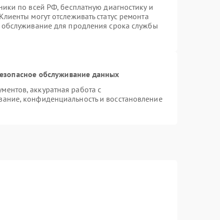
ники по всей РФ, бесплатную диагностику и
Клиенты могут отслеживать статус ремонта
е обслуживание для продления срока службы
езопасное обслуживание данных
ентов, аккуратная работа с
вание, конфиденциальность и восстановление