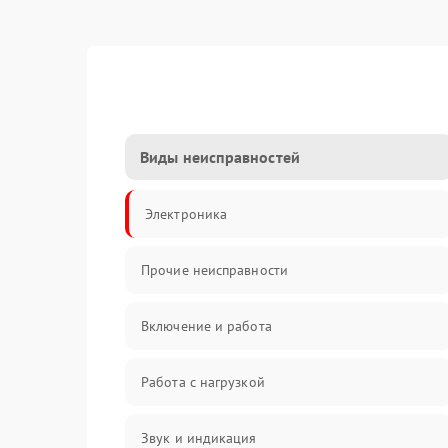
Виды неисправностей
Электроника
Прочие неисправности
Включение и работа
Работа с нагрузкой
Звук и индикация