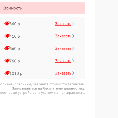
Стоимость
Заказать
860 р
Заказать
410 р
Заказать
660 р
Заказать
760 р
Заказать
1010 р
 ориентировочные, без учета стоимости запчастей.
Записывайтесь на бесплатную диагностику.
рим ваше устройство и укажем на неисправность.