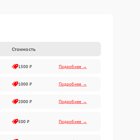
Стоимость
1500 ₽
Подробнее →
1000 ₽
Подробнее →
2000 ₽
Подробнее →
500 ₽
Подробнее →