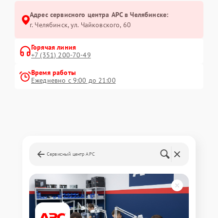
Адрес сервисного центра APC в Челябинске:
г. Челябинск, ул. Чайковского, 60
Горячая линия
+7 (351) 200-70-49
Время работы
Ежедневно с 9:00 до 21:00
Сервисный центр APC