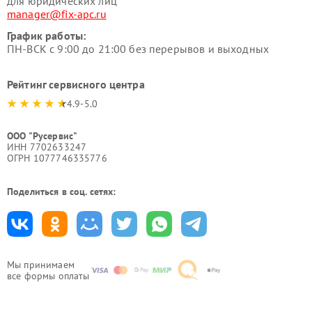
для юридических лиц
manager@fix-apc.ru
График работы:
ПН-ВСК с 9:00 до 21:00 без перерывов и выходных
Рейтинг сервисного центра
4.9-5.0
ООО "Русервис"
ИНН 7702633247
ОГРН 1077746335776
Поделиться в соц. сетях:
Мы принимаем
все формы оплаты