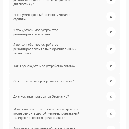
диагностику?
Мне нужен срочный ремонт. Сможете
сделать?
Я хочу, чтобы мое устройство
ремонтировали при мне.
Я хочу, чтобы мое устройство
ремонтировалось только оригинальными
запчастями.
Как я узнаю, что мое устройство готово?
От чего зависит срок ремонта техники?
Диагностика проводится бесплатно?
Может ли вместо меня принять устройство
после ремонта другой человек, контактный
телефон которого я предоставлю?
Возможно ли получать обратную связь в