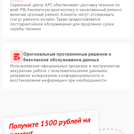
Сервисный центр APC обеспечивает доставку техники по
всей РФ, бесплатную диагностику и качественный ремонт,
включая срочный ремонт. Клиенты могут отслеживать
статус ремонта онлайн. Также предоставляется
постгарантийное обслуживание для продления срока
службы техники
Оригинальные программные решение и
безопасное обслуживание данных
Использование официальных прошивок и инструментов,
аккуратная работа с пользовательскими данными:
резервное копирование, конфиденциальность и
восстановление информации при необходимости
Получите 1500 рублей на
ремонт