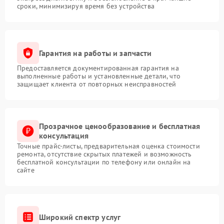
сроки, минимизируя время без устройства
Гарантия на работы и запчасти
Предоставляется документированная гарантия на
выполненные работы и установленные детали, что
защищает клиента от повторных неисправностей
Прозрачное ценообразование и бесплатная
консультация
Точные прайс-листы, предварительная оценка стоимости
ремонта, отсутствие скрытых платежей и возможность
бесплатной консультации по телефону или онлайн на
сайте
Широкий спектр услуг