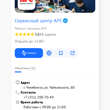
Сервисный центр APC
Ремонт техники APC
5,0
48 оценки
Открыто до 21:00
Маршрут
54
Обзор
Отзывы
Адрес
г. Челябинск, ул. Чайковского, 60
Контакты
+7 (351) 200-70-49
Время работы
Работаем с 09:00 до 21:00