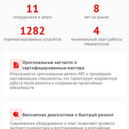
11
8
сотрудников в штате
лет на рынке
1282
4
отремонтированных устройств
минимальный опыт работы
специалистов
Оригинальные запчасти и
сертифицированные мастера
Используются оригинальные детали APC и прошедшие
сертификацию специалисты, что гарантирует корректную
работу после ремонта и сохранение гарантийных
обязательств
Бесплатная диагностика и быстрый ремонт
Современное оборудование и опыт позволяют провести
экспресс-диагностику и восстановление в кратчайшие