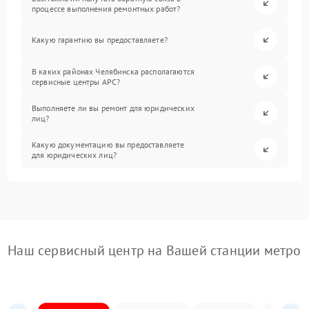
процессе выполнения ремонтных работ?
Какую гарантию вы предоставляете?
В каких районах Челябинска располагаются
сервисные центры APC?
Выполняете ли вы ремонт для юридических
лиц?
Какую документацию вы предоставляете
для юридических лиц?
Наш сервисный центр на Вашей станции метро