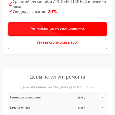
Срочный ремонт ибп APC G3HTI15KHLS в течении
часа
20%
Скидка для вас до
Консультация со специалистом
Узнать стоимость работ
Цены на услуги ремонта
Цены актуальны на текущую дату 07.08.2026
Ремонт блока питания
860 р
Замена кулера
410 р