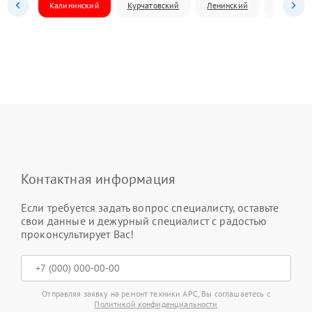
Калининский
Курчатовский
Ленинский
Металлур
Контактная информация
Если требуется задать вопрос специалисту, оставьте
свои данные и дежурный специалист с радостью
проконсультирует Вас!
Отправляя заявку на ремонт техники APC, Вы соглашаетесь с
Политикой конфиденциальности