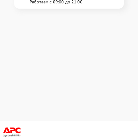
Работаем с 09:00 до 21:00