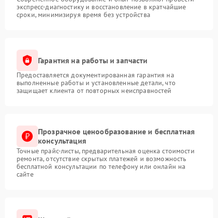
экспресс-диагностику и восстановление в кратчайшие
сроки, минимизируя время без устройства
Гарантия на работы и запчасти
Предоставляется документированная гарантия на
выполненные работы и установленные детали, что
защищает клиента от повторных неисправностей
Прозрачное ценообразование и бесплатная
консультация
Точные прайс-листы, предварительная оценка стоимости
ремонта, отсутствие скрытых платежей и возможность
бесплатной консультации по телефону или онлайн на
сайте