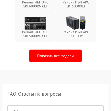
Ремонт ИБП APC
Ремонт ИБП APC
SRT6000RMXLT
SRT5000XLT
Ремонт ИБП APC
Ремонт ИБП APC
SRT5000RMXLT
BX1500M
Показать все модели
FAQ. Ответы на вопросы