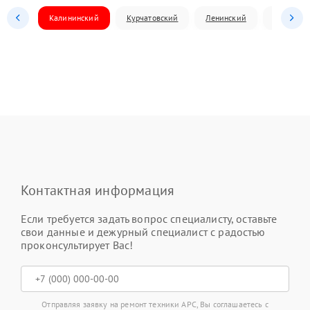
Калининский
Курчатовский
Ленинский
Металлур
Контактная информация
Если требуется задать вопрос специалисту, оставьте
свои данные и дежурный специалист с радостью
проконсультирует Вас!
Отправляя заявку на ремонт техники APC, Вы соглашаетесь с