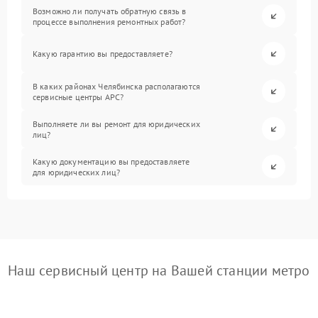
Возможно ли получать обратную связь в
процессе выполнения ремонтных работ?
Какую гарантию вы предоставляете?
В каких районах Челябинска располагаются
сервисные центры APC?
Выполняете ли вы ремонт для юридических
лиц?
Какую документацию вы предоставляете
для юридических лиц?
Наш сервисный центр на Вашей станции метро