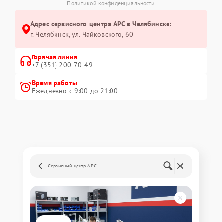
Политикой конфиденциальности
Адрес сервисного центра APC в Челябинске:
г. Челябинск, ул. Чайковского, 60
Горячая линия
+7 (351) 200-70-49
Время работы
Ежедневно с 9:00 до 21:00
Сервисный центр APC