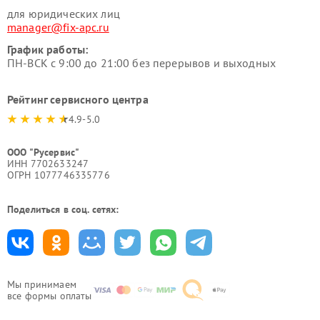
для юридических лиц
manager@fix-apc.ru
График работы:
ПН-ВСК с 9:00 до 21:00 без перерывов и выходных
Рейтинг сервисного центра
4.9-5.0
ООО "Русервис"
ИНН 7702633247
ОГРН 1077746335776
Поделиться в соц. сетях:
Мы принимаем
все формы оплаты