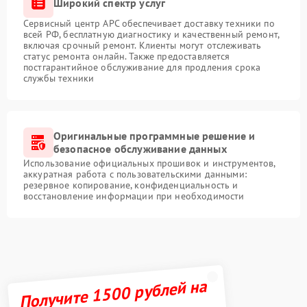
Широкий спектр услуг
Сервисный центр APC обеспечивает доставку техники по
всей РФ, бесплатную диагностику и качественный ремонт,
включая срочный ремонт. Клиенты могут отслеживать
статус ремонта онлайн. Также предоставляется
постгарантийное обслуживание для продления срока
службы техники
Оригинальные программные решение и
безопасное обслуживание данных
Использование официальных прошивок и инструментов,
аккуратная работа с пользовательскими данными:
резервное копирование, конфиденциальность и
восстановление информации при необходимости
Получите 1500 рублей на