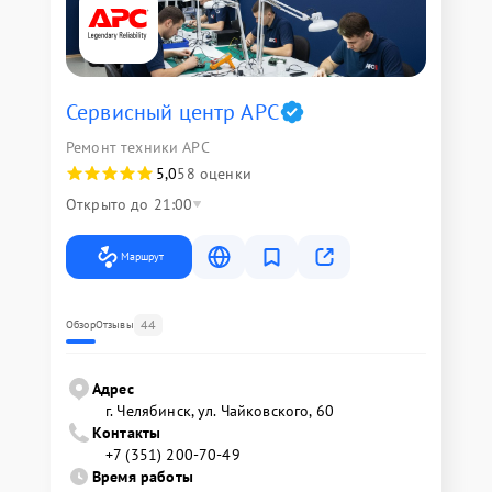
Сервисный центр APC
Ремонт техники APC
5,0
58 оценки
Открыто до 21:00
Маршрут
44
Обзор
Отзывы
Адрес
г. Челябинск, ул. Чайковского, 60
Контакты
+7 (351) 200-70-49
Время работы