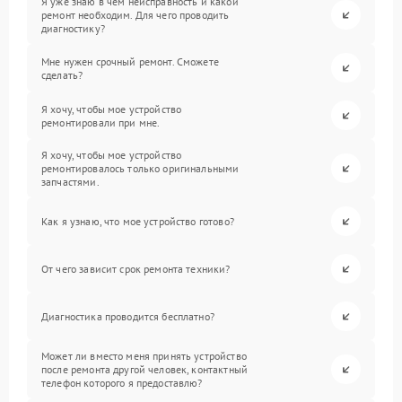
Я уже знаю в чем неисправность и какой
ремонт необходим. Для чего проводить
диагностику?
Мне нужен срочный ремонт. Сможете
сделать?
Я хочу, чтобы мое устройство
ремонтировали при мне.
Я хочу, чтобы мое устройство
ремонтировалось только оригинальными
запчастями.
Как я узнаю, что мое устройство готово?
От чего зависит срок ремонта техники?
Диагностика проводится бесплатно?
Может ли вместо меня принять устройство
после ремонта другой человек, контактный
телефон которого я предоставлю?