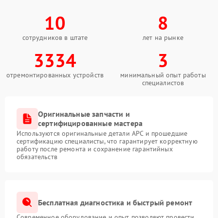
10
8
сотрудников в штате
лет на рынке
3334
3
отремонтированных устройств
минимальный опыт работы
специалистов
Оригинальные запчасти и
сертифицированные мастера
Используются оригинальные детали APC и прошедшие
сертификацию специалисты, что гарантирует корректную
работу после ремонта и сохранение гарантийных
обязательств
Бесплатная диагностика и быстрый ремонт
Современное оборудование и опыт позволяют провести