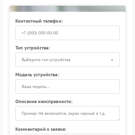
Контактный телефон:
Тип устройства:
Выберите тип устройства
Модель устройства:
Описание неисправности:
Комментарий к заявке: