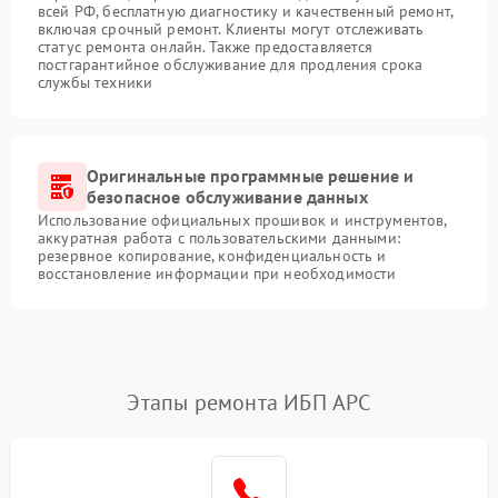
всей РФ, бесплатную диагностику и качественный ремонт,
включая срочный ремонт. Клиенты могут отслеживать
статус ремонта онлайн. Также предоставляется
постгарантийное обслуживание для продления срока
службы техники
Оригинальные программные решение и
безопасное обслуживание данных
Использование официальных прошивок и инструментов,
аккуратная работа с пользовательскими данными:
резервное копирование, конфиденциальность и
восстановление информации при необходимости
Этапы ремонта ИБП APC