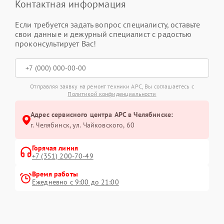
Контактная информация
Если требуется задать вопрос специалисту, оставьте
свои данные и дежурный специалист с радостью
проконсультирует Вас!
Отправляя заявку на ремонт техники APC, Вы соглашаетесь с
Политикой конфиденциальности
Адрес сервисного центра APC в Челябинске:
г. Челябинск, ул. Чайковского, 60
Горячая линия
+7 (351) 200-70-49
Время работы
Ежедневно с 9:00 до 21:00