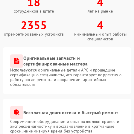
18
4
сотрудников в штате
лет на рынке
2355
4
отремонтированных устройств
минимальный опыт работы
специалистов
Оригинальные запчасти и
сертифицированные мастера
Используются оригинальные детали APC и прошедшие
сертификацию специалисты, что гарантирует корректную
работу после ремонта и сохранение гарантийных
обязательств
Бесплатная диагностика и быстрый ремонт
Современное оборудование и опыт позволяют провести
экспресс-диагностику и восстановление в кратчайшие
сроки, минимизируя время без устройства