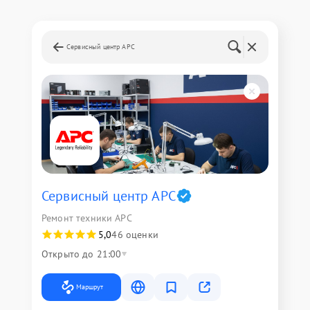
Сервисный центр APC
Сервисный центр APC
Ремонт техники APC
5,0
46 оценки
Открыто до 21:00
Маршрут