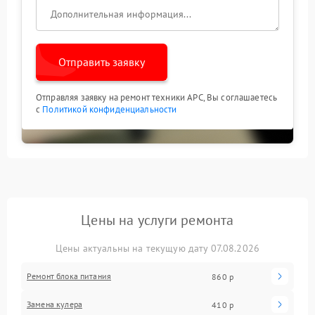
Отправить заявку
Отправляя заявку на ремонт техники APC, Вы соглашаетесь
с
Политикой конфиденциальности
Цены на услуги ремонта
Цены актуальны на текущую дату 07.08.2026
Ремонт блока питания
860 р
Замена кулера
410 р