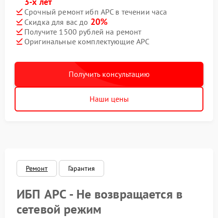
3-х лет
Срочный ремонт ибп APC в течении часа
20%
Скидка для вас до
Получите 1500 рублей на ремонт
Оригинальные комплектующие APC
Получить консультацию
Наши цены
Ремонт
Гарантия
ИБП APC - Не возвращается в
сетевой режим