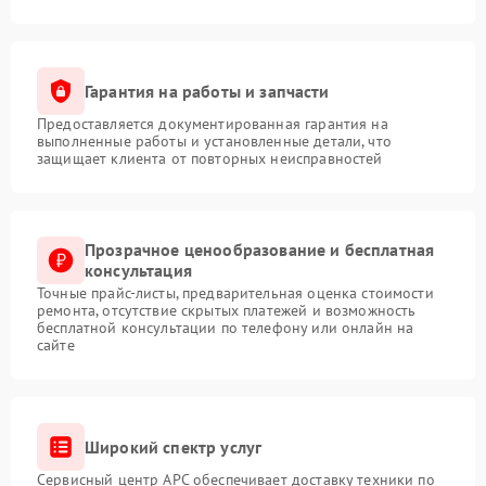
Гарантия на работы и запчасти
Предоставляется документированная гарантия на
выполненные работы и установленные детали, что
защищает клиента от повторных неисправностей
Прозрачное ценообразование и бесплатная
консультация
Точные прайс-листы, предварительная оценка стоимости
ремонта, отсутствие скрытых платежей и возможность
бесплатной консультации по телефону или онлайн на
сайте
Широкий спектр услуг
Сервисный центр APC обеспечивает доставку техники по