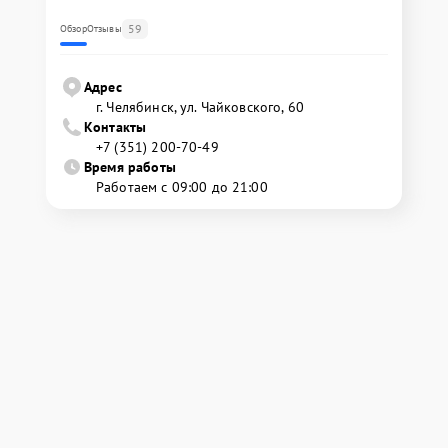
59
Обзор
Отзывы
Адрес
г. Челябинск, ул. Чайковского, 60
Контакты
+7 (351) 200-70-49
Время работы
Работаем с 09:00 до 21:00