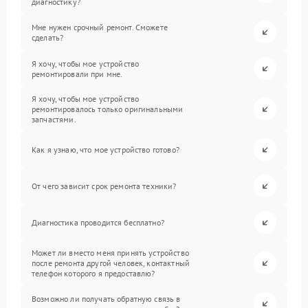
диагностику?
Мне нужен срочный ремонт. Сможете
сделать?
Я хочу, чтобы мое устройство
ремонтировали при мне.
Я хочу, чтобы мое устройство
ремонтировалось только оригинальными
запчастями.
Как я узнаю, что мое устройство готово?
От чего зависит срок ремонта техники?
Диагностика проводится бесплатно?
Может ли вместо меня принять устройство
после ремонта другой человек, контактный
телефон которого я предоставлю?
Возможно ли получать обратную связь в