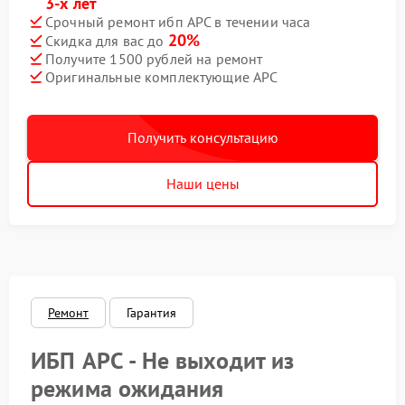
3-х лет
Срочный ремонт ибп APC в течении часа
20%
Скидка для вас до
Получите 1500 рублей на ремонт
Оригинальные комплектующие APC
Получить консультацию
Наши цены
Ремонт
Гарантия
ИБП APC - Не выходит из
режима ожидания