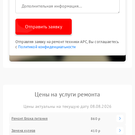
Отправить заявку
Отправляя заявку на ремонт техники APC, Вы соглашаетесь
с
Политикой конфиденциальности
Цены на услуги ремонта
Цены актуальны на текущую дату 08.08.2026
Ремонт блока питания
860 р
Замена кулера
410 р