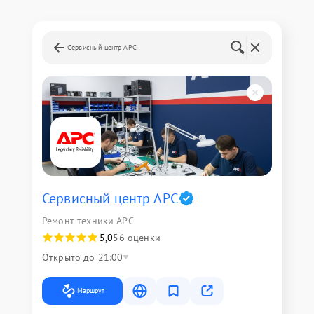
Сервисный центр APC
Сервисный центр APC
Ремонт техники APC
5,0
56 оценки
Открыто до 21:00
Маршрут