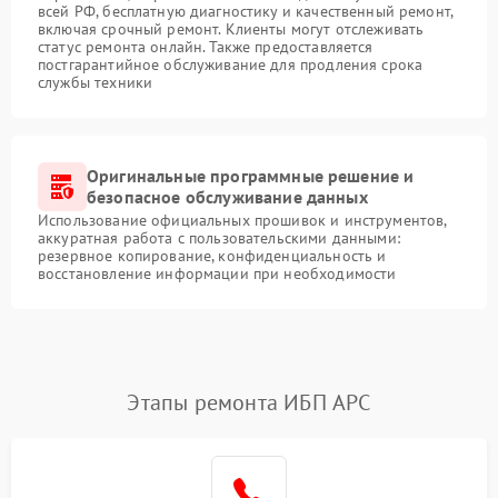
всей РФ, бесплатную диагностику и качественный ремонт,
включая срочный ремонт. Клиенты могут отслеживать
статус ремонта онлайн. Также предоставляется
постгарантийное обслуживание для продления срока
службы техники
Оригинальные программные решение и
безопасное обслуживание данных
Использование официальных прошивок и инструментов,
аккуратная работа с пользовательскими данными:
резервное копирование, конфиденциальность и
восстановление информации при необходимости
Этапы ремонта ИБП APC