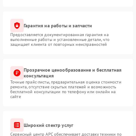
Гарантия на работы и запчасти
Предоставляется документированная гарантия на
выполненные работы и установленные детали, что
защищает клиента от повторных неисправностей
Прозрачное ценообразование и бесплатная
консультация
Точные прайс-листы, предварительная оценка стоимости
ремонта, отсутствие скрытых платежей и возможность
бесплатной консультации по телефону или онлайн на
сайте
Широкий спектр услуг
Сервисный центр APC обеспечивает доставку техники по