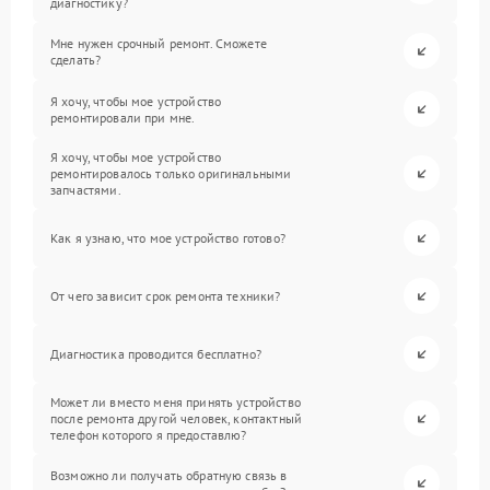
диагностику?
Мне нужен срочный ремонт. Сможете
сделать?
Я хочу, чтобы мое устройство
ремонтировали при мне.
Я хочу, чтобы мое устройство
ремонтировалось только оригинальными
запчастями.
Как я узнаю, что мое устройство готово?
От чего зависит срок ремонта техники?
Диагностика проводится бесплатно?
Может ли вместо меня принять устройство
после ремонта другой человек, контактный
телефон которого я предоставлю?
Возможно ли получать обратную связь в