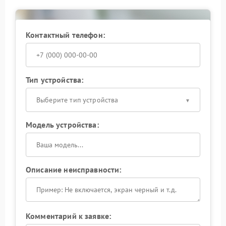
В сервисном центре APC выполняют диагностику
системы управления, замену электронных
компонентов и настройку рабочих параметров.
Контактный телефон:
После завершения работ ИБП стабильно выходит
из режима ожидания и работает без внезапных
отключений.
Тип устройства:
Выберите тип устройства
Модель устройства:
Описание неисправности:
Комментарий к заявке: