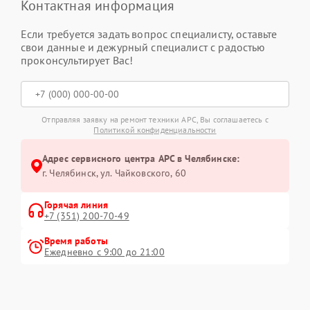
Контактная информация
Если требуется задать вопрос специалисту, оставьте
свои данные и дежурный специалист с радостью
проконсультирует Вас!
Отправляя заявку на ремонт техники APC, Вы соглашаетесь с
Политикой конфиденциальности
Адрес сервисного центра APC в Челябинске:
г. Челябинск, ул. Чайковского, 60
Горячая линия
+7 (351) 200-70-49
Время работы
Ежедневно с 9:00 до 21:00