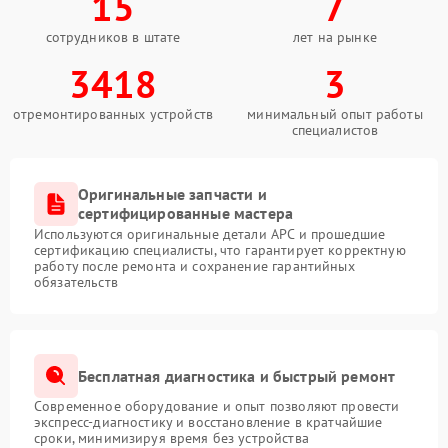
15
7
сотрудников в штате
лет на рынке
3418
3
отремонтированных устройств
минимальный опыт работы
специалистов
Оригинальные запчасти и
сертифицированные мастера
Используются оригинальные детали APC и прошедшие
сертификацию специалисты, что гарантирует корректную
работу после ремонта и сохранение гарантийных
обязательств
Бесплатная диагностика и быстрый ремонт
Современное оборудование и опыт позволяют провести
экспресс-диагностику и восстановление в кратчайшие
сроки, минимизируя время без устройства