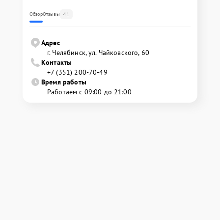
41
Обзор
Отзывы
Адрес
г. Челябинск, ул. Чайковского, 60
Контакты
+7 (351) 200-70-49
Время работы
Работаем с 09:00 до 21:00