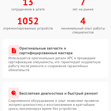
13
7
сотрудников в штате
лет на рынке
1052
4
отремонтированных устройств
минимальный опыт работы
специалистов
Оригинальные запчасти и
сертифицированные мастера
Используются оригинальные детали APC и прошедшие
сертификацию специалисты, что гарантирует корректную
работу после ремонта и сохранение гарантийных
обязательств
Бесплатная диагностика и быстрый ремонт
Современное оборудование и опыт позволяют провести
экспресс-диагностику и восстановление в кратчайшие
сроки, минимизируя время без устройства