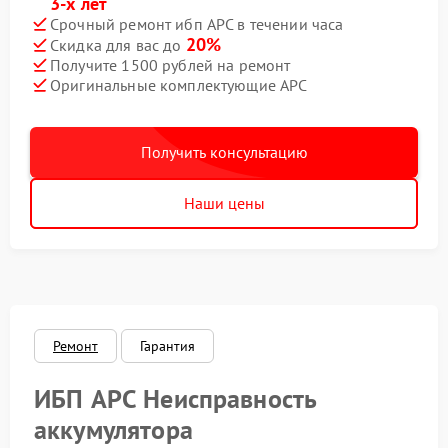
3-х лет
Срочный ремонт ибп APC в течении часа
20%
Скидка для вас до
Получите 1500 рублей на ремонт
Оригинальные комплектующие APC
Получить консультацию
Наши цены
Ремонт
Гарантия
ИБП APC Неисправность
аккумулятора