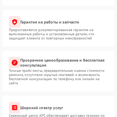
Гарантия на работы и запчасти
Предоставляется документированная гарантия на
выполненные работы и установленные детали, что
защищает клиента от повторных неисправностей
Прозрачное ценообразование и бесплатная
консультация
Точные прайс-листы, предварительная оценка стоимости
ремонта, отсутствие скрытых платежей и возможность
бесплатной консультации по телефону или онлайн на
сайте
Широкий спектр услуг
Сервисный центр APC обеспечивает доставку техники по