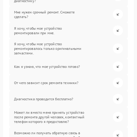
диагностику?
Мне нужен срочный ремонт. Сможете
сделать?
Я хочу, чтобы мое устройство
ремонтировали при мне.
Я хочу, чтобы мое устройство
ремонтировалось только оригинальными
запчастями.
Как я узнаю, что мое устройство готово?
От чего зависит срок ремонта техники?
Диагностика проводится бесплатно?
Может ли вместо меня принять устройство
после ремонта другой человек, контактный
телефон которого я предоставлю?
Возможно ли получать обратную связь в