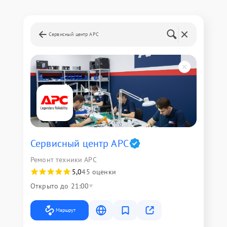
Сервисный центр APC
Сервисный центр APC
Ремонт техники APC
5,0
45 оценки
Открыто до 21:00
Маршрут