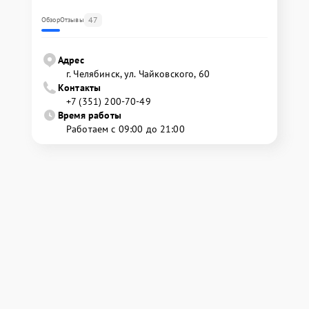
47
Обзор
Отзывы
Адрес
г. Челябинск, ул. Чайковского, 60
Контакты
+7 (351) 200-70-49
Время работы
Работаем с 09:00 до 21:00