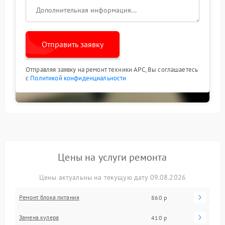
Отправить заявку
Отправляя заявку на ремонт техники APC, Вы соглашаетесь
с
Политикой конфиденциальности
Цены на услуги ремонта
Цены актуальны на текущую дату 09.08.2026
Ремонт блока питания
860 р
Замена кулера
410 р