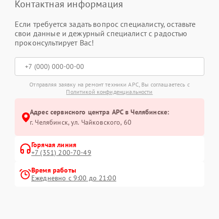
Контактная информация
Если требуется задать вопрос специалисту, оставьте
свои данные и дежурный специалист с радостью
проконсультирует Вас!
Отправляя заявку на ремонт техники APC, Вы соглашаетесь с
Политикой конфиденциальности
Адрес сервисного центра APC в Челябинске:
г. Челябинск, ул. Чайковского, 60
Горячая линия
+7 (351) 200-70-49
Время работы
Ежедневно с 9:00 до 21:00