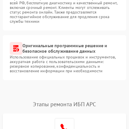
всей РФ, бесплатную диагностику и качественный ремонт,
включая срочный ремонт. Клиенты могут отслеживать
статус ремонта онлайн. Также предоставляется
постгарантийное обслуживание для продления срока
службы техники
Оригинальные программные решение и
безопасное обслуживание данных
Использование официальных прошивок и инструментов,
аккуратная работа с пользовательскими данными:
резервное копирование, конфиденциальность и
восстановление информации при необходимости
Этапы ремонта ИБП APC