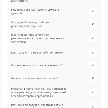
диагностику?
Мне нужен срочный ремонт. Сможете
сделать?
Я хочу, чтобы мое устройство
ремонтировали при мне.
Я хочу, чтобы мое устройство
ремонтировалось только оригинальными
запчастями.
Как я узнаю, что мое устройство готово?
От чего зависит срок ремонта техники?
Диагностика проводится бесплатно?
Может ли вместо меня принять устройство
после ремонта другой человек, контактный
телефон которого я предоставлю?
Возможно ли получать обратную связь в