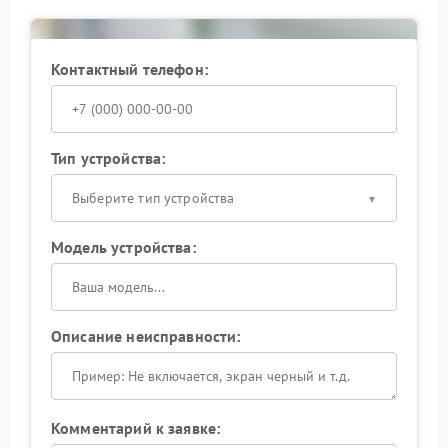
Контактный телефон:
Тип устройства:
Выберите тип устройства
Модель устройства:
Описание неисправности:
Комментарий к заявке: