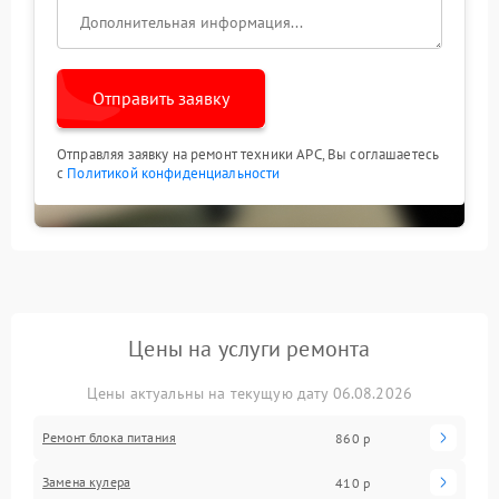
Отправить заявку
Отправляя заявку на ремонт техники APC, Вы соглашаетесь
с
Политикой конфиденциальности
Цены на услуги ремонта
Цены актуальны на текущую дату 06.08.2026
Ремонт блока питания
860 р
Замена кулера
410 р