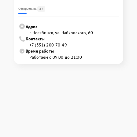
43
Обзор
Отзывы
Адрес
г. Челябинск, ул. Чайковского, 60
Контакты
+7 (351) 200-70-49
Время работы
Работаем с 09:00 до 21:00