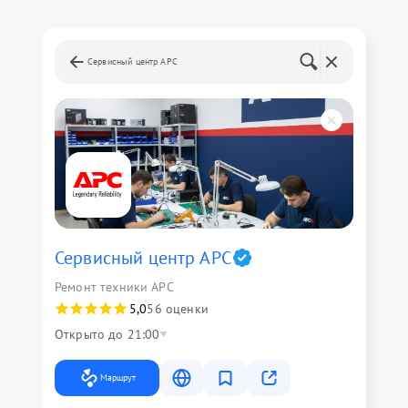
Сервисный центр APC
Сервисный центр APC
Ремонт техники APC
5,0
56 оценки
Открыто до 21:00
Маршрут