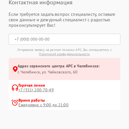
Контактная информация
Если требуется задать вопрос специалисту, оставьте
свои данные и дежурный специалист с радостью
проконсультирует Вас!
Отправляя заявку на ремонт техники APC, Вы соглашаетесь с
Политикой конфиденциальности
Адрес сервисного центра APC в Челябинске:
г. Челябинск, ул. Чайковского, 60
Горячая линия
+7 (351) 200-70-49
Время работы
Ежедневно с 9:00 до 21:00