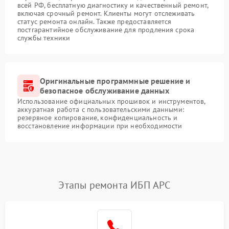
всей РФ, бесплатную диагностику и качественный ремонт,
включая срочный ремонт. Клиенты могут отслеживать
статус ремонта онлайн. Также предоставляется
постгарантийное обслуживание для продления срока
службы техники
Оригинальные программные решение и
безопасное обслуживание данных
Использование официальных прошивок и инструментов,
аккуратная работа с пользовательскими данными:
резервное копирование, конфиденциальность и
восстановление информации при необходимости
Этапы ремонта ИБП APC