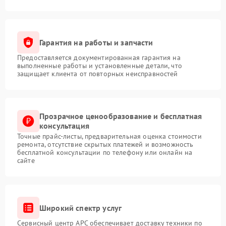
Гарантия на работы и запчасти
Предоставляется документированная гарантия на
выполненные работы и установленные детали, что
защищает клиента от повторных неисправностей
Прозрачное ценообразование и бесплатная
консультация
Точные прайс-листы, предварительная оценка стоимости
ремонта, отсутствие скрытых платежей и возможность
бесплатной консультации по телефону или онлайн на
сайте
Широкий спектр услуг
Сервисный центр APC обеспечивает доставку техники по