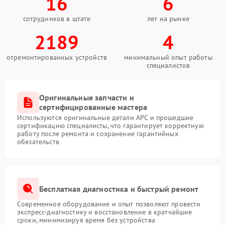
16
6
сотрудников в штате
лет на рынке
2189
4
отремонтированных устройств
минимальный опыт работы
специалистов
Оригинальные запчасти и
сертифицированные мастера
Используются оригинальные детали APC и прошедшие
сертификацию специалисты, что гарантирует корректную
работу после ремонта и сохранение гарантийных
обязательств
Бесплатная диагностика и быстрый ремонт
Современное оборудование и опыт позволяют провести
экспресс-диагностику и восстановление в кратчайшие
сроки, минимизируя время без устройства