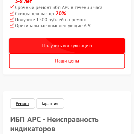
3-х лет
Срочный ремонт ибп APC в течении часа
20%
Скидка для вас до
Получите 1500 рублей на ремонт
Оригинальные комплектующие APC
Получить консультацию
Наши цены
Ремонт
Гарантия
ИБП APC - Неисправность
индикаторов