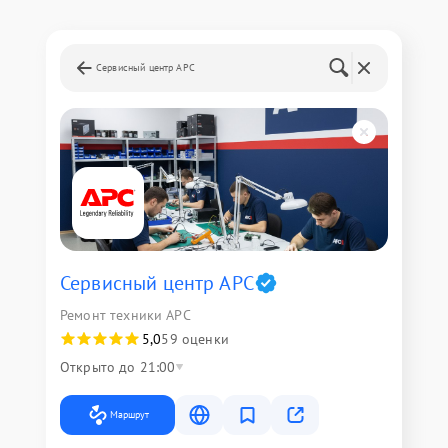
Сервисный центр APC
Сервисный центр APC
Ремонт техники APC
5,0
59 оценки
Открыто до 21:00
Маршрут