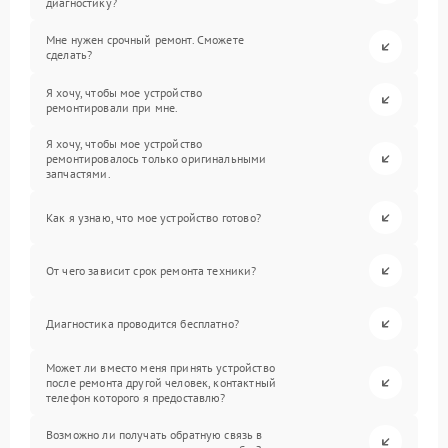
диагностику?
Мне нужен срочный ремонт. Сможете
сделать?
Я хочу, чтобы мое устройство
ремонтировали при мне.
Я хочу, чтобы мое устройство
ремонтировалось только оригинальными
запчастями.
Как я узнаю, что мое устройство готово?
От чего зависит срок ремонта техники?
Диагностика проводится бесплатно?
Может ли вместо меня принять устройство
после ремонта другой человек, контактный
телефон которого я предоставлю?
Возможно ли получать обратную связь в