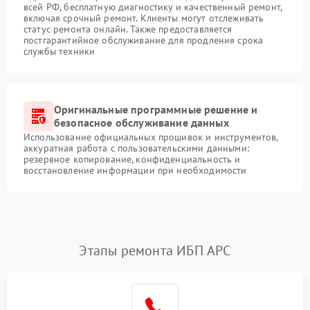
всей РФ, бесплатную диагностику и качественный ремонт,
включая срочный ремонт. Клиенты могут отслеживать
статус ремонта онлайн. Также предоставляется
постгарантийное обслуживание для продления срока
службы техники
Оригинальные программные решение и
безопасное обслуживание данных
Использование официальных прошивок и инструментов,
аккуратная работа с пользовательскими данными:
резервное копирование, конфиденциальность и
восстановление информации при необходимости
Этапы ремонта ИБП APC