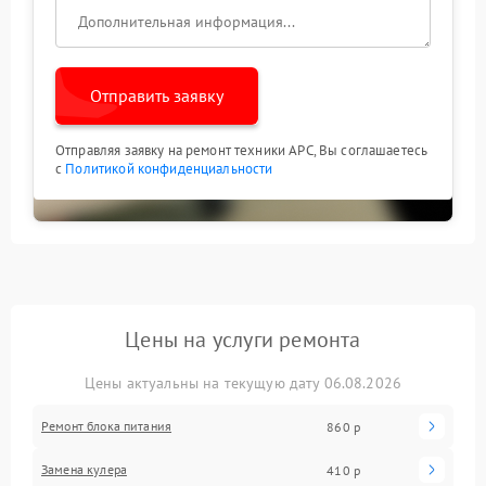
Отправить заявку
Отправляя заявку на ремонт техники APC, Вы соглашаетесь
с
Политикой конфиденциальности
Цены на услуги ремонта
Цены актуальны на текущую дату 06.08.2026
Ремонт блока питания
860 р
Замена кулера
410 р