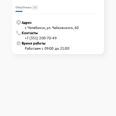
59
Обзор
Отзывы
Адрес
г. Челябинск, ул. Чайковского, 60
Контакты
+7 (351) 200-70-49
Время работы
Работаем с 09:00 до 21:00