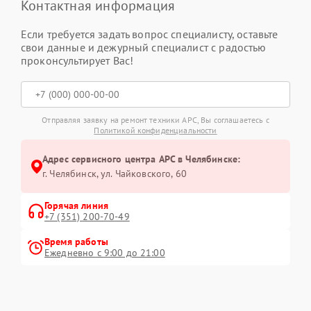
Контактная информация
Если требуется задать вопрос специалисту, оставьте
свои данные и дежурный специалист с радостью
проконсультирует Вас!
Отправляя заявку на ремонт техники APC, Вы соглашаетесь с
Политикой конфиденциальности
Адрес сервисного центра APC в Челябинске:
г. Челябинск, ул. Чайковского, 60
Горячая линия
+7 (351) 200-70-49
Время работы
Ежедневно с 9:00 до 21:00