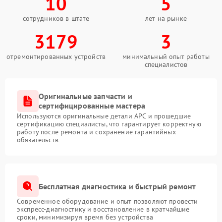
10
5
сотрудников в штате
лет на рынке
3179
3
отремонтированных устройств
минимальный опыт работы
специалистов
Оригинальные запчасти и
сертифицированные мастера
Используются оригинальные детали APC и прошедшие
сертификацию специалисты, что гарантирует корректную
работу после ремонта и сохранение гарантийных
обязательств
Бесплатная диагностика и быстрый ремонт
Современное оборудование и опыт позволяют провести
экспресс-диагностику и восстановление в кратчайшие
сроки, минимизируя время без устройства