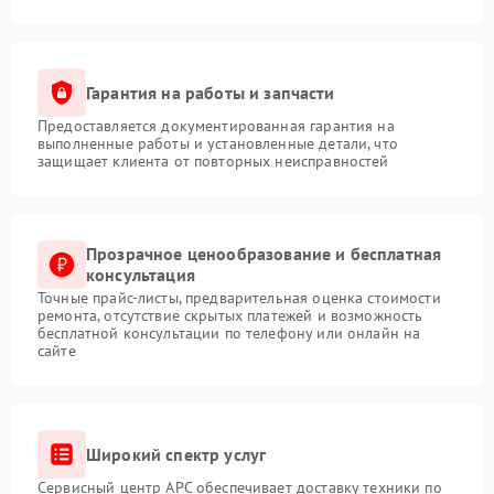
Гарантия на работы и запчасти
Предоставляется документированная гарантия на
выполненные работы и установленные детали, что
защищает клиента от повторных неисправностей
Прозрачное ценообразование и бесплатная
консультация
Точные прайс-листы, предварительная оценка стоимости
ремонта, отсутствие скрытых платежей и возможность
бесплатной консультации по телефону или онлайн на
сайте
Широкий спектр услуг
Сервисный центр APC обеспечивает доставку техники по