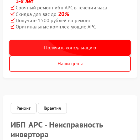
3-х лет
Срочный ремонт ибп APC в течении часа
20%
Скидка для вас до
Получите 1500 рублей на ремонт
Оригинальные комплектующие APC
Получить консультацию
Наши цены
Ремонт
Гарантия
ИБП APC - Неисправность
инвертора