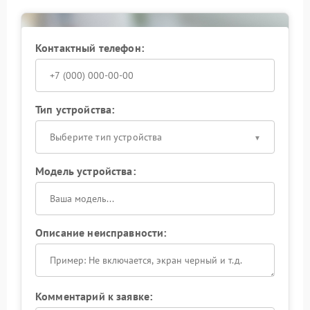
Ремонт в сервисном центре
Контактный телефон:
Профессиональный ремонт в специализированном
центре дает гарантию качества. Мастера выполняют
замену ключевых элементов инвертора и
настраивают систему для стабильной работы.
Тип устройства:
Выберите тип устройства
Модель устройства:
Описание неисправности:
Комментарий к заявке: