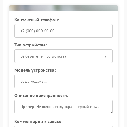
Контактный телефон:
Тип устройства:
Выберите тип устройства
Модель устройства:
Описание неисправности:
Комментарий к заявке: