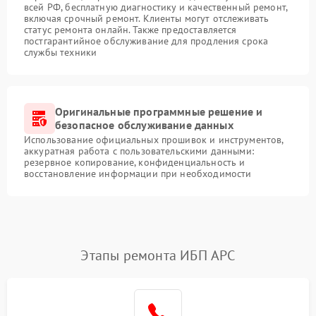
всей РФ, бесплатную диагностику и качественный ремонт,
включая срочный ремонт. Клиенты могут отслеживать
статус ремонта онлайн. Также предоставляется
постгарантийное обслуживание для продления срока
службы техники
Оригинальные программные решение и
безопасное обслуживание данных
Использование официальных прошивок и инструментов,
аккуратная работа с пользовательскими данными:
резервное копирование, конфиденциальность и
восстановление информации при необходимости
Этапы ремонта ИБП APC