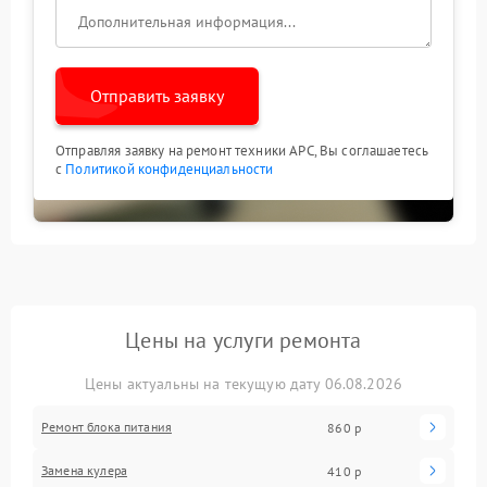
Отправить заявку
Отправляя заявку на ремонт техники APC, Вы соглашаетесь
с
Политикой конфиденциальности
Цены на услуги ремонта
Цены актуальны на текущую дату 06.08.2026
Ремонт блока питания
860 р
Замена кулера
410 р