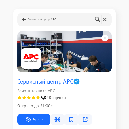
Сервисный центр APC
Сервисный центр APC
Ремонт техники APC
5,0
40 оценки
Открыто до 21:00
Маршрут