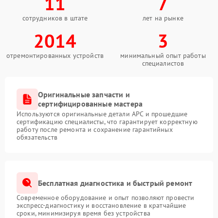
11
7
сотрудников в штате
лет на рынке
2014
3
отремонтированных устройств
минимальный опыт работы
специалистов
Оригинальные запчасти и
сертифицированные мастера
Используются оригинальные детали APC и прошедшие
сертификацию специалисты, что гарантирует корректную
работу после ремонта и сохранение гарантийных
обязательств
Бесплатная диагностика и быстрый ремонт
Современное оборудование и опыт позволяют провести
экспресс-диагностику и восстановление в кратчайшие
сроки, минимизируя время без устройства