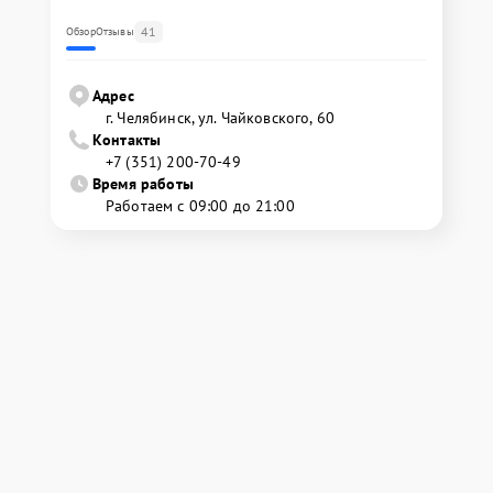
41
Обзор
Отзывы
Адрес
г. Челябинск, ул. Чайковского, 60
Контакты
+7 (351) 200-70-49
Время работы
Работаем с 09:00 до 21:00