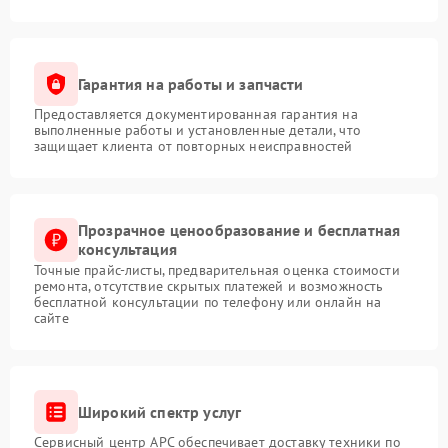
Гарантия на работы и запчасти
Предоставляется документированная гарантия на
выполненные работы и установленные детали, что
защищает клиента от повторных неисправностей
Прозрачное ценообразование и бесплатная
консультация
Точные прайс-листы, предварительная оценка стоимости
ремонта, отсутствие скрытых платежей и возможность
бесплатной консультации по телефону или онлайн на
сайте
Широкий спектр услуг
Сервисный центр APC обеспечивает доставку техники по