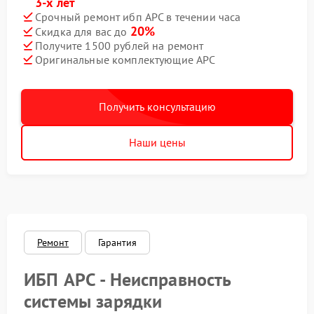
3-х лет
Срочный ремонт ибп APC в течении часа
20%
Скидка для вас до
Получите 1500 рублей на ремонт
Оригинальные комплектующие APC
Получить консультацию
Наши цены
Ремонт
Гарантия
ИБП APC - Неисправность
системы зарядки