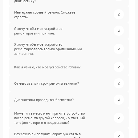
диагностику?
Мне нужен срочный ремонт. Сможете
сделать?
Я хочу, чтобы мое устройство
ремонтировали при мне.
Я хочу, чтобы мое устройство
ремонтировалось только оригинальными
запчастями.
Как я узнаю, что мое устройство готово?
От чего зависит срок ремонта техники?
Диагностика проводится бесплатно?
Может ли вместо меня принять устройство
после ремонта другой человек, контактный
телефон которого я предоставлю?
Возможно ли получать обратную связь в