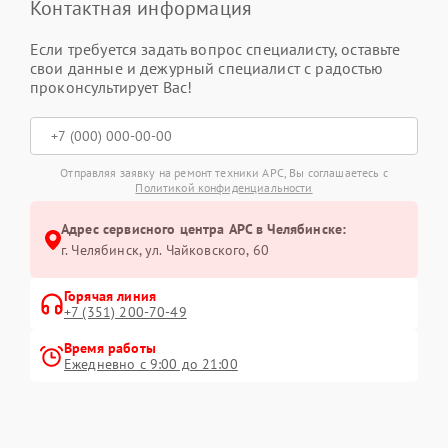
Контактная информация
Если требуется задать вопрос специалисту, оставьте
свои данные и дежурный специалист с радостью
проконсультирует Вас!
Отправляя заявку на ремонт техники APC, Вы соглашаетесь с
Политикой конфиденциальности
Адрес сервисного центра APC в Челябинске:
г. Челябинск, ул. Чайковского, 60
Горячая линия
+7 (351) 200-70-49
Время работы
Ежедневно с 9:00 до 21:00