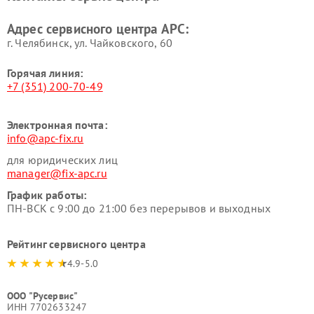
Адрес сервисного центра APC:
г. Челябинск, ул. Чайковского, 60
Горячая линия:
+7 (351) 200-70-49
Электронная почта:
info@apc-fix.ru
для юридических лиц
manager@fix-apc.ru
График работы:
ПН-ВСК с 9:00 до 21:00 без перерывов и выходных
Рейтинг сервисного центра
4.9-5.0
ООО "Русервис"
ИНН 7702633247