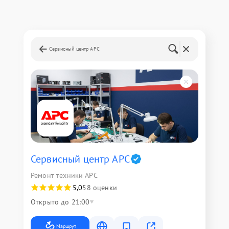
Сервисный центр APC
Сервисный центр APC
Ремонт техники APC
5,0
58 оценки
Открыто до 21:00
Маршрут