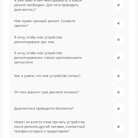
Я уже знаю в чем неисправность и какой
ремонт необходим. Для чего проводить
диагностику?
Мне нужен срочный ремонт. Сможете
сделать?
Я хочу, чтобы мое устройство
ремонтировали при мне.
Я хочу, чтобы мое устройство
ремонтировалось только оригинальными
запчастями.
Как я узнаю, что мое устройство готово?
От чего зависит срок ремонта техники?
Диагностика проводится бесплатно?
Может ли вместо меня принять устройство
после ремонта другой человек, контактный
телефон которого я предоставлю?