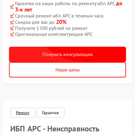
до
Гарантия на наши работы по ремонту ибп APC
3-х лет
Срочный ремонт ибп APC в течении часа
20%
Скидка для вас до
Получите 1500 рублей на ремонт
Оригинальные комплектующие APC
Получить консультацию
Наши цены
Ремонт
Гарантия
ИБП APC - Неисправность