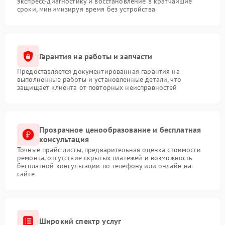
экспресс-диагностику и восстановление в кратчайшие
сроки, минимизируя время без устройства
Гарантия на работы и запчасти
Предоставляется документированная гарантия на
выполненные работы и установленные детали, что
защищает клиента от повторных неисправностей
Прозрачное ценообразование и бесплатная
консультация
Точные прайс-листы, предварительная оценка стоимости
ремонта, отсутствие скрытых платежей и возможность
бесплатной консультации по телефону или онлайн на
сайте
Широкий спектр услуг