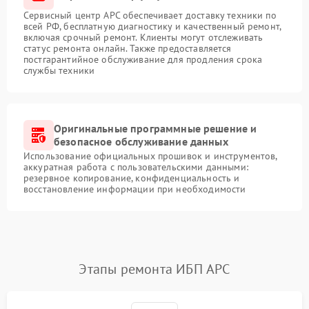
Сервисный центр APC обеспечивает доставку техники по
всей РФ, бесплатную диагностику и качественный ремонт,
включая срочный ремонт. Клиенты могут отслеживать
статус ремонта онлайн. Также предоставляется
постгарантийное обслуживание для продления срока
службы техники
Оригинальные программные решение и
безопасное обслуживание данных
Использование официальных прошивок и инструментов,
аккуратная работа с пользовательскими данными:
резервное копирование, конфиденциальность и
восстановление информации при необходимости
Этапы ремонта ИБП APC