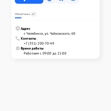
47
Обзор
Отзывы
Адрес
г. Челябинск, ул. Чайковского, 60
Контакты
+7 (351) 200-70-49
Время работы
Работаем с 09:00 до 21:00