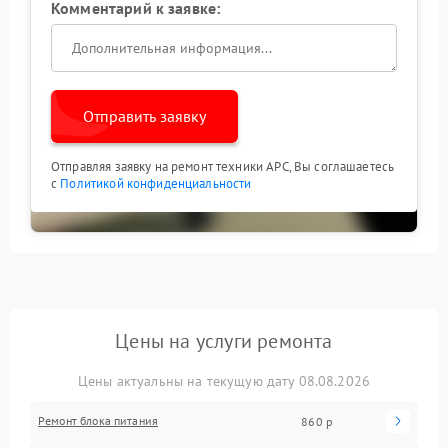
Комментарий к заявке:
Отправить заявку
Отправляя заявку на ремонт техники APC, Вы соглашаетесь
с
Политикой конфиденциальности
Цены на услуги ремонта
Цены актуальны на текущую дату 08.08.2026
Ремонт блока питания
860 р