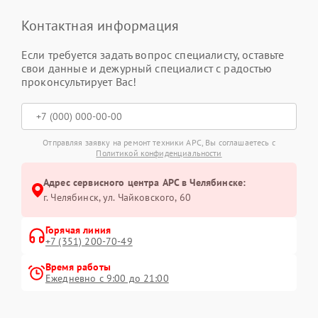
Контактная информация
Если требуется задать вопрос специалисту, оставьте
свои данные и дежурный специалист с радостью
проконсультирует Вас!
Отправляя заявку на ремонт техники APC, Вы соглашаетесь с
Политикой конфиденциальности
Адрес сервисного центра APC в Челябинске:
г. Челябинск, ул. Чайковского, 60
Горячая линия
+7 (351) 200-70-49
Время работы
Ежедневно с 9:00 до 21:00