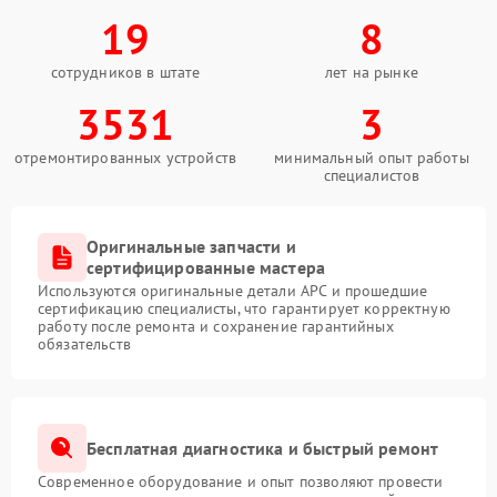
19
8
сотрудников в штате
лет на рынке
3531
3
отремонтированных устройств
минимальный опыт работы
специалистов
Оригинальные запчасти и
сертифицированные мастера
Используются оригинальные детали APC и прошедшие
сертификацию специалисты, что гарантирует корректную
работу после ремонта и сохранение гарантийных
обязательств
Бесплатная диагностика и быстрый ремонт
Современное оборудование и опыт позволяют провести