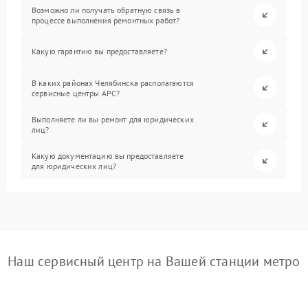
Возможно ли получать обратную связь в
процессе выполнения ремонтных работ?
Какую гарантию вы предоставляете?
В каких районах Челябинска располагаются
сервисные центры APC?
Выполняете ли вы ремонт для юридических
лиц?
Какую документацию вы предоставляете
для юридических лиц?
Наш сервисный центр на Вашей станции метро