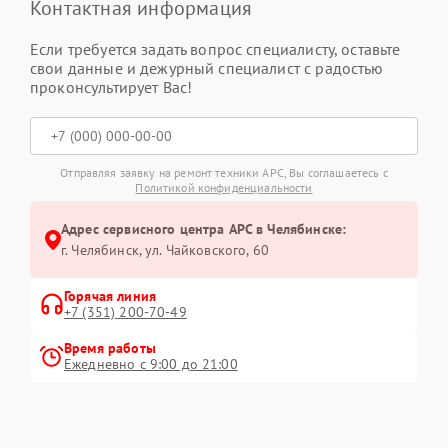
Контактная информация
Если требуется задать вопрос специалисту, оставьте
свои данные и дежурный специалист с радостью
проконсультирует Вас!
Отправляя заявку на ремонт техники APC, Вы соглашаетесь с
Политикой конфиденциальности
Адрес сервисного центра APC в Челябинске:
г. Челябинск, ул. Чайковского, 60
Горячая линия
+7 (351) 200-70-49
Время работы
Ежедневно с 9:00 до 21:00