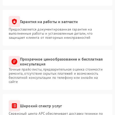
Гарантия на работы и запчасти
Предоставляется документированная гарантия на
выполненные работы и установленные детали, что
защищает клиента от повторных неисправностей
Прозрачное ценообразование и бесплатная
консультация
Точные прайс-листы, предварительная оценка стоимости
ремонта, отсутствие скрытых платежей и возможность
бесплатной консультации по телефону или онлайн на
сайте
Широкий спектр услуг
Сервисный центр APC обеспечивает доставку техники по