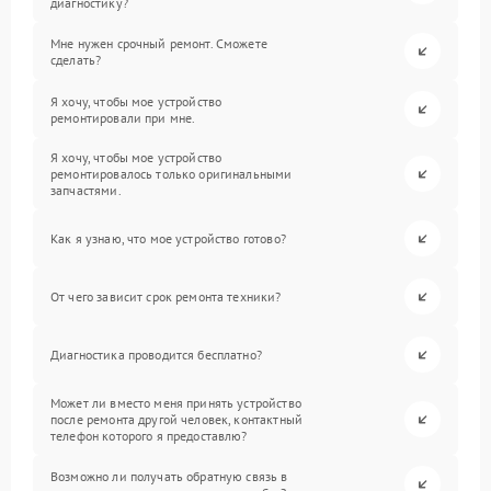
диагностику?
Мне нужен срочный ремонт. Сможете
сделать?
Я хочу, чтобы мое устройство
ремонтировали при мне.
Я хочу, чтобы мое устройство
ремонтировалось только оригинальными
запчастями.
Как я узнаю, что мое устройство готово?
От чего зависит срок ремонта техники?
Диагностика проводится бесплатно?
Может ли вместо меня принять устройство
после ремонта другой человек, контактный
телефон которого я предоставлю?
Возможно ли получать обратную связь в