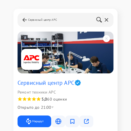
Сервисный центр APC
Сервисный центр APC
Ремонт техники APC
5,0
60 оценки
Открыто до 21:00
Маршрут