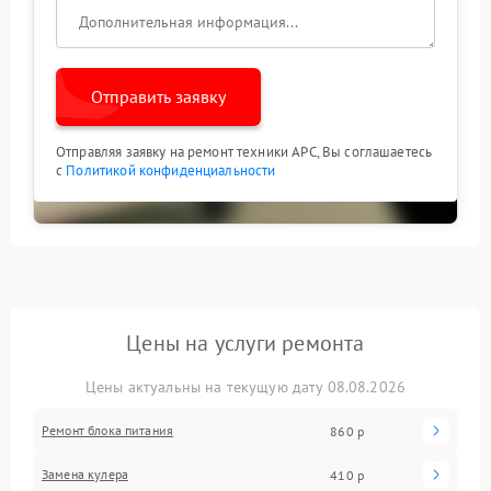
Отправить заявку
Отправляя заявку на ремонт техники APC, Вы соглашаетесь
с
Политикой конфиденциальности
Цены на услуги ремонта
Цены актуальны на текущую дату 08.08.2026
Ремонт блока питания
860 р
Замена кулера
410 р