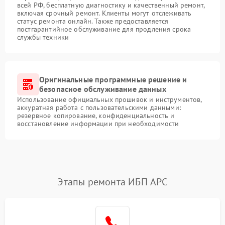
всей РФ, бесплатную диагностику и качественный ремонт,
включая срочный ремонт. Клиенты могут отслеживать
статус ремонта онлайн. Также предоставляется
постгарантийное обслуживание для продления срока
службы техники
Оригинальные программные решение и
безопасное обслуживание данных
Использование официальных прошивок и инструментов,
аккуратная работа с пользовательскими данными:
резервное копирование, конфиденциальность и
восстановление информации при необходимости
Этапы ремонта ИБП APC