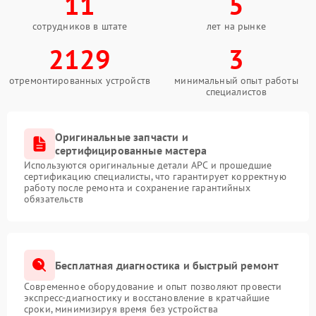
11
5
сотрудников в штате
лет на рынке
2129
3
отремонтированных устройств
минимальный опыт работы
специалистов
Оригинальные запчасти и
сертифицированные мастера
Используются оригинальные детали APC и прошедшие
сертификацию специалисты, что гарантирует корректную
работу после ремонта и сохранение гарантийных
обязательств
Бесплатная диагностика и быстрый ремонт
Современное оборудование и опыт позволяют провести
экспресс-диагностику и восстановление в кратчайшие
сроки, минимизируя время без устройства