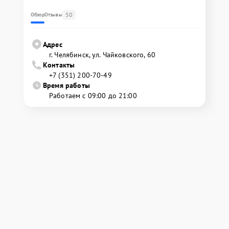
50
Обзор
Отзывы
Адрес
г. Челябинск, ул. Чайковского, 60
Контакты
+7 (351) 200-70-49
Время работы
Работаем с 09:00 до 21:00