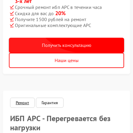
3-х лет
Срочный ремонт ибп APC в течении часа
20%
Скидка для вас до
Получите 1500 рублей на ремонт
Оригинальные комплектующие APC
Получить консультацию
Наши цены
Ремонт
Гарантия
ИБП APC - Перегревается без
нагрузки