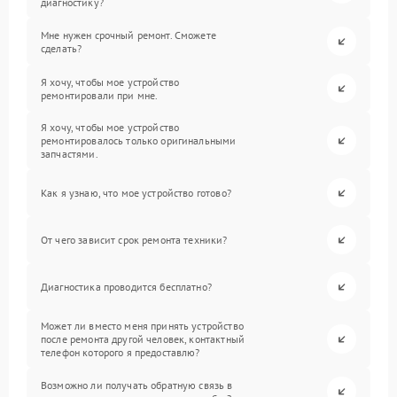
диагностику?
Мне нужен срочный ремонт. Сможете
сделать?
Я хочу, чтобы мое устройство
ремонтировали при мне.
Я хочу, чтобы мое устройство
ремонтировалось только оригинальными
запчастями.
Как я узнаю, что мое устройство готово?
От чего зависит срок ремонта техники?
Диагностика проводится бесплатно?
Может ли вместо меня принять устройство
после ремонта другой человек, контактный
телефон которого я предоставлю?
Возможно ли получать обратную связь в