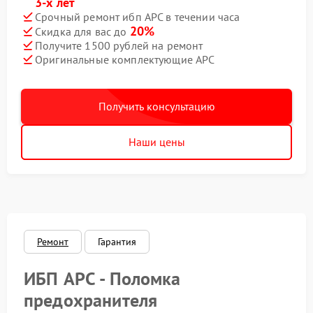
3-х лет
Срочный ремонт ибп APC в течении часа
20%
Скидка для вас до
Получите 1500 рублей на ремонт
Оригинальные комплектующие APC
Получить консультацию
Наши цены
Ремонт
Гарантия
ИБП APC - Поломка
предохранителя