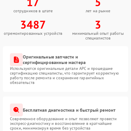
17
5
сотрудников в штате
лет на рынке
3487
3
отремонтированных устройств
минимальный опыт работы
специалистов
Оригинальные запчасти и
сертифицированные мастера
Используются оригинальные детали APC и прошедшие
сертификацию специалисты, что гарантирует корректную
работу после ремонта и сохранение гарантийных
обязательств
Бесплатная диагностика и быстрый ремонт
Современное оборудование и опыт позволяют провести
экспресс-диагностику и восстановление в кратчайшие
сроки, минимизируя время без устройства