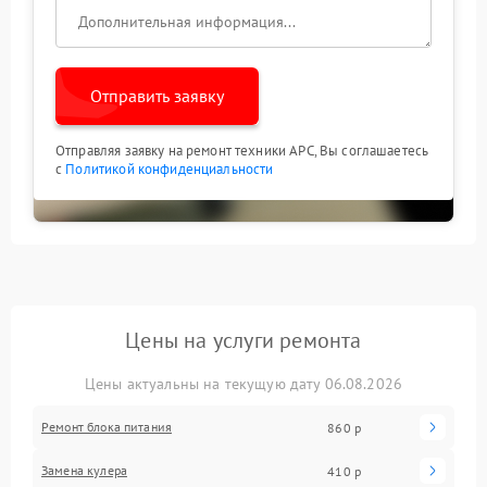
Отправить заявку
Отправляя заявку на ремонт техники APC, Вы соглашаетесь
с
Политикой конфиденциальности
Цены на услуги ремонта
Цены актуальны на текущую дату 06.08.2026
Ремонт блока питания
860 р
Замена кулера
410 р