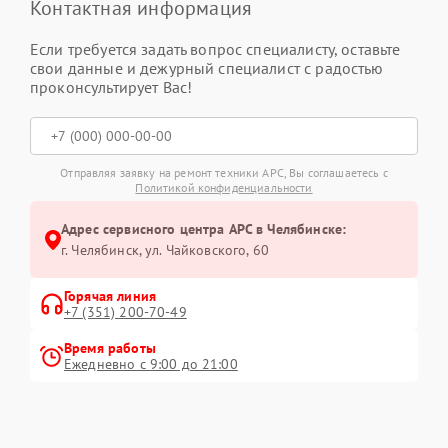
Контактная информация
Если требуется задать вопрос специалисту, оставьте
свои данные и дежурный специалист с радостью
проконсультирует Вас!
Отправляя заявку на ремонт техники APC, Вы соглашаетесь с
Политикой конфиденциальности
Адрес сервисного центра APC в Челябинске:
г. Челябинск, ул. Чайковского, 60
Горячая линия
+7 (351) 200-70-49
Время работы
Ежедневно с 9:00 до 21:00