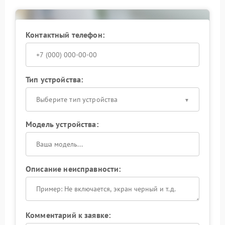
Контактный телефон:
Тип устройства:
Выберите тип устройства
Модель устройства:
Описание неисправности:
Комментарий к заявке: