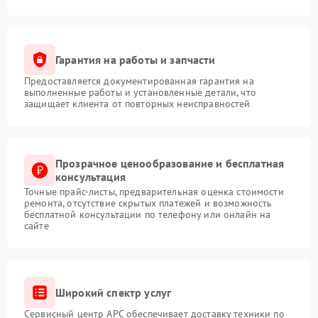
Гарантия на работы и запчасти
Предоставляется документированная гарантия на
выполненные работы и установленные детали, что
защищает клиента от повторных неисправностей
Прозрачное ценообразование и бесплатная
консультация
Точные прайс-листы, предварительная оценка стоимости
ремонта, отсутствие скрытых платежей и возможность
бесплатной консультации по телефону или онлайн на
сайте
Широкий спектр услуг
Сервисный центр APC обеспечивает доставку техники по