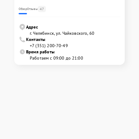
47
Обзор
Отзывы
Адрес
г. Челябинск, ул. Чайковского, 60
Контакты
+7 (351) 200-70-49
Время работы
Работаем с 09:00 до 21:00