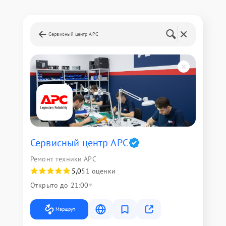
Сервисный центр APC
Сервисный центр APC
Ремонт техники APC
5,0
51 оценки
Открыто до 21:00
Маршрут