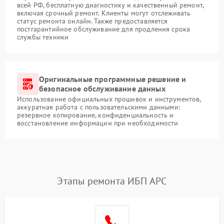
всей РФ, бесплатную диагностику и качественный ремонт,
включая срочный ремонт. Клиенты могут отслеживать
статус ремонта онлайн. Также предоставляется
постгарантийное обслуживание для продления срока
службы техники
Оригинальные программные решение и
безопасное обслуживание данных
Использование официальных прошивок и инструментов,
аккуратная работа с пользовательскими данными:
резервное копирование, конфиденциальность и
восстановление информации при необходимости
Этапы ремонта ИБП APC