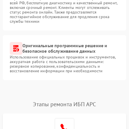
всей РФ, бесплатную диагностику и качественный ремонт,
включая срочный ремонт. Клиенты могут отслеживать
статус ремонта онлайн. Также предоставляется
постгарантийное обслуживание для продления срока
службы техники
Оригинальные программные решение и
безопасное обслуживание данных
Использование официальных прошивок и инструментов,
аккуратная работа с пользовательскими данными:
резервное копирование, конфиденциальность и
восстановление информации при необходимости
Этапы ремонта ИБП APC