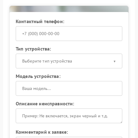
перегревается при длительном использовании.
Контактный телефон:
Тип устройства:
Выберите тип устройства
Модель устройства:
Описание неисправности:
Комментарий к заявке: