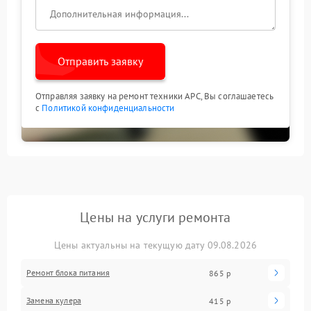
Отправить заявку
Отправляя заявку на ремонт техники APC, Вы соглашаетесь
с
Политикой конфиденциальности
Цены на услуги ремонта
Цены актуальны на текущую дату 09.08.2026
Ремонт блока питания
865 р
Замена кулера
415 р