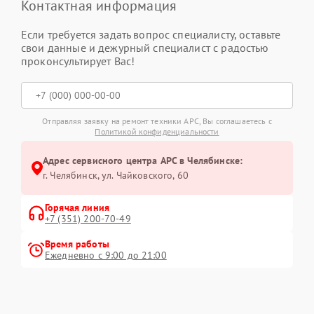
Контактная информация
Если требуется задать вопрос специалисту, оставьте
свои данные и дежурный специалист с радостью
проконсультирует Вас!
Отправляя заявку на ремонт техники APC, Вы соглашаетесь с
Политикой конфиденциальности
Адрес сервисного центра APC в Челябинске:
г. Челябинск, ул. Чайковского, 60
Горячая линия
+7 (351) 200-70-49
Время работы
Ежедневно с 9:00 до 21:00