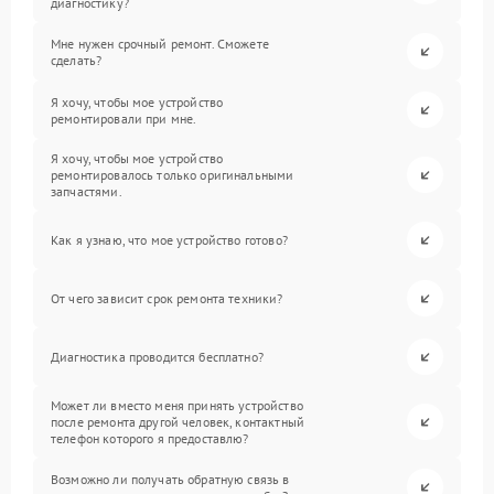
диагностику?
Мне нужен срочный ремонт. Сможете
сделать?
Я хочу, чтобы мое устройство
ремонтировали при мне.
Я хочу, чтобы мое устройство
ремонтировалось только оригинальными
запчастями.
Как я узнаю, что мое устройство готово?
От чего зависит срок ремонта техники?
Диагностика проводится бесплатно?
Может ли вместо меня принять устройство
после ремонта другой человек, контактный
телефон которого я предоставлю?
Возможно ли получать обратную связь в