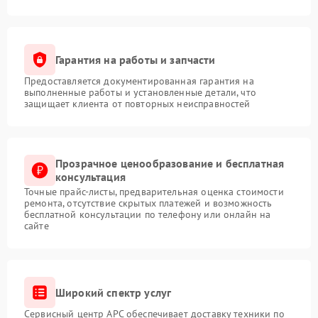
Гарантия на работы и запчасти
Предоставляется документированная гарантия на
выполненные работы и установленные детали, что
защищает клиента от повторных неисправностей
Прозрачное ценообразование и бесплатная
консультация
Точные прайс-листы, предварительная оценка стоимости
ремонта, отсутствие скрытых платежей и возможность
бесплатной консультации по телефону или онлайн на
сайте
Широкий спектр услуг
Сервисный центр APC обеспечивает доставку техники по