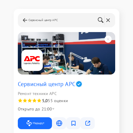
Сервисный центр APC
Сервисный центр APC
Ремонт техники APC
5,0
55 оценки
Открыто до 21:00
Маршрут