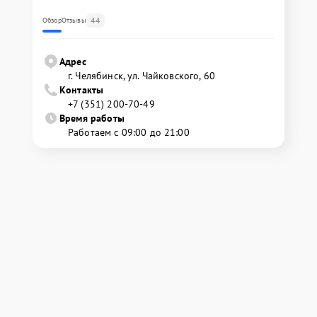
44
Обзор
Отзывы
Адрес
г. Челябинск, ул. Чайковского, 60
Контакты
+7 (351) 200-70-49
Время работы
Работаем с 09:00 до 21:00