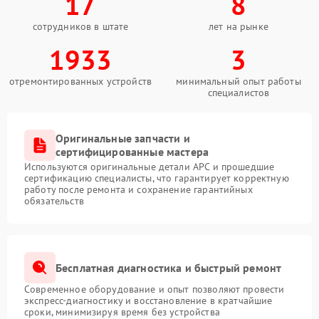
17
8
сотрудников в штате
лет на рынке
1933
3
отремонтированных устройств
минимальный опыт работы
специалистов
Оригинальные запчасти и
сертифицированные мастера
Используются оригинальные детали APC и прошедшие
сертификацию специалисты, что гарантирует корректную
работу после ремонта и сохранение гарантийных
обязательств
Бесплатная диагностика и быстрый ремонт
Современное оборудование и опыт позволяют провести
экспресс-диагностику и восстановление в кратчайшие
сроки, минимизируя время без устройства