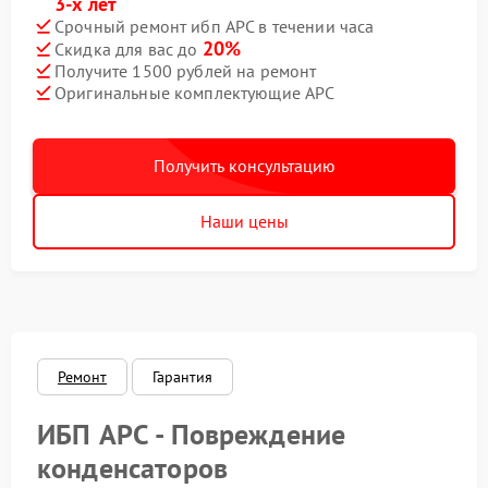
3-х лет
Срочный ремонт ибп APC в течении часа
20%
Скидка для вас до
Получите 1500 рублей на ремонт
Оригинальные комплектующие APC
Получить консультацию
Наши цены
Ремонт
Гарантия
ИБП APC - Повреждение
конденсаторов