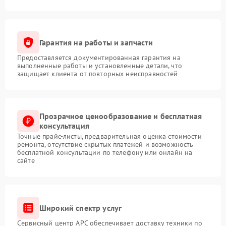
Гарантия на работы и запчасти
Предоставляется документированная гарантия на
выполненные работы и установленные детали, что
защищает клиента от повторных неисправностей
Прозрачное ценообразование и бесплатная
консультация
Точные прайс-листы, предварительная оценка стоимости
ремонта, отсутствие скрытых платежей и возможность
бесплатной консультации по телефону или онлайн на
сайте
Широкий спектр услуг
Сервисный центр APC обеспечивает доставку техники по