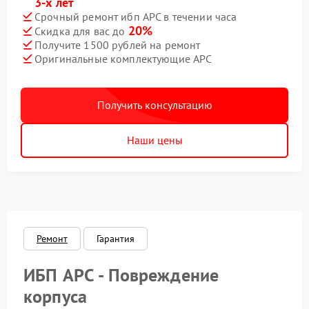
3-х лет
Срочный ремонт ибп APC в течении часа
20%
Скидка для вас до
Получите 1500 рублей на ремонт
Оригинальные комплектующие APC
Получить консультацию
Наши цены
Ремонт
Гарантия
ИБП APC - Повреждение
корпуса