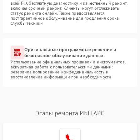
всей РФ, бесплатную диагностику и качественный ремонт,
включая срочный ремонт. Клиенты могут отслеживать
статус ремонта онлайн. Также предоставляется
постгарантийное обслуживание для продления срока
службы техники
Оригинальные программные решение и
безопасное обслуживание данных
Использование официальных прошивок и инструментов,
аккуратная работа с пользовательскими данными:
резервное копирование, конфиденциальность и
восстановление информации при необходимости
Этапы ремонта ИБП APC