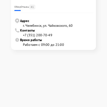
41
Обзор
Отзывы
Адрес
г. Челябинск, ул. Чайковского, 60
Контакты
+7 (351) 200-70-49
Время работы
Работаем с 09:00 до 21:00