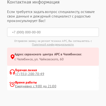
Контактная информация
Если требуется задать вопрос специалисту, оставьте
свои данные и дежурный специалист с радостью
проконсультирует Вас!
Отправляя заявку на ремонт техники APC, Вы соглашаетесь с
Политикой конфиденциальности
Адрес сервисного центра APC в Челябинске:
г. Челябинск, ул. Чайковского, 60
Горячая линия
+7 (351) 200-70-49
Время работы
Ежедневно с 9:00 до 21:00