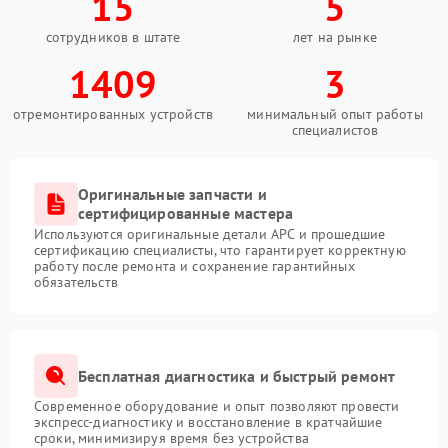
15
5
сотрудников в штате
лет на рынке
1409
3
отремонтированных устройств
минимальный опыт работы
специалистов
Оригинальные запчасти и
сертифицированные мастера
Используются оригинальные детали APC и прошедшие
сертификацию специалисты, что гарантирует корректную
работу после ремонта и сохранение гарантийных
обязательств
Бесплатная диагностика и быстрый ремонт
Современное оборудование и опыт позволяют провести
экспресс-диагностику и восстановление в кратчайшие
сроки, минимизируя время без устройства