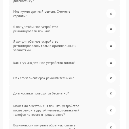
диагностику?
Мне нужен срочный ремонт. Сможете
сделать?
Я хочу, чтобы мое устройство
ремонтировали при мне.
Я хочу, чтобы мое устройство
ремонтировалось только оригинальными
запчастями.
Как я узнаю, что мое устройство готово?
От чего зависит срок ремонта техники?
Диагностика проводится бесплатно?
Может ли вместо меня принять устройство
после ремонта другой человек, контактный
телефон которого я предоставлю?
Возможно ли получать обратную связь в