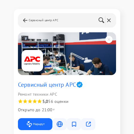
Сервисный центр APC
Сервисный центр APC
Ремонт техники APC
5,0
56 оценки
Открыто до 21:00
Маршрут