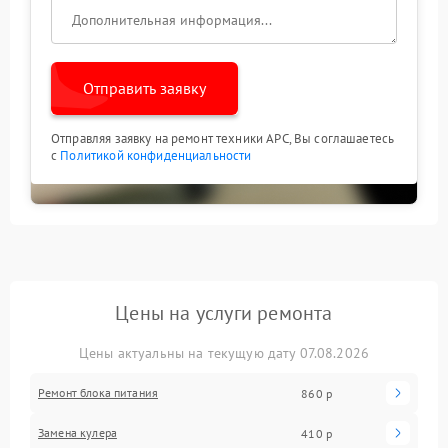
Отправить заявку
Отправляя заявку на ремонт техники APC, Вы соглашаетесь
с
Политикой конфиденциальности
Цены на услуги ремонта
Цены актуальны на текущую дату 07.08.2026
Ремонт блока питания
860 р
Замена кулера
410 р