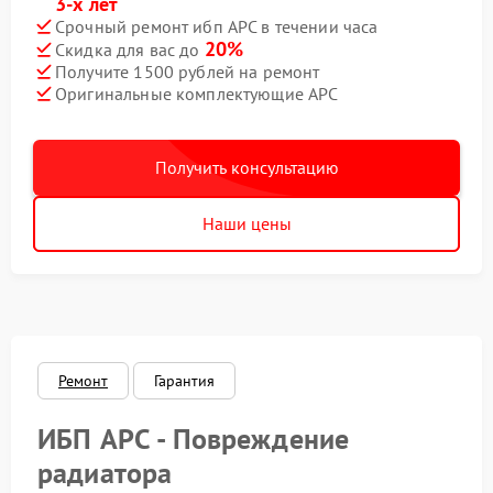
3-х лет
Срочный ремонт ибп APC в течении часа
20%
Скидка для вас до
Получите 1500 рублей на ремонт
Оригинальные комплектующие APC
Получить консультацию
Наши цены
Ремонт
Гарантия
ИБП APC - Повреждение
радиатора