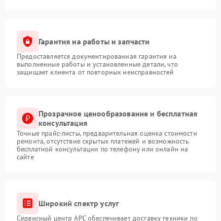
Гарантия на работы и запчасти
Предоставляется документированная гарантия на
выполненные работы и установленные детали, что
защищает клиента от повторных неисправностей
Прозрачное ценообразование и бесплатная
консультация
Точные прайс-листы, предварительная оценка стоимости
ремонта, отсутствие скрытых платежей и возможность
бесплатной консультации по телефону или онлайн на
сайте
Широкий спектр услуг
Сервисный центр APC обеспечивает доставку техники по