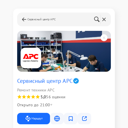
Сервисный центр APC
Сервисный центр APC
Ремонт техники APC
5,0
56 оценки
Открыто до 21:00
Маршрут