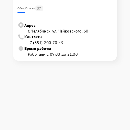
57
Обзор
Отзывы
Адрес
г. Челябинск, ул. Чайковского, 60
Контакты
+7 (351) 200-70-49
Время работы
Работаем с 09:00 до 21:00