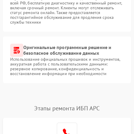
всей РФ, бесплатную диагностику и качественный ремонт,
включая срочный ремонт. Клиенты могут отслеживать
статус ремонта онлайн. Также предоставляется
постгарантийное обслуживание для продления срока
службы техники
Оригинальные программные решение и
безопасное обслуживание данных
Использование официальных прошивок и инструментов,
аккуратная работа с пользовательскими данными:
резервное копирование, конфиденциальность и
восстановление информации при необходимости
Этапы ремонта ИБП APC