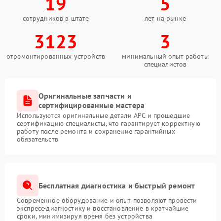
19
5
сотрудников в штате
лет на рынке
3123
3
отремонтированных устройств
минимальный опыт работы
специалистов
Оригинальные запчасти и
сертифицированные мастера
Используются оригинальные детали APC и прошедшие
сертификацию специалисты, что гарантирует корректную
работу после ремонта и сохранение гарантийных
обязательств
Бесплатная диагностика и быстрый ремонт
Современное оборудование и опыт позволяют провести
экспресс-диагностику и восстановление в кратчайшие
сроки, минимизируя время без устройства