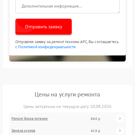
Отправить заявку
Отправляя заявку на ремонт техники APC, Вы соглашаетесь
с
Политикой конфиденциальности
Цены на услуги ремонта
Цены актуальны на текущую дату 10.08.2026
Ремонт блока питания
860 р
Замена кулера
410 р