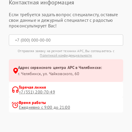
Контактная информация
Если требуется задать вопрос специалисту, оставьте
свои данные и дежурный специалист с радостью
проконсультирует Вас!
Отправляя заявку на ремонт техники APC, Вы соглашаетесь с
Политикой конфиденциальности
Адрес сервисного центра APC в Челябинске:
г. Челябинск, ул. Чайковского, 60
Горячая линия
+7 (351) 200-70-49
Время работы
Ежедневно с 9:00 до 21:00