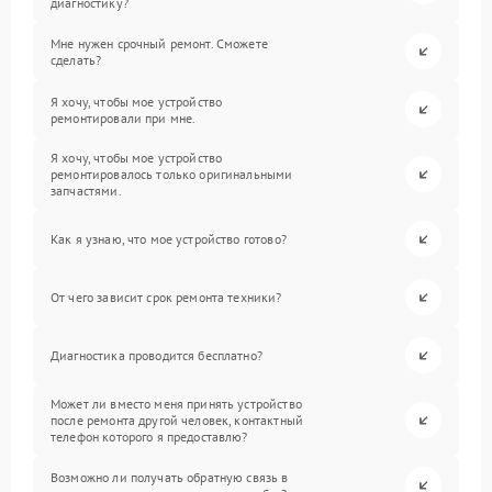
диагностику?
Мне нужен срочный ремонт. Сможете
сделать?
Я хочу, чтобы мое устройство
ремонтировали при мне.
Я хочу, чтобы мое устройство
ремонтировалось только оригинальными
запчастями.
Как я узнаю, что мое устройство готово?
От чего зависит срок ремонта техники?
Диагностика проводится бесплатно?
Может ли вместо меня принять устройство
после ремонта другой человек, контактный
телефон которого я предоставлю?
Возможно ли получать обратную связь в