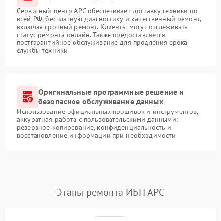
Сервисный центр APC обеспечивает доставку техники по
всей РФ, бесплатную диагностику и качественный ремонт,
включая срочный ремонт. Клиенты могут отслеживать
статус ремонта онлайн. Также предоставляется
постгарантийное обслуживание для продления срока
службы техники
Оригинальные программные решение и
безопасное обслуживание данных
Использование официальных прошивок и инструментов,
аккуратная работа с пользовательскими данными:
резервное копирование, конфиденциальность и
восстановление информации при необходимости
Этапы ремонта ИБП APC