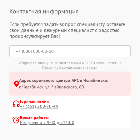
Контактная информация
Если требуется задать вопрос специалисту, оставьте
свои данные и дежурный специалист с радостью
проконсультирует Вас!
Отправляя заявку на ремонт техники APC, Вы соглашаетесь с
Политикой конфиденциальности
Адрес сервисного центра APC в Челябинске:
г. Челябинск, ул. Чайковского, 60
Горячая линия
+7 (351) 200-70-49
Время работы
Ежедневно с 9:00 до 21:00