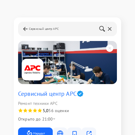
Сервисный центр APC
Сервисный центр APC
Ремонт техники APC
5,0
56 оценки
Открыто до 21:00
Маршрут