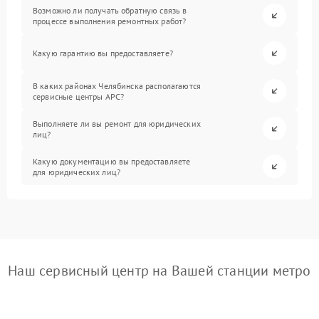
Возможно ли получать обратную связь в
процессе выполнения ремонтных работ?
Какую гарантию вы предоставляете?
В каких районах Челябинска располагаются
сервисные центры APC?
Выполняете ли вы ремонт для юридических
лиц?
Какую документацию вы предоставляете
для юридических лиц?
Наш сервисный центр на Вашей станции метро