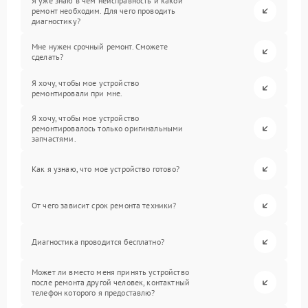
Я уже знаю в чем неисправность и какой
ремонт необходим. Для чего проводить
диагностику?
Мне нужен срочный ремонт. Сможете
сделать?
Я хочу, чтобы мое устройство
ремонтировали при мне.
Я хочу, чтобы мое устройство
ремонтировалось только оригинальными
запчастями.
Как я узнаю, что мое устройство готово?
От чего зависит срок ремонта техники?
Диагностика проводится бесплатно?
Может ли вместо меня принять устройство
после ремонта другой человек, контактный
телефон которого я предоставлю?