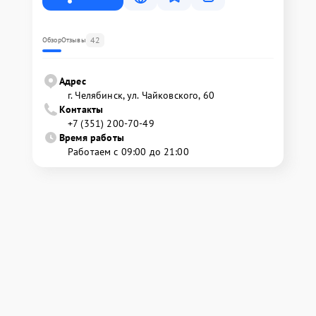
42
Обзор
Отзывы
Адрес
г. Челябинск, ул. Чайковского, 60
Контакты
+7 (351) 200-70-49
Время работы
Работаем с 09:00 до 21:00