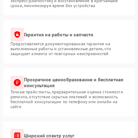
экспресс-диагностику и восстановление в кратчайшие
сроки, минимизируя время без устройства
Гарантия на работы и запчасти
Предоставляется документированная гарантия на
выполненные работы и установленные детали, что
защищает клиента от повторных неисправностей
Прозрачное ценообразование и бесплатная
консультация
Точные прайс-листы, предварительная оценка стоимости
ремонта, отсутствие скрытых платежей и возможность
бесплатной консультации по телефону или онлайн на
сайте
Широкий спектр услуг