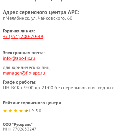
Адрес сервисного центра APC:
г. Челябинск, ул. Чайковского, 60
Горячая линия:
+7 (351) 200-70-49
Электронная почта:
info@apc-fix.ru
для юридических лиц
manager@fix-apc.ru
График работы:
ПН-ВСК с 9:00 до 21:00 без перерывов и выходных
Рейтинг сервисного центра
4.9-5.0
ООО "Русервис"
ИНН 7702633247