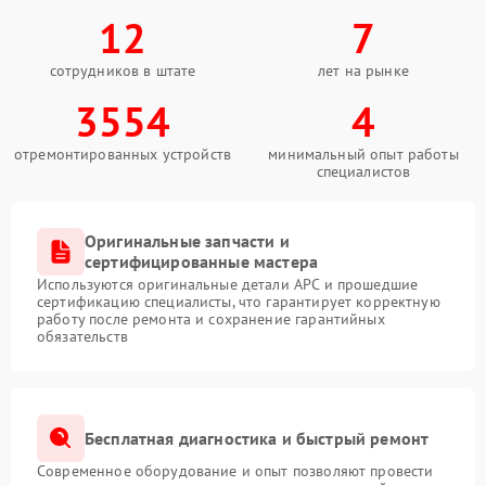
12
7
сотрудников в штате
лет на рынке
3554
4
отремонтированных устройств
минимальный опыт работы
специалистов
Оригинальные запчасти и
сертифицированные мастера
Используются оригинальные детали APC и прошедшие
сертификацию специалисты, что гарантирует корректную
работу после ремонта и сохранение гарантийных
обязательств
Бесплатная диагностика и быстрый ремонт
Современное оборудование и опыт позволяют провести