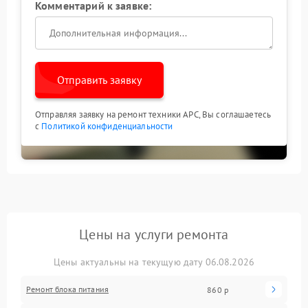
Комментарий к заявке:
Отправить заявку
Отправляя заявку на ремонт техники APC, Вы соглашаетесь
с
Политикой конфиденциальности
Цены на услуги ремонта
Цены актуальны на текущую дату 06.08.2026
Ремонт блока питания
860 р