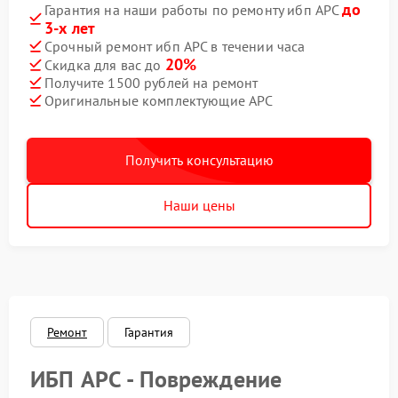
до
Гарантия на наши работы по ремонту ибп APC
3-х лет
Срочный ремонт ибп APC в течении часа
20%
Скидка для вас до
Получите 1500 рублей на ремонт
Оригинальные комплектующие APC
Получить консультацию
Наши цены
Ремонт
Гарантия
ИБП APC - Повреждение