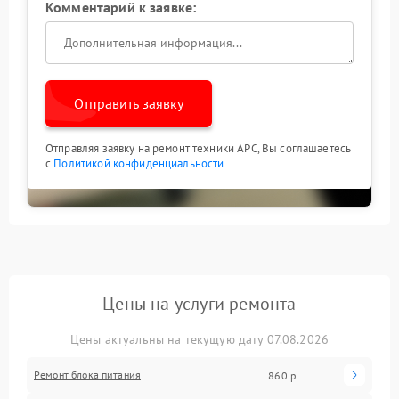
Комментарий к заявке:
Отправить заявку
Отправляя заявку на ремонт техники APC, Вы соглашаетесь
с
Политикой конфиденциальности
Цены на услуги ремонта
Цены актуальны на текущую дату 07.08.2026
Ремонт блока питания
860 р