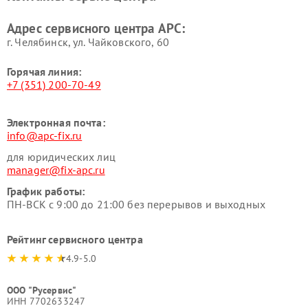
Адрес сервисного центра APC:
г. Челябинск, ул. Чайковского, 60
Горячая линия:
+7 (351) 200-70-49
Электронная почта:
info@apc-fix.ru
для юридических лиц
manager@fix-apc.ru
График работы:
ПН-ВСК с 9:00 до 21:00 без перерывов и выходных
Рейтинг сервисного центра
4.9-5.0
ООО "Русервис"
ИНН 7702633247