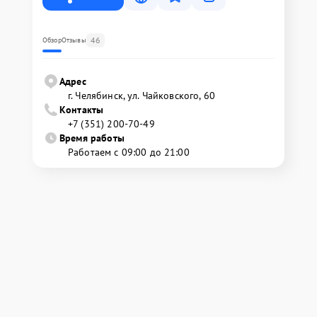
46
Обзор
Отзывы
Адрес
г. Челябинск, ул. Чайковского, 60
Контакты
+7 (351) 200-70-49
Время работы
Работаем с 09:00 до 21:00