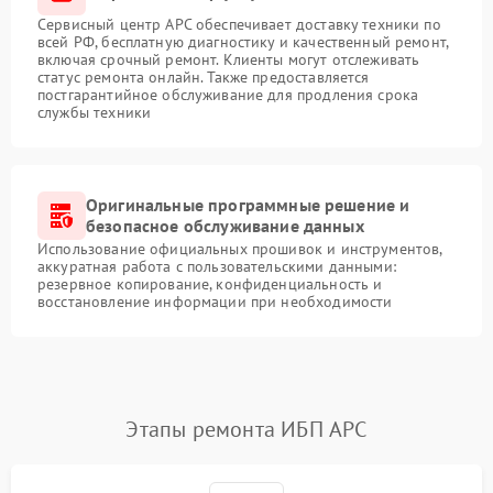
Сервисный центр APC обеспечивает доставку техники по
всей РФ, бесплатную диагностику и качественный ремонт,
включая срочный ремонт. Клиенты могут отслеживать
статус ремонта онлайн. Также предоставляется
постгарантийное обслуживание для продления срока
службы техники
Оригинальные программные решение и
безопасное обслуживание данных
Использование официальных прошивок и инструментов,
аккуратная работа с пользовательскими данными:
резервное копирование, конфиденциальность и
восстановление информации при необходимости
Этапы ремонта ИБП APC