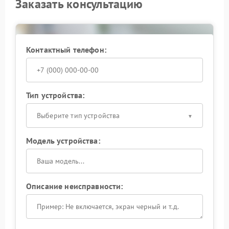
специалистам.
Заказать консультацию
Контактный телефон:
Тип устройства:
Выберите тип устройства
Модель устройства:
Описание неисправности: