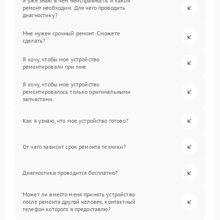
Я уже знаю в чем неисправность и какой
ремонт необходим. Для чего проводить
диагностику?
Мне нужен срочный ремонт. Сможете
сделать?
Я хочу, чтобы мое устройство
ремонтировали при мне.
Я хочу, чтобы мое устройство
ремонтировалось только оригинальными
запчастями.
Как я узнаю, что мое устройство готово?
От чего зависит срок ремонта техники?
Диагностика проводится бесплатно?
Может ли вместо меня принять устройство
после ремонта другой человек, контактный
телефон которого я предоставлю?