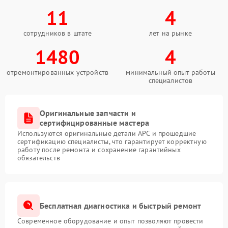
11
4
сотрудников в штате
лет на рынке
1480
4
отремонтированных устройств
минимальный опыт работы
специалистов
Оригинальные запчасти и
сертифицированные мастера
Используются оригинальные детали APC и прошедшие
сертификацию специалисты, что гарантирует корректную
работу после ремонта и сохранение гарантийных
обязательств
Бесплатная диагностика и быстрый ремонт
Современное оборудование и опыт позволяют провести