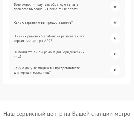
Возможно ли получать обратную связь в
процессе выполнения ремонтных работ?
Какую гарантию вы предоставляете?
В каких районах Челябинска располагаются
сервисные центры APC?
Выполняете ли вы ремонт для юридических
лиц?
Какую документацию вы предоставляете
для юридических лиц?
Наш сервисный центр на Вашей станции метро