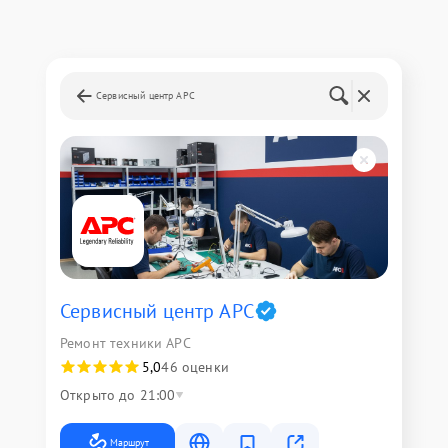
Сервисный центр APC
Сервисный центр APC
Ремонт техники APC
5,0
46 оценки
Открыто до 21:00
Маршрут