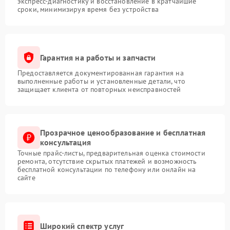
экспресс-диагностику и восстановление в кратчайшие
сроки, минимизируя время без устройства
Гарантия на работы и запчасти
Предоставляется документированная гарантия на
выполненные работы и установленные детали, что
защищает клиента от повторных неисправностей
Прозрачное ценообразование и бесплатная
консультация
Точные прайс-листы, предварительная оценка стоимости
ремонта, отсутствие скрытых платежей и возможность
бесплатной консультации по телефону или онлайн на
сайте
Широкий спектр услуг