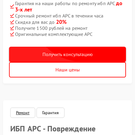
до
Гарантия на наши работы по ремонту ибп APC
3-х лет
Срочный ремонт ибп APC в течении часа
20%
Скидка для вас до
Получите 1500 рублей на ремонт
Оригинальные комплектующие APC
Получить консультацию
Наши цены
Ремонт
Гарантия
ИБП APC - Повреждение